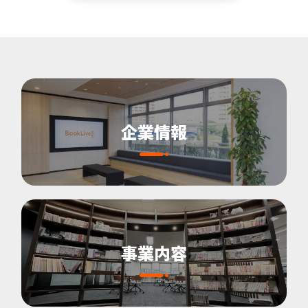
企業情報
事業内容