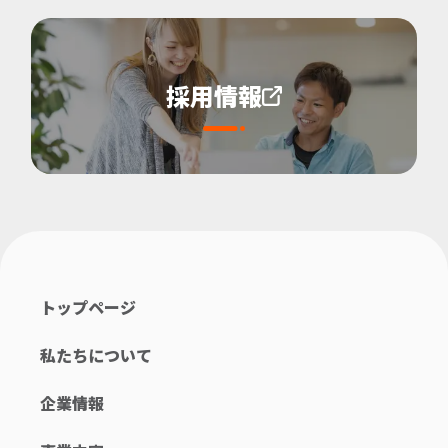
採用情報
トップページ
私たちについて
企業情報