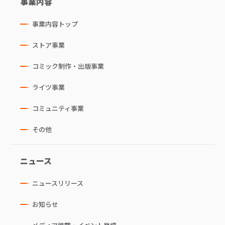
事業内容
事業内容トップ
ストア事業
コミック制作・出版事業
ライツ事業
コミュニティ事業
その他
ニュース
ニュースリリース
お知らせ