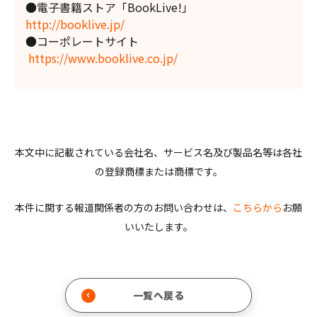
●電子書籍ストア「BookLive!」
http://booklive.jp/
●コーポレートサイト
https://www.booklive.co.jp/
本文中に記載されている会社名、サービス名及び製品名等は各社
の登録商標または商標です。
本件に関する報道関係者の方のお問い合わせは、
こちらから
お願
いいたします。
一覧へ戻る