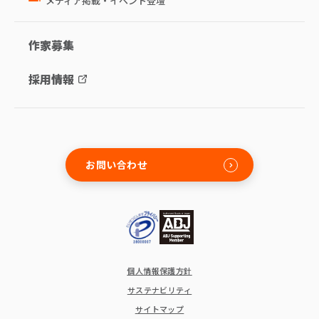
メディア掲載・イベント登壇
作家募集
採用情報
お問い合わせ
個人情報保護方針
サステナビリティ
サイトマップ