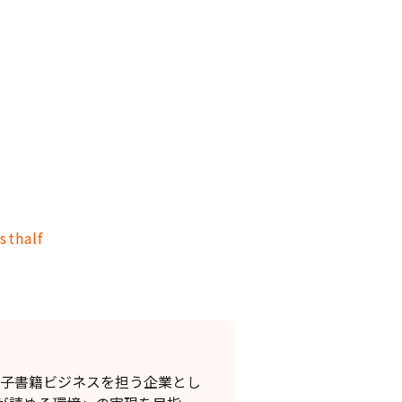
sthalf
電子書籍ビジネスを担う企業とし