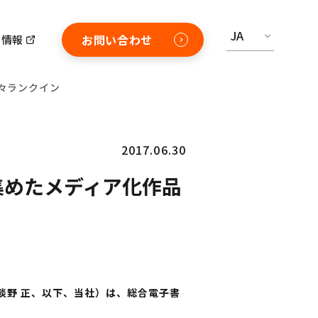
JA
お問い合わせ
用情報
続々ランクイン
2017.06.30
を集めたメディア化作品
淡野
正、以下、当社）は、総合電子書