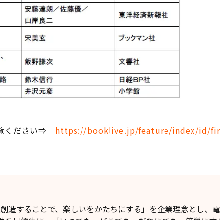
ご覧ください⇒
https://booklive.jp/feature/index/id/fir
】
値を創造することで、楽しいをかたちにする」を企業理念とし、