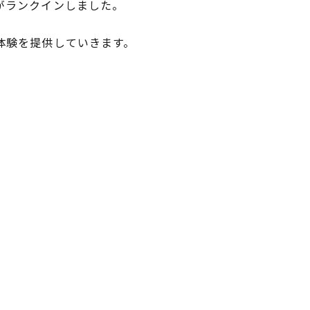
がランクインしました。
体験を提供していきます。