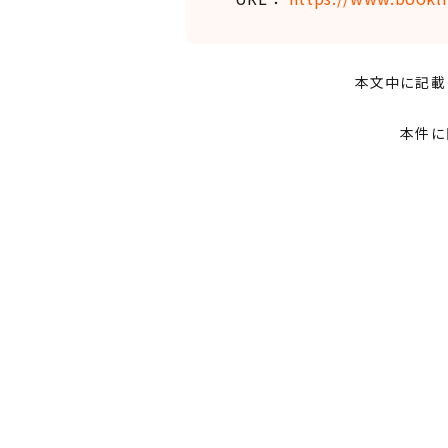
本文中に記載
本件に