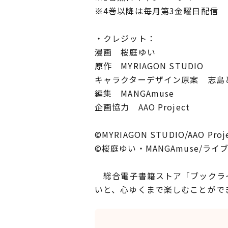
※4巻以降は毎月第3金曜日配信
・クレジット：
漫画 桜庭ゆい
原作 MYRIAGON STUDIO
キャラクターデザイン原案 志島
編集 MANGAmuse
企画協力 AAO Project
©MYRIAGON STUDIO/AAO Proj
©桜庭ゆい・MANGAmuse/ライ
総合電子書籍ストア「ブックライ
いと、心ゆくまで楽しむことがで