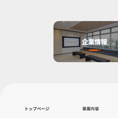
企業情報
トップページ
事業内容