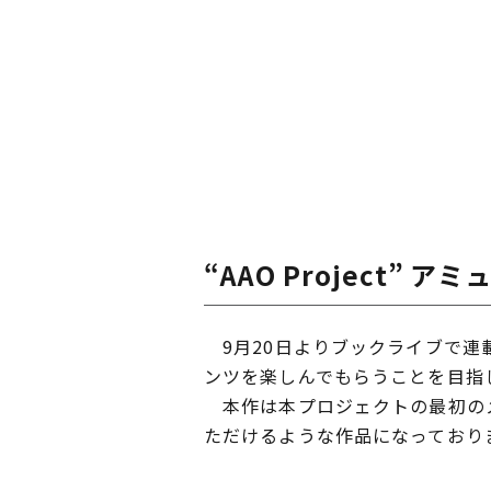
“AAO Project”
9月20日よりブックライブで連
ンツを楽しんでもらうことを目指し
本作は本プロジェクトの最初のメ
ただけるような作品になっており