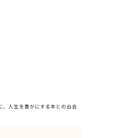
に、人生を豊かにする本との出会