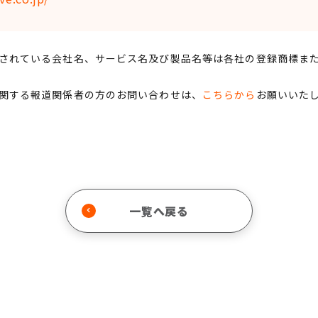
されている会社名、サービス名及び製品名等は各社の登録商標ま
関する報道関係者の方のお問い合わせは、
こちらから
お願いいた
一覧へ戻る