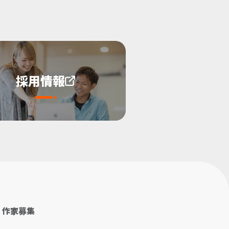
採用情報
作家募集