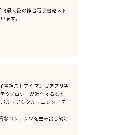
国内最大級の総合電子書籍スト
ています。
電子書籍ストアやマンガアプリ等
たテクノロジーが進化するなか
ーバル・デジタル・エンターテ
良質なコンテンツを生み出し続け