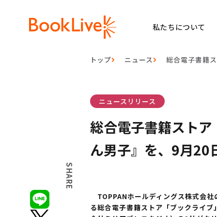
私たちについて
トップ
ニュース
総合電子書籍ス
ニュースリリース
総合電子書籍ストア「ブ
ん男子』を、9月2
SHARE
TOPPANホールディングス株式会社
る総合電子書籍ストア「ブックライブ」