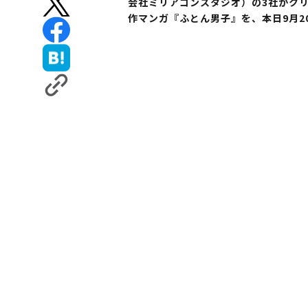
会社ミリアゴンスタジオ）の3社がクリエ
作マンガ『ふとん男子』を、本日9月2