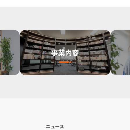
事業内容
ニュース