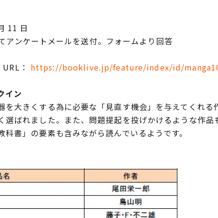
月 11 日
に対してアンケートメールを送付。フォームより回答
 URL：
https://booklive.jp/feature/index/id/manga1
クイン
を大きくする為に必要な「見直す機会」を与えてくれる
く選ばれました。また、問題提起を投げかけるような作品
教科書」の要素も含みながら読んでいるようです。