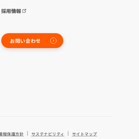
採用情報
お問い合わせ
情報保護方針
サステナビリティ
サイトマップ