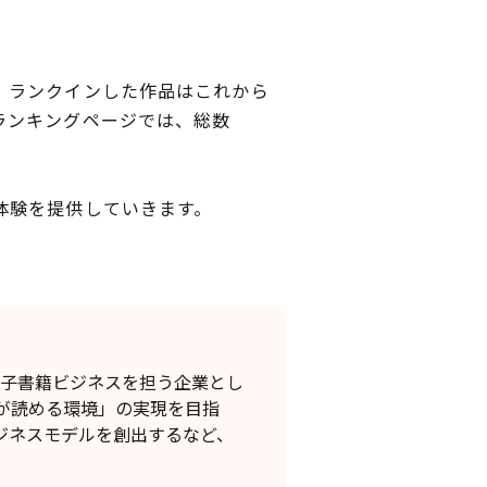
、ランクインした作品はこれから
ランキングページでは、総数
体験を提供していきます。
電子書籍ビジネスを担う企業とし
が読める環境」の実現を目指
ジネスモデルを創出するなど、