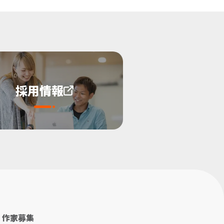
採用情報
作家募集