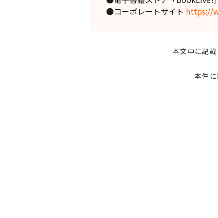
●コーポレートサイト
https://
本文中に記載
本件に