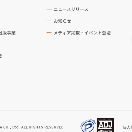
ニュースリリース
お知らせ
出版事業
メディア掲載・イベント登壇
業
 Co., Ltd. ALL RIGHTS RESERVED.
個人