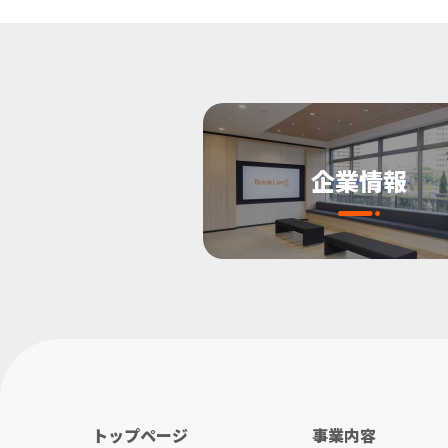
企業情報
トップページ
事業内容