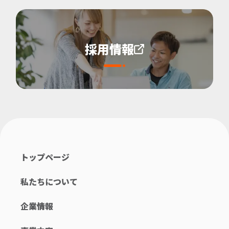
採用情報
トップページ
私たちについて
企業情報