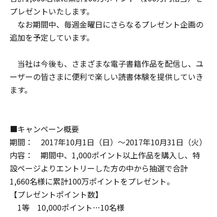
プレゼントいたします。
なお期間中、毎週金曜日にさらなるプレゼント企画の
追加を予定しています。
当社は今後も、さまざまな電子書籍作品を配信し、ユ
ーザーの皆さまに便利で楽しい読書体験を提供していき
ます。
■キャンペーン概要
期間： 2017年10月1日（日）～2017年10月31日（火）
内容： 期間中、1,000ポイント以上作品を購入し、特
設ページよりエントリーした方の中から抽選で合計
1,660名様に累計100万ポイントをプレゼント。
【プレゼントポイント数】
1等 10,000ポイント…10名様