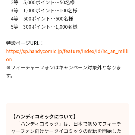
2等 5,000ポイント…50名様
3等 1,000ポイント…100名様
4等 500ポイント…500名様
5等 300ポイント…1,000名様
特設ページURL：
https://sp.handycomic.jp/feature/index/id/hc_an_milli
on
※フィーチャーフォンはキャンペーン対象外となりま
す。
【
ハンディコミックについて】
「ハンディコミック」は、日本で初めてフィーチ
ャーフォン向けケータイコミックの配信を開始した