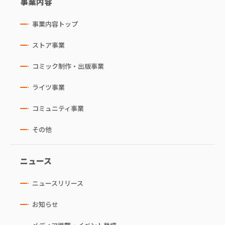
事業内容
事業内容トップ
ストア事業
コミック制作・出版事業
ライツ事業
コミュニティ事業
その他
ニュース
ニュースリリース
お知らせ