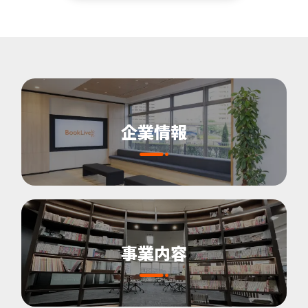
企業情報
事業内容