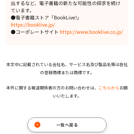
出するなど、電子書籍の新たな可能性の探求を続け
ています。
●電子書籍ストア「BookLive!」
https://booklive.jp/
●コーポレートサイト
https://www.booklive.co.jp/
本文中に記載されている会社名、サービス名及び製品名等は各社
の登録商標または商標です。
本件に関する報道関係者の方のお問い合わせは、
こちらから
お願
いいたします。
一覧へ戻る