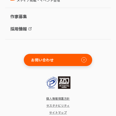
メディア掲載・イベント登壇
作家募集
採用情報
お問い合わせ
個人情報保護方針
サステナビリティ
サイトマップ