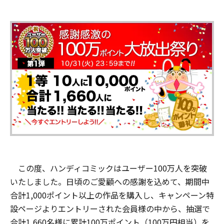
この度、ハンディコミックはユーザー100万人を突破
いたしました。日頃のご愛顧への感謝を込めて、期間中
合計1,000ポイント以上の作品を購入し、キャンペーン特
設ページよりエントリーされた会員様の中から、抽選で
合計1,660名様に累計100万ポイント（100万円相当）を