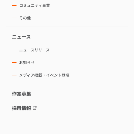
コミュニティ事業
その他
ニュース
ニュースリリース
お知らせ
メディア掲載・イベント登壇
作家募集
採用情報