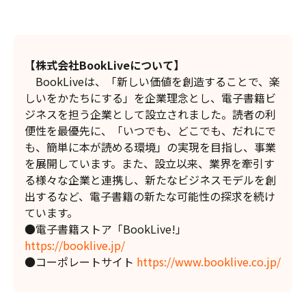
【
株式会社BookLiveについて
】
BookLiveは、「新しい価値を創造することで、楽
しいをかたちにする」を企業理念とし、電子書籍ビ
ジネスを担う企業として設立されました。読者の利
便性を最優先に、「いつでも、どこでも、だれにで
も、簡単に本が読める環境」の実現を目指し、事業
を展開しています。また、設立以来、業界を牽引す
る様々な企業と連携し、新たなビジネスモデルを創
出するなど、電子書籍の新たな可能性の探求を続け
ています。
●電子書籍ストア「BookLive!」
https://booklive.jp/
●コーポレートサイト
https://www.booklive.co.jp/