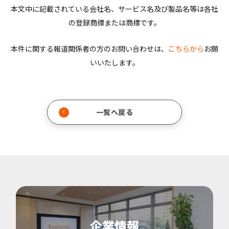
本文中に記載されている会社名、サービス名及び製品名等は各社
の登録商標または商標です。
本件に関する報道関係者の方のお問い合わせは、
こちらから
お願
いいたします。
一覧へ戻る
企業情報