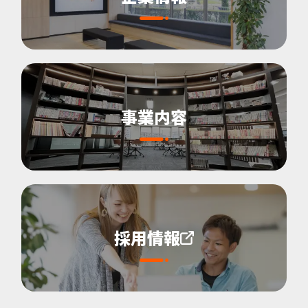
事業内容
採用情報