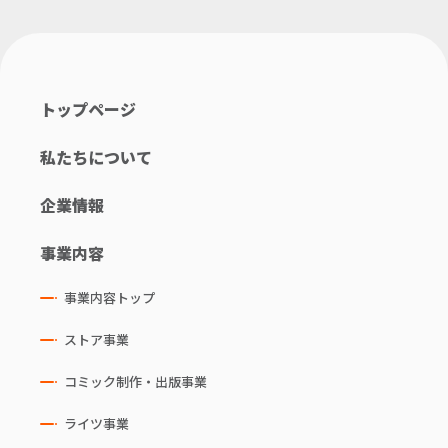
トップページ
私たちについて
企業情報
事業内容
事業内容トップ
ストア事業
コミック制作・出版事業
ライツ事業