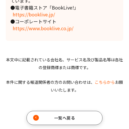
ています。
●電子書籍ストア「BookLive!」
https://booklive.jp/
●コーポレートサイト
https://www.booklive.co.jp/
本文中に記載されている会社名、サービス名及び製品名等は各社
の登録商標または商標です。
本件に関する報道関係者の方のお問い合わせは、
こちらから
お願
いいたします。
一覧へ戻る