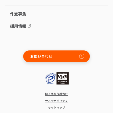
作家募集
採用情報
お問い合わせ
個人情報保護方針
サステナビリティ
サイトマップ