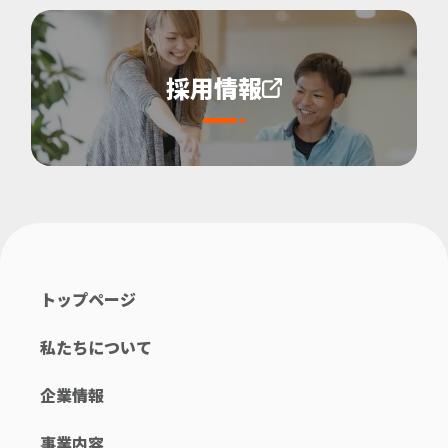
採用情報
トップページ
私たちについて
企業情報
事業内容