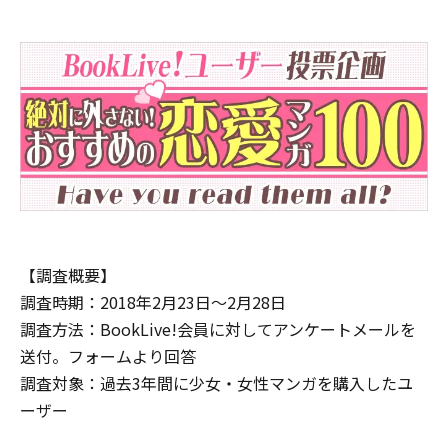
【調査概要】
調査時期：2018年2月23日～2月28日
調査方法：BookLive!会員に対してアンケートメールを
送付。フォームより回答
調査対象：過去3年間に少女・女性マンガを購入したユ
ーザー