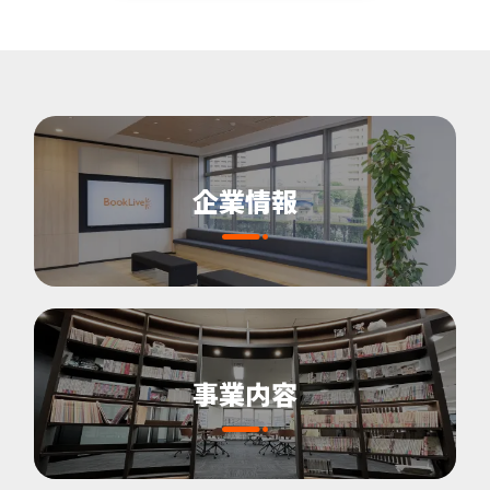
企業情報
事業内容