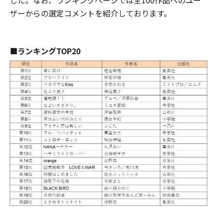
した。なお、ランキングページでは全100作品へのユー
ザーからの選定コメントを紹介しております。
■ランキングTOP20