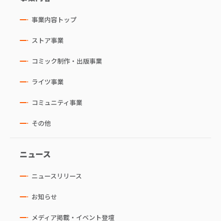
事業内容トップ
ストア事業
コミック制作・出版事業
ライツ事業
コミュニティ事業
その他
ニュース
ニュースリリース
お知らせ
メディア掲載・イベント登壇