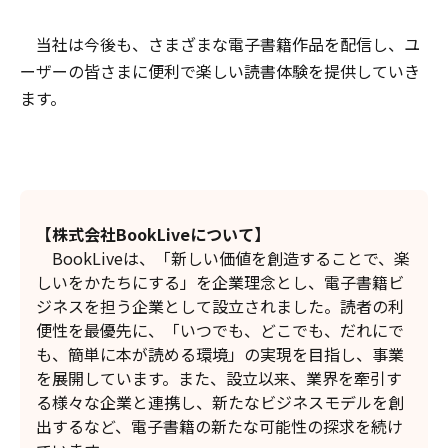
当社は今後も、さまざまな電子書籍作品を配信し、ユ
ーザーの皆さまに便利で楽しい読書体験を提供していき
ます。
【株式会社BookLiveについて】
BookLiveは、「新しい価値を創造することで、楽
しいをかたちにする」を企業理念とし、電子書籍ビ
ジネスを担う企業として設立されました。読者の利
便性を最優先に、「いつでも、どこでも、だれにで
も、簡単に本が読める環境」の実現を目指し、事業
を展開しています。また、設立以来、業界を牽引す
る様々な企業と連携し、新たなビジネスモデルを創
出するなど、電子書籍の新たな可能性の探求を続け