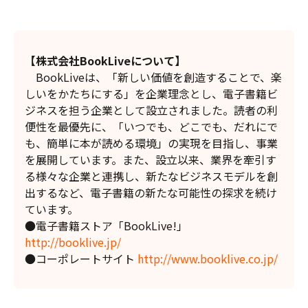
【株式会社BookLiveについて】
BookLiveは、「新しい価値を創造することで、楽
しいをかたちにする」を企業理念とし、電子書籍ビ
ジネスを担う企業として設立されました。読者の利
便性を最優先に、「いつでも、どこでも、だれにで
も、簡単に本が読める環境」の実現を目指し、事業
を展開しています。また、設立以来、業界を牽引す
る様々な企業と連携し、新たなビジネスモデルを創
出するなど、電子書籍の新たな可能性の探求を続け
ています。
●電子書籍ストア「BookLive!」
http://booklive.jp/
●コーポレートサイト
http://www.booklive.co.jp/