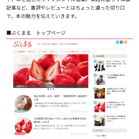
記事など、書評やレビューとはちょっと違った切り口
で、本の魅力を伝えていきます。
■ぶくまる トップページ