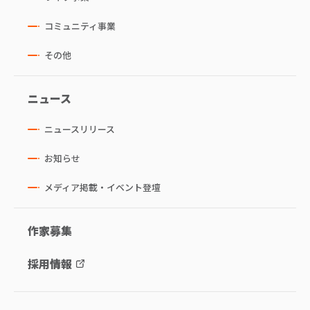
コミュニティ事業
その他
ニュース
ニュースリリース
お知らせ
メディア掲載・イベント登壇
作家募集
採用情報