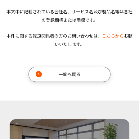
本文中に記載されている会社名、サービス名及び製品名等は各社
の登録商標または商標です。
本件に関する報道関係者の方のお問い合わせは、
こちらから
お願
いいたします。
一覧へ戻る