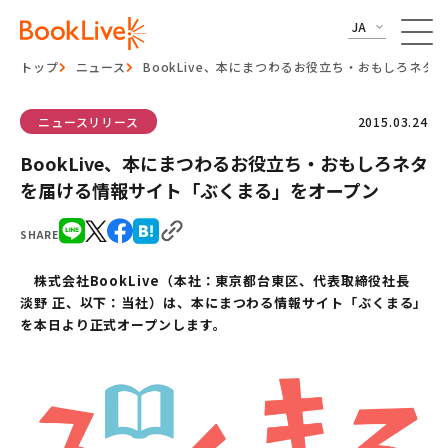
JA
トップ
ニュース
BookLive、本にまつわるお役立ち・おもしろネ
ニュースリリース
2015.03.24
BookLive、本にまつわるお役立ち・おもしろネタ
を届ける情報サイト「ぶくまる」をオープン
SHARE
株式会社
BookLive
（本社：東京都台東区、代表取締役社長
淡野
正、以下：当社）は、本にまつわる情報サイト「ぶくまる」
を本日より正式オープンします。