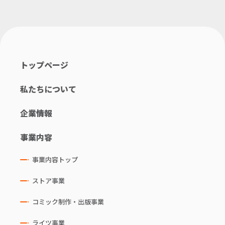
トップページ
私たちについて
企業情報
事業内容
事業内容トップ
ストア事業
コミック制作・出版事業
ライツ事業