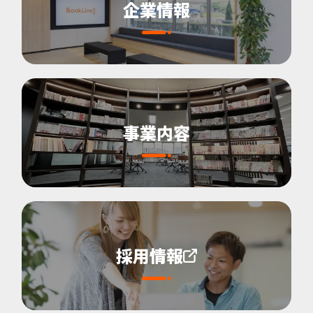
企業情報
事業内容
採用情報