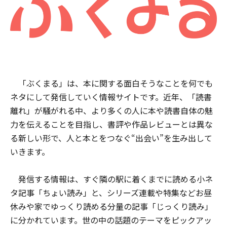
「ぶくまる」は、本に関する面白そうなことを何でも
ネタにして発信していく情報サイトです。近年、「読書
離れ」が騒がれる中、より多くの人に本や読書自体の魅
力を伝えることを目指し、書評や作品レビューとは異な
る新しい形で、人と本とをつなぐ“出会い”を生み出して
いきます。
発信する情報は、すぐ隣の駅に着くまでに読める小ネ
タ記事「ちょい読み」と、シリーズ連載や特集などお昼
休みや家でゆっくり読める分量の記事「じっくり読み」
に分かれています。世の中の話題のテーマをピックアッ