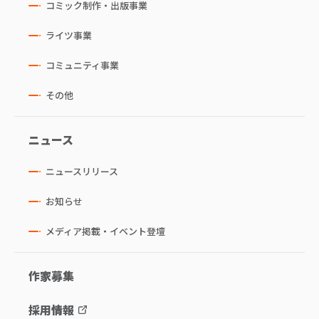
コミック制作・出版事業
ライツ事業
コミュニティ事業
その他
ニュース
ニュースリリース
お知らせ
メディア掲載・イベント登壇
作家募集
採用情報