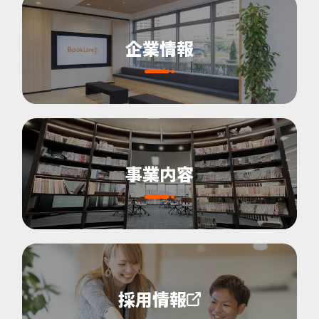
企業情報
事業内容
採用情報