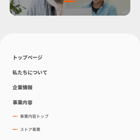
トップページ
私たちについて
企業情報
事業内容
事業内容トップ
ストア事業