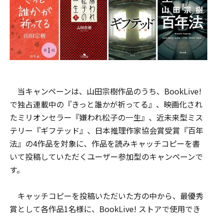
当キャンペーンは、山田宗樹作品のうち、BookLive!
で独占連載中の『きっと誰かが祈ってる』、映画化され
たミリオンセラー『嫌われ松子の一生』、近未来型ミス
テリー『ギフテッド』、日本推理作家協会賞受賞『百年
法』の4作品を対象に、作品を読みキャッチコピーを書
いて投稿していただくユーザー参加型のキャンペーンで
す。
キャッチコピーを投稿いただいた方の中から、最優秀
賞として各作品1名様に、BookLive! ストアで使用でき