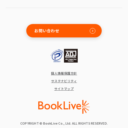
お問い合わせ
個人情報保護方針
サステナビリティ
サイトマップ
COPYRIGHT © BookLive Co., Ltd. ALL RIGHTS RESERVED.