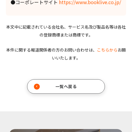
●コーポレートサイト
https://www.booklive.co.jp/
本文中に記載されている会社名、サービス名及び製品名等は各社
の登録商標または商標です。
本件に関する報道関係者の方のお問い合わせは、
こちらから
お願
いいたします。
一覧へ戻る