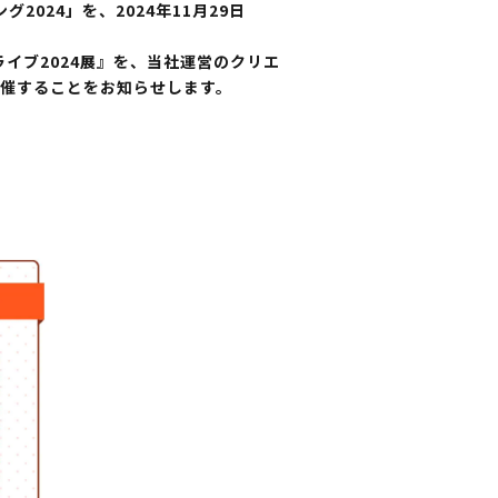
24」を、2024年11月29日
イブ2024展』を、当社運営のクリエ
て開催することをお知らせします。