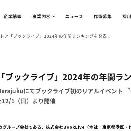
企業情報
事業内容
ニュース
作家募集
採
トア「ブックライブ」2024年の年間ランキングを発表！
「ブックライブ」2024年の年間ラ
E Harajukuにてブックライブ初のリアルイベン
12/1（日）より開催
グループ会社である、株式会社BookLive（本社：東京都港区・