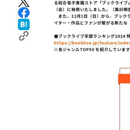
る総合電子書籍ストア「ブックライブ」
（金）に発表いたしました。（集計期間：2
また、12月1日（日）から、ブック
イター・作品とファンが繋がる新たな「推
●ブックライブ年間ランキング2024 
https://booklive.jp/feature/inde
※各ジャンルTOP50 を紹介していま