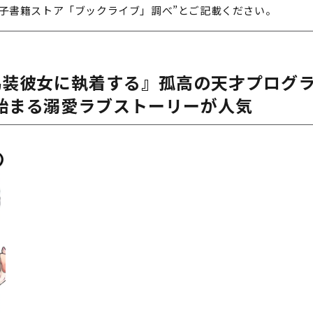
子書籍ストア「ブックライブ」調べ”とご記載ください。
偽装彼女に執着する』
孤高の天才プログ
始まる溺愛ラブストーリーが人気