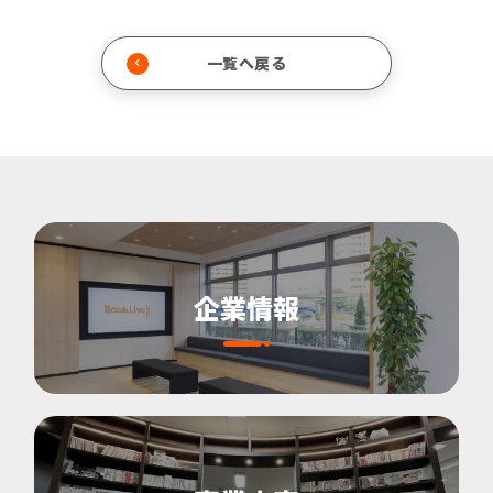
一覧へ戻る
企業情報