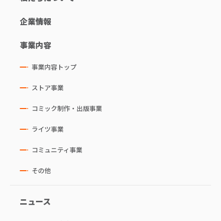
企業情報
事業内容
事業内容トップ
ストア事業
コミック制作・出版事業
ライツ事業
コミュニティ事業
その他
ニュース