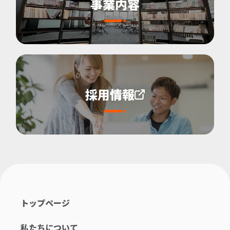
事業内容
採用情報
トップページ
私たちについて