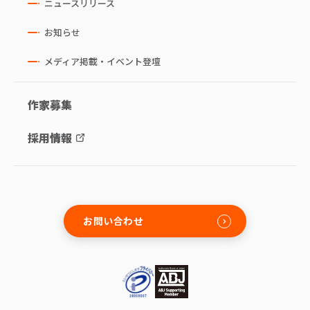
ニュースリリース
お知らせ
メディア掲載・イベント登壇
作家募集
採用情報
お問い合わせ