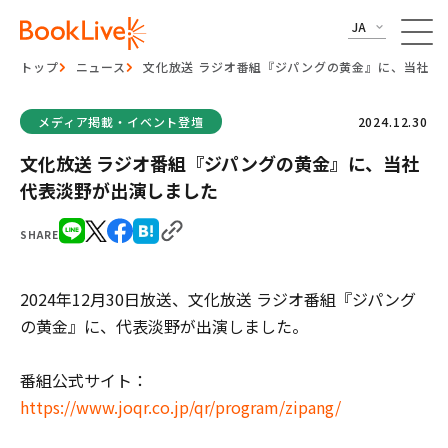
JA
トップ
ニュース
文化放送 ラジオ番組『ジパングの黄金』に、当社代
メディア掲載・イベント登壇
2024.12.30
文化放送 ラジオ番組『ジパングの黄金』に、当社
代表淡野が出演しました
SHARE
2024年12月30日放送、文化放送 ラジオ番組『ジパング
の黄金』に、代表淡野が出演しました。
番組公式サイト：
https://www.joqr.co.jp/qr/program/zipang/