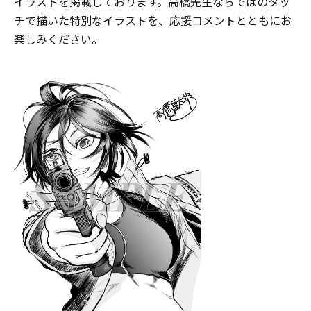
イラストを掲載しております。高橋先生ならではのタッ
チで描いた特別なイラストを、応援コメントとともにお
楽しみください。