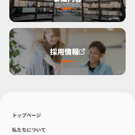
採用情報
トップページ
私たちについて