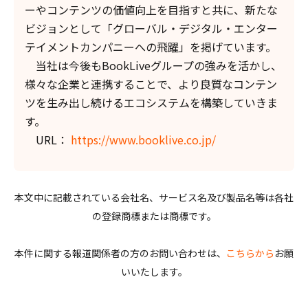
ーやコンテンツの価値向上を目指すと共に、新たな
ビジョンとして「グローバル・デジタル・エンター
テイメントカンパニーへの飛躍」を掲げています。
当社は今後もBookLiveグループの強みを活かし、
様々な企業と連携することで、より良質なコンテン
ツを生み出し続けるエコシステムを構築していきま
す。
URL：
https://www.booklive.co.jp/
本文中に記載されている会社名、サービス名及び製品名等は各社
の登録商標または商標です。
本件に関する報道関係者の方のお問い合わせは、
こちらから
お願
いいたします。