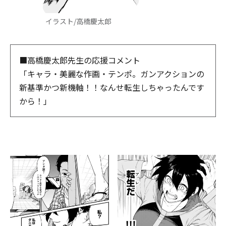
イラスト/高橋慶太郎
■高橋慶太郎先生の応援コメント
「キャラ・美麗な作画・テンポ。ガンアクションの
新基準かつ新機軸！！なんせ転生しちゃったんです
から！」