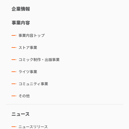
企業情報
事業内容
事業内容トップ
ストア事業
コミック制作・出版事業
ライツ事業
コミュニティ事業
その他
ニュース
ニュースリリース