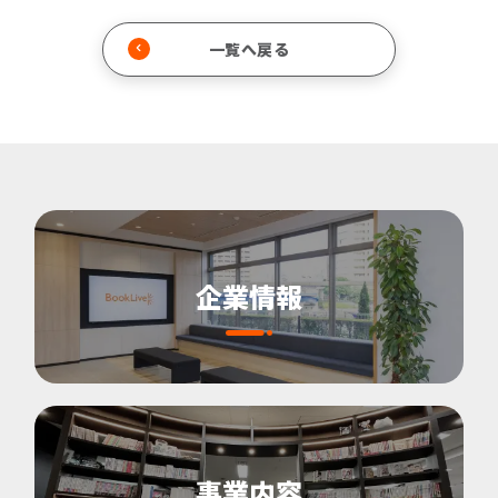
一覧へ戻る
企業情報
事業内容