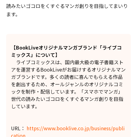
読みたいゴコロをくすぐるマンガ創りを目指してまいり
ます。
【BookLiveオリジナルマンガブランド「ライブコ
ミックス」について】
ライブコミックスは、国内最大級の電子書籍スト
アを運営するBookLiveがお届けするオリジナルマン
ガブランドです。多くの読者に喜んでもらえる作品
を創出するため、オールジャンルのオリジナルコミ
ックを制作・配信しています。「スマホでマンガ」
世代の読みたいゴコロをくすぐるマンガ創りを目指
しています。
URL：
https://www.booklive.co.jp/business/publi
cation