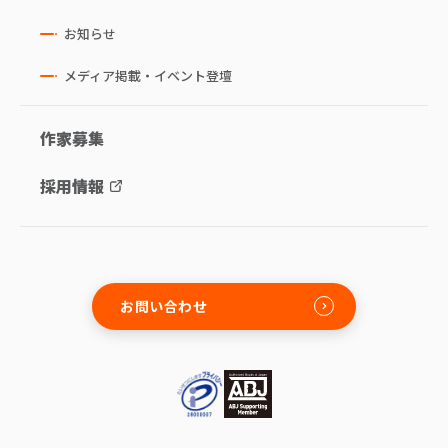
お知らせ
メディア掲載・イベント登壇
作家募集
採用情報
お問い合わせ