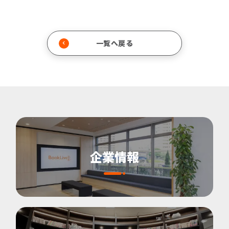
一覧へ戻る
企業情報