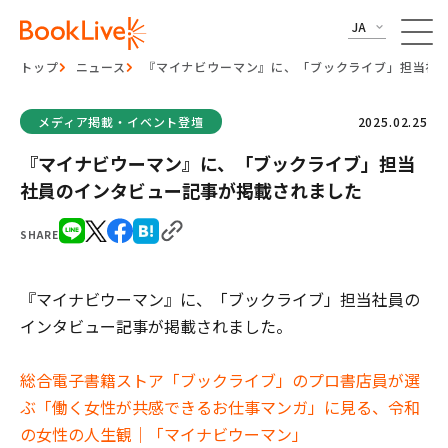
JA
トップ
ニュース
『マイナビウーマン』に、「ブックライブ」担当社
メディア掲載・イベント登壇
2025.02.25
『マイナビウーマン』に、「ブックライブ」担当
社員のインタビュー記事が掲載されました
SHARE
『マイナビウーマン』に、「ブックライブ」担当社員の
インタビュー記事が掲載されました。
総合電子書籍ストア「ブックライブ」のプロ書店員が選
ぶ「働く女性が共感できるお仕事マンガ」に見る、令和
の女性の人生観｜「マイナビウーマン」