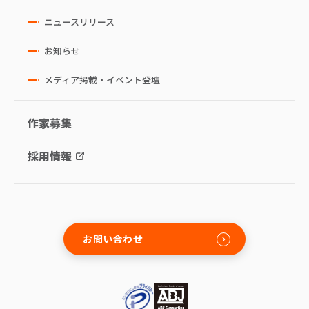
ニュースリリース
お知らせ
メディア掲載・イベント登壇
作家募集
採用情報
お問い合わせ