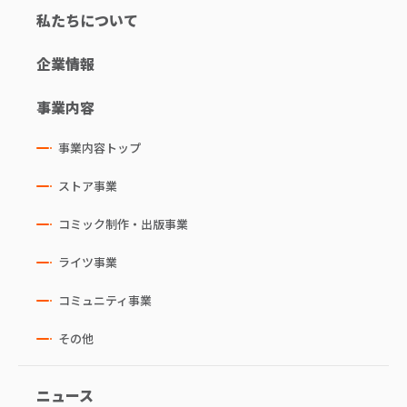
私たちについて
企業情報
事業内容
事業内容トップ
ストア事業
コミック制作・出版事業
ライツ事業
コミュニティ事業
その他
ニュース