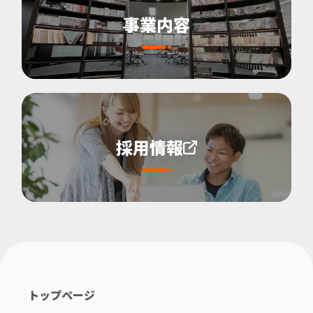
事業内容
採用情報
トップページ