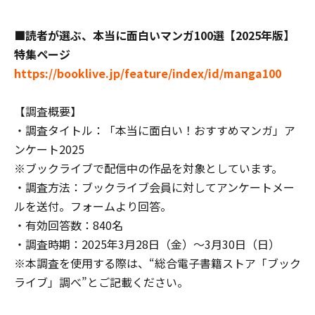
■読者が選ぶ、本当に面白いマンガ100選【2025年版】
特集ページ
https://booklive.jp/feature/index/id/manga100
【調査概要】
・調査タイトル：「本当に面白い！おすすめマンガ」ア
ンケート2025
※ブックライブで配信中の作品を対象としています。
・調査方法：ブックライブ会員に対してアンケートメー
ルを送付。フォームより回答。
・有効回答数：840名
・調査時期：2025年3月28日（金）～3月30日（日）
※本調査を使用する際は、“総合電子書籍ストア「ブック
ライブ」調べ”とご記載ください。