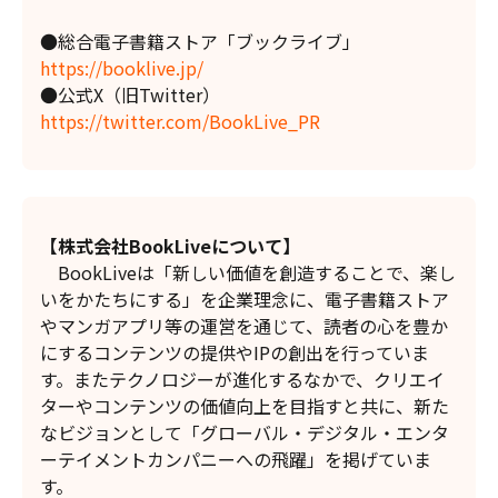
●総合電子書籍ストア「ブックライブ」
https://booklive.jp/
●公式X（旧Twitter）
https://twitter.com/BookLive_PR
【株式会社BookLiveについて】
BookLiveは「新しい価値を創造することで、楽し
いをかたちにする」を企業理念に、電子書籍ストア
やマンガアプリ等の運営を通じて、読者の心を豊か
にするコンテンツの提供やIPの創出を行っていま
す。またテクノロジーが進化するなかで、クリエイ
ターやコンテンツの価値向上を目指すと共に、新た
なビジョンとして「グローバル・デジタル・エンタ
ーテイメントカンパニーへの飛躍」を掲げていま
す。