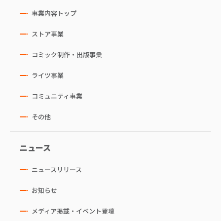
事業内容トップ
ストア事業
コミック制作・出版事業
ライツ事業
コミュニティ事業
その他
ニュース
ニュースリリース
お知らせ
メディア掲載・イベント登壇