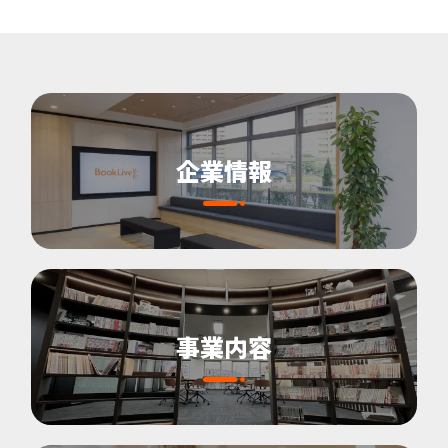
企業情報
事業内容