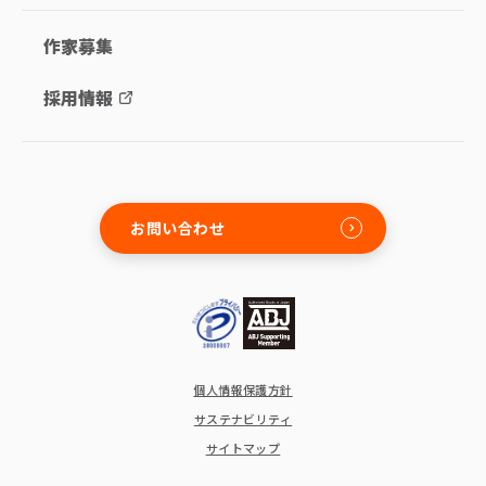
作家募集
採用情報
お問い合わせ
個人情報保護方針
サステナビリティ
サイトマップ