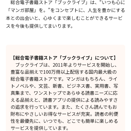
総合電子書籍ストア「ブックライブ」は、“いつも心に
「マンガ部屋」を。”をコンセプトに、人生を豊かにする
本との出会いと、心ゆくまで楽しむことができるサービ
スを今後も提供してまいります。
【総合電子書籍ストア「ブックライブ」について】
ブックライブは、2011年よりサービスを開始し、
豊富な品揃えで100万冊以上配信する国内最大級の
総合電子書籍ストアです。マンガはもちろん、ライ
トノベルや、文芸、新書、ビジネス書、実用書、写
真集まで、ワンストップであらゆる読書ニーズに応
える品揃えと、読書アプリの提供による読みやすさ
の追求を行っています。また、たくさん読んでもお
財布にやさしいお得なサービスが充実。読者の利便
性を最優先に、いつでも、どこでも簡単に楽しめる
サービスを提供しています。