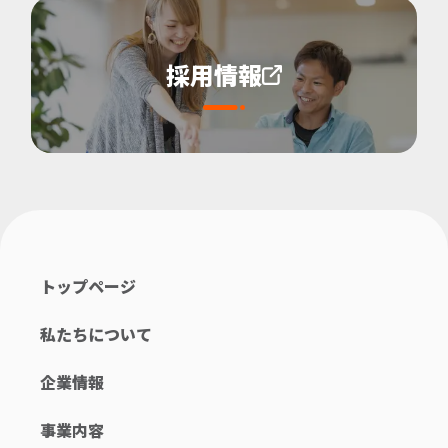
採用情報
トップページ
私たちについて
企業情報
事業内容