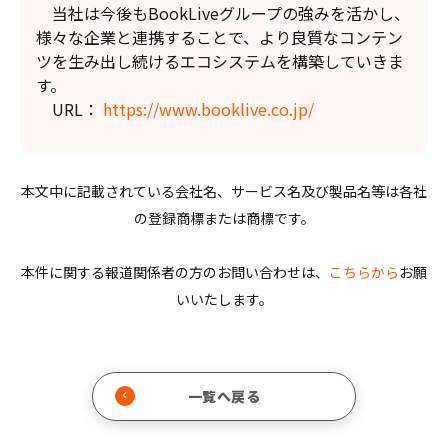
当社は今後もBookLiveグループの強みを活かし、
様々な企業と連携することで、より良質なコンテン
ツを生み出し続けるエコシステムを構築していきま
す。
URL：
https://www.booklive.co.jp/
本文中に記載されている会社名、サービス名及び製品名等は各社
の登録商標または商標です。
本件に関する報道関係者の方のお問い合わせは、
こちらから
お願
いいたします。
一覧へ戻る