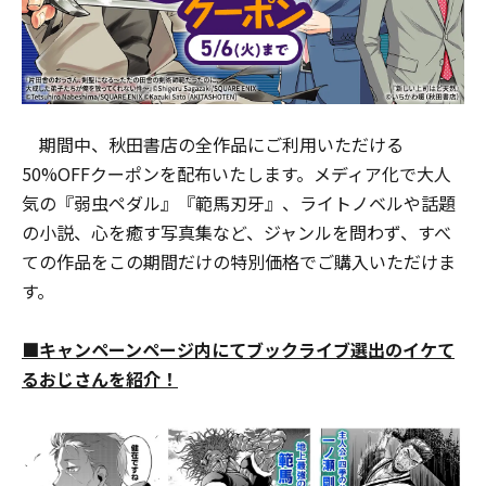
期間中、秋田書店の全作品にご利用いただける
50%OFFクーポンを配布いたします。メディア化で大人
気の『弱虫ペダル』『範馬刃牙』、ライトノベルや話題
の小説、心を癒す写真集など、ジャンルを問わず、すべ
ての作品をこの期間だけの特別価格でご購入いただけま
す。
■キャンペーンページ内にてブックライブ選出のイケて
るおじさんを紹介！