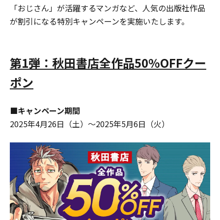
「おじさん」が活躍するマンガなど、人気の出版社作品
が割引になる特別キャンペーンを実施いたします。
第1弾：秋田書店全作品50%OFFクー
ポン
■キャンペーン期間
2025年4月26日（土）～2025年5月6日（火）