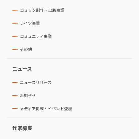
コミック制作・出版事業
ライツ事業
コミュニティ事業
その他
ニュース
ニュースリリース
お知らせ
メディア掲載・イベント登壇
作家募集