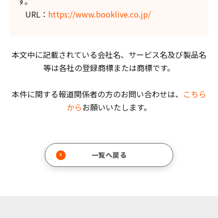
す。
URL：
https://www.booklive.co.jp/
本文中に記載されている会社名、サービス名及び製品名
等は各社の登録商標または商標です。
本件に関する報道関係者の方のお問い合わせは、
こちら
から
お願いいたします。
一覧へ戻る