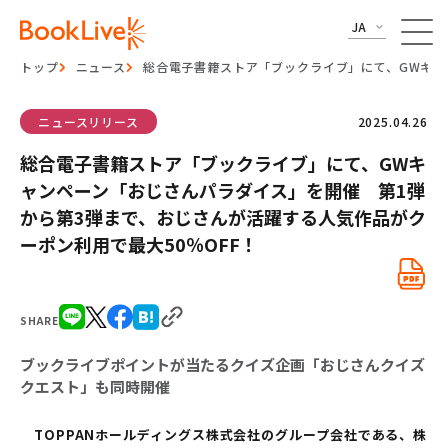
JA
トップ
ニュース
総合電子書籍ストア「ブックライブ」にて、GWキャ
ニュースリリース
2025.04.26
総合電子書籍ストア「ブックライブ」にて、GWキ
ャンペーン「おじさんパラダイス」を開催 第1弾
から第3弾まで、おじさんが活躍する人気作品がク
ーポン利用で最大50％OFF！
SHARE
ブックライブポイントが当たるクイズ企画「おじさんクイズ
クエスト」も同時開催
TOPPANホールディングス株式会社のグループ会社である、株