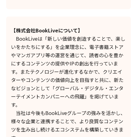
【株式会社BookLiveについて】
BookLiveは「新しい価値を創造することで、楽し
いをかたちにする」を企業理念に、電子書籍ストア
やマンガアプリ等の運営を通じて、読者の心を豊か
にするコンテンツの提供やIPの創出を行っていま
す。またテクノロジーが進化するなかで、クリエイ
ターやコンテンツの価値向上を目指すと共に、新た
なビジョンとして「グローバル・デジタル・エンタ
ーテイメントカンパニーへの飛躍」を掲げていま
す。
当社は今後もBookLiveグループの強みを活かし、
様々な企業と連携することで、より良質なコンテン
ツを生み出し続けるエコシステムを構築していきま