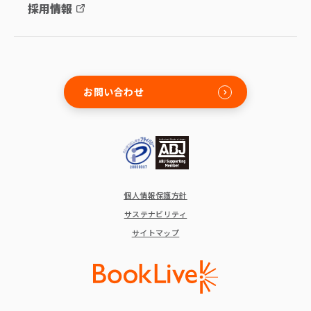
採用情報
お問い合わせ
個人情報保護方針
サステナビリティ
サイトマップ