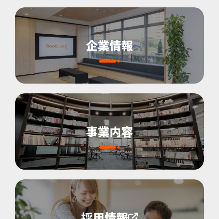
企業情報
事業内容
採用情報