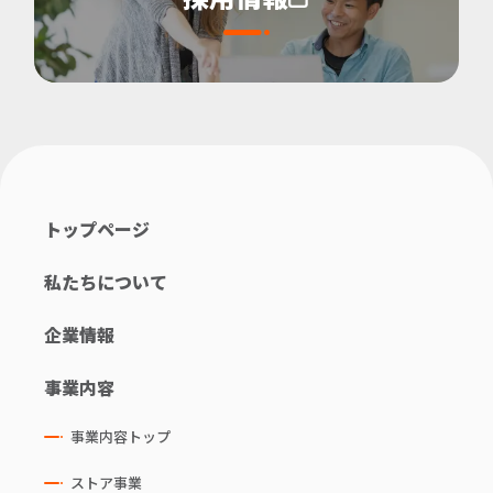
トップページ
私たちについて
企業情報
事業内容
事業内容トップ
ストア事業