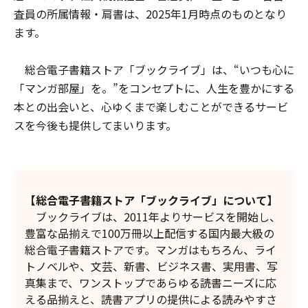
査員の所属情報・肩書は、2025年1月時点のものとなり
ます。
総合電子書籍ストア「ブックライブ」は、“いつも心に
「マンガ部屋」を。”をコンセプトに、人生を豊かにする
本との出会いと、心ゆくまで楽しむことができるサービ
スを今後も提供してまいります。
【総合電子書籍ストア「ブックライブ」について】
ブックライブは、2011年よりサービスを開始し、
豊富な品揃えで100万冊以上配信する国内最大級の
総合電子書籍ストアです。マンガはもちろん、ライ
トノベルや、文芸、新書、ビジネス書、実用書、写
真集まで、ワンストップであらゆる読書ニーズに応
える品揃えと、読書アプリの提供による読みやすさ