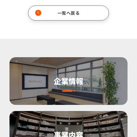
一覧へ戻る
企業情報
事業内容