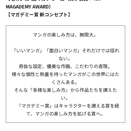
MAGADEMY AWARD）
【マガデミー賞 新コンセプト】
マンガの楽しみ方は、無限大。
「いいマンガ」「面白いマンガ」それだけでは括れ
ない。
奇抜な設定、優美な作画、こだわりの表現。
様々な個性と熱量を持ったマンガがこの世界にはた
くさんある。
そんな「多様な楽しみ方」から作品たちを讃えた
い。
「マガデミー賞」はキャラクターを讃える賞を経
て、マンガの楽しみ方を拡げる賞へ。