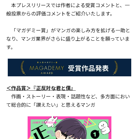
本プレスリリースでは作者による受賞コメントと、一
般投票からの評価コメントをご紹介いたします。
「マガデミー賞」がマンガの楽しみ方を拡げる一助と
なり、マンガ業界がさらに盛り上がることを願っていま
す。
＜作品賞＞『正反対な君と僕』
作画・ストーリー・表現・話題性など、多方面におい
て総合的に「讃えたい」と思えるマンガ