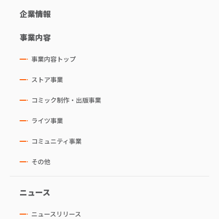
企業情報
事業内容
事業内容トップ
ストア事業
コミック制作・出版事業
ライツ事業
コミュニティ事業
その他
ニュース
ニュースリリース