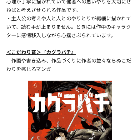
心理が丁寧に描かれていて他者への思いやりを大切にせ
ねばと考えさせられる作品です。
・主人公の考えや人と人とのやりとりが繊細に描かれて
いて、読む手が止まりません。ときには作中のキャラク
ターに感情移入しながら心揺さぶられています。
＜こだわり賞＞『カグラバチ』
作画や書き込み、作品づくりに作者の並々ならぬこだ
わりを感じるマンガ