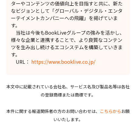
ターやコンテンツの価値向上を目指すと共に、新た
なビジョンとして「グローバル・デジタル・エンタ
ーテイメントカンパニーへの飛躍」を掲げていま
す。
当社は今後もBookLiveグループの強みを活かし、
様々な企業と連携することで、より良質なコンテン
ツを生み出し続けるエコシステムを構築していきま
す。
URL：
https://www.booklive.co.jp/
本文中に記載されている会社名、サービス名及び製品名等は各社
の登録商標または商標です。
本件に関する報道関係者の方のお問い合わせは、
こちらから
お願
いいたします。