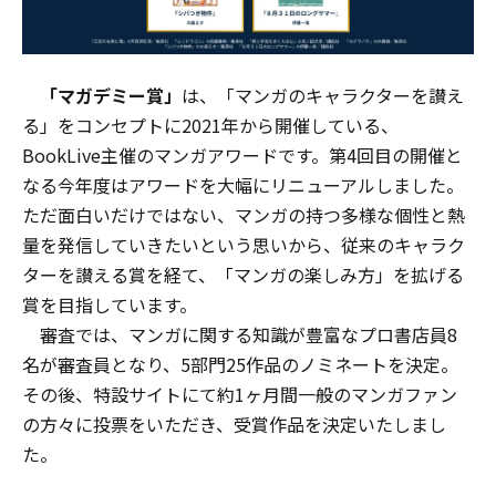
「マガデミー賞」
は、「マンガのキャラクターを讃え
る」をコンセプトに2021年から開催している、
BookLive主催のマンガアワードです。第4回目の開催と
なる今年度はアワードを大幅にリニューアルしました。
ただ面白いだけではない、マンガの持つ多様な個性と熱
量を発信していきたいという思いから、従来のキャラク
ターを讃える賞を経て、「マンガの楽しみ方」を拡げる
賞を目指しています。
審査では、マンガに関する知識が豊富なプロ書店員8
名が審査員となり、5部門25作品のノミネートを決定。
その後、特設サイトにて約1ヶ月間一般のマンガファン
の方々に投票をいただき、受賞作品を決定いたしまし
た。