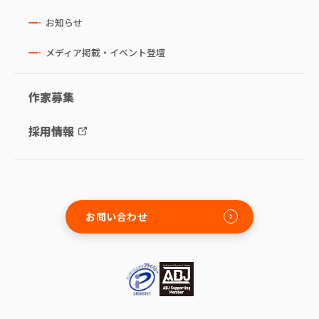
お知らせ
メディア掲載・イベント登壇
作家募集
採用情報
お問い合わせ