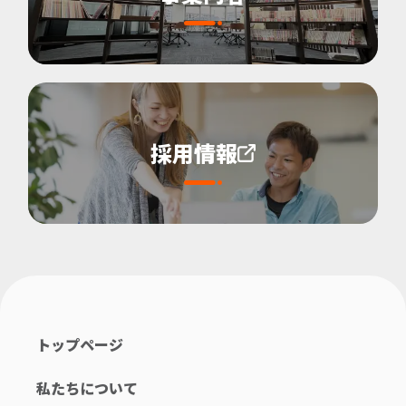
採用情報
トップページ
私たちについて