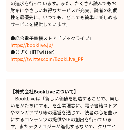
の追求を行っています。また、たくさん読んでもお
財布にやさしいお得なサービスが充実。読者の利便
性を最優先に、いつでも、どこでも簡単に楽しめる
サービスを提供しています。
●総合電子書籍ストア「ブックライブ」
https://booklive.jp/
●公式X（旧Twitter）
https://twitter.com/BookLive_PR
【株式会社BookLiveについて】
BookLiveは「新しい価値を創造することで、楽し
いをかたちにする」を企業理念に、電子書籍ストア
やマンガアプリ等の運営を通じて、読者の心を豊か
にするコンテンツの提供やIPの創出を行っていま
す。またテクノロジーが進化するなかで、クリエイ