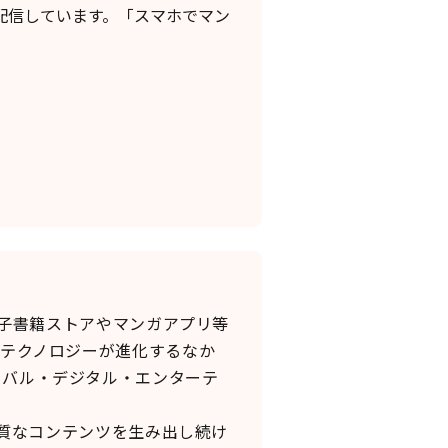
配信しています。「スマホでマン
電子書籍ストアやマンガアプリ等
たテクノロジーが進化するなか
ーバル・デジタル・エンターテ
良質なコンテンツを生み出し続け