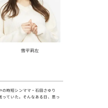
中の時短シンママ・石田さゆり
を送っていた。そんなある日、思っ