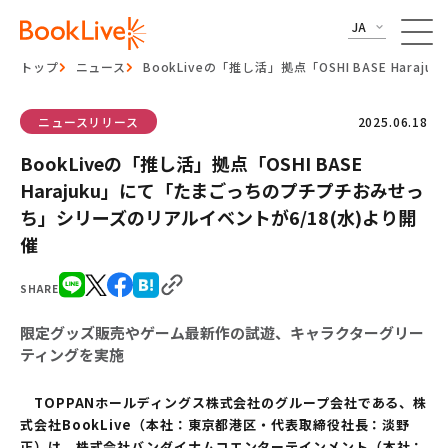
JA
トップ
ニュース
BookLiveの「推し活」拠点「OSHI BASE H
ニュースリリース
2025.06.18
BookLiveの「推し活」拠点「OSHI BASE
Harajuku」にて「たまごっちのプチプチおみせっ
ち」シリーズのリアルイベントが6/18(水)より開
催
SHARE
限定グッズ販売やゲーム最新作の試遊、キャラクターグリー
ティングを実施
TOPPANホールディングス株式会社のグループ会社である、株
式会社BookLive（本社：東京都港区・代表取締役社長：淡野
正）は、株式会社バンダイナムコエンターテインメント（本社：