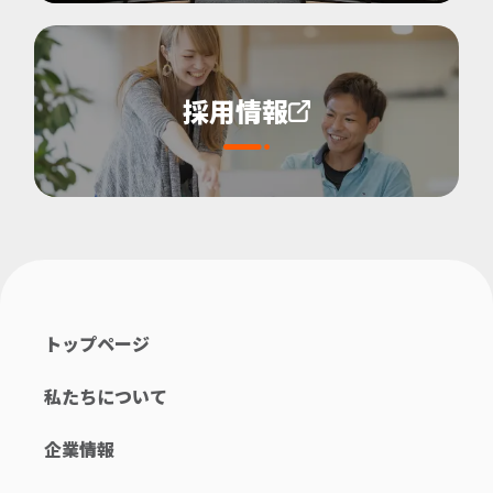
採用情報
トップページ
私たちについて
企業情報