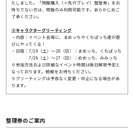
たしました。「物販購入（＋先行プレイ）整理券」を
お
持ちでない方は、物販のみ利用可能で
す。あらかじめご
了承ください。
③キャラクターグリーティング
・内容：イベント会場に、まめっちやくちぱっち達が遊
びにやってくる！
・日程：7/19（土）～20（日）：まめっち、くちぱっち
7/26（土）～27（日）：めめっち、みみっち
※参加方法および詳細なイベント時間は後日解禁予定と
なっております。続報をお
待ちください。
※グリーティングは予告なく変更・中止になる場合があ
ります。
整理券のご案内