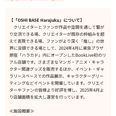
【「OSHI BASE Harajuku」について】
クリエイターとファンが作品や空間を通して繋が
り交流できる場、クリエイターが既存の枠組みを超
えて表現できる場、ファンがより深く「推し」の世
界に没頭できる場として、2024年4月に東急プラザ
原宿「ハラカド」内にオープンしたBookLive初のリ
アル店舗です。さまざまなマンガ・アニメ・キャラ
クター関連グッズを販売するほか、イベント・ギャ
ラリースペースでの作品展示、キャラクターグリー
ティングなどイベントを開催しています。クリエイ
ターやファンの皆様より好評を博し、2025年4月よ
り店舗面積を拡大し運営を行っています。
≪施設概要≫