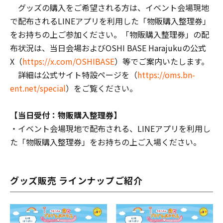
グッズの購入をご希望される方は、イベント会場現地
で配布されるLINEアプリを利用した「物販購入整理券」
をお持ちの上ご参加ください。「物販購入整理券」の配
布状況は、当日会場およびOSHI BASE Harajukuの公式
X（
https://x.com/OSHIBASE
）等でご案内いたします。
詳細は公式サイト特設ページを（
https://oms.bn-
ent.net/special
）をご覧ください。
【当日受付：物販購入整理券】
・イベント会場現地で配布される、LINEアプリを利用し
た「物販購入整理券」をお持ちの上ご入場ください。
グッズ販売 ラインナップご紹介