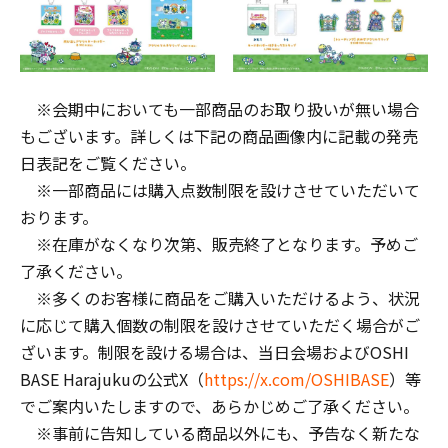
※会期中においても一部商品のお取り扱いが無い場合
もございます。詳しくは下記の商品画像内に記載の発売
日表記をご覧ください。
※一部商品には購入点数制限を設けさせていただいて
おります。
※在庫がなくなり次第、販売終了となります。予めご
了承ください。
※多くのお客様に商品をご購入いただけるよう、状況
に応じて購入個数の制限を設けさせていただく場合がご
ざいます。制限を設ける場合は、当日会場およびOSHI
BASE Harajukuの公式X（
https://x.com/OSHIBASE
）等
でご案内いたしますので、あらかじめご了承ください。
※事前に告知している商品以外にも、予告なく新たな