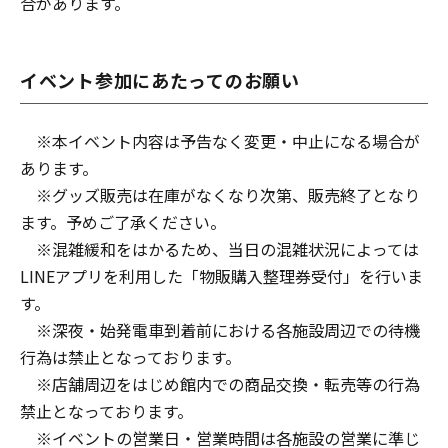
合があります。
イベント参加にあたってのお願い
※本イベント内容は予告なく変更・中止になる場合が
あります。
※グッズ販売は在庫がなくなり次第、販売終了となり
ます。予めご了承ください。
※混雑緩和をはかるため、当日の混雑状況によっては
LINEアプリを利用した「物販購入整理券受付」を行いま
す。
※深夜・始発電車到着前における各施設周辺での待機
行為は禁止となっております。
※店舗周辺をはじめ館内での商品交換・転売等の行為
禁止となっております。
※イベントの営業日・営業時間は各施設の営業に準じ