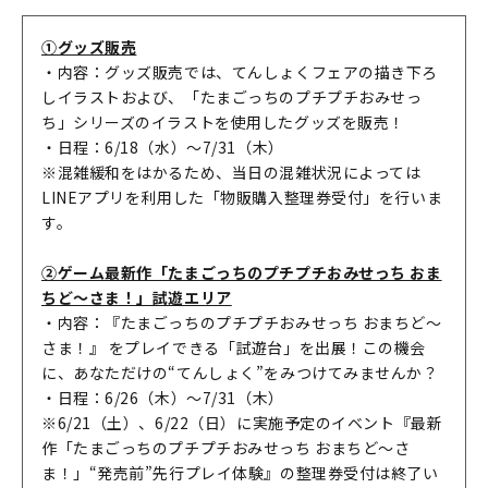
①グッズ販売
・内容：
グッズ販売では、てんしょくフェアの描き下ろ
しイラストおよび、「たまごっちの
プチプチお
みせっ
ち」シリーズのイラスト
を使用したグッズを販売！
・日程：
6/18（水）～7/31（木）
※混雑緩和をはかるため、当日の混雑状況によっては
LINEアプリを利用した「物
販購入整理券受付」を行いま
す。
②ゲーム最新作「たまごっちのプチプチおみせっち おま
ちど～さま！」試遊エリア
・内容：『たまごっちのプチプチおみせっち おまちど～
さま！』 をプレイできる「試遊
台」を出展！こ
の機会
に、あなただけの“てんしょく”をみつけてみませんか？
・日程：6/26（木）～7/31（木）
※6/21（土）、6/22（日）に実施予定のイベント『最新
作「たまごっ
ちのプチプチおみせっち おまちど～さ
ま！」“発売前”先行プレイ体
験』の整理券受付は終了い