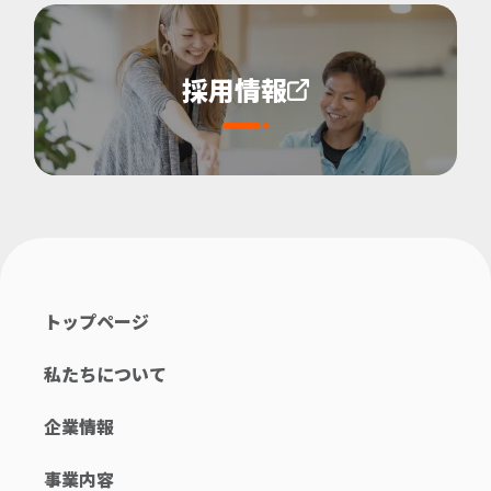
採用情報
トップページ
私たちについて
企業情報
事業内容