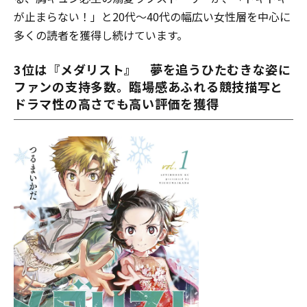
が止まらない！」と20代～40代の幅広い女性層を中心に
多くの読者を獲得し続けています。
3位は『メダリスト』
夢を追うひたむきな姿に
ファンの支持多数。臨場感あふれる競技描写と
ドラマ性の高さでも高い評価を獲得