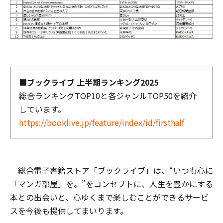
■ブックライブ 上半期ランキング2025
総合ランキングTOP10と各ジャンルTOP50を紹介
しています。
https://booklive.jp/feature/index/id/firsthalf
総合電子書籍ストア「ブックライブ」は、“いつも心に
「マンガ部屋」を。”をコンセプトに、人生を豊かにする
本との出会いと、心ゆくまで楽しむことができるサービ
スを今後も提供してまいります。