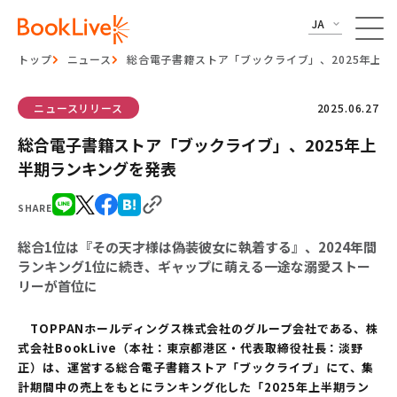
JA
トップ
ニュース
総合電子書籍ストア「ブックライブ」、2025年上
ニュースリリース
2025.06.27
総合電子書籍ストア「ブックライブ」、2025年上
半期ランキングを発表
SHARE
総合1位は『その天才様は偽装彼女に執着する』、2024年間
ランキング1位に続き、ギャップに萌える一途な溺愛ストー
リーが首位に
TOPPANホールディングス株式会社のグループ会社である、株
式会社BookLive（本社：東京都港区・代表取締役社長：淡野
正）は、運営する総合電子書籍ストア「ブックライブ」にて、集
計期間中の売上をもとにランキング化した「2025年上半期ラン