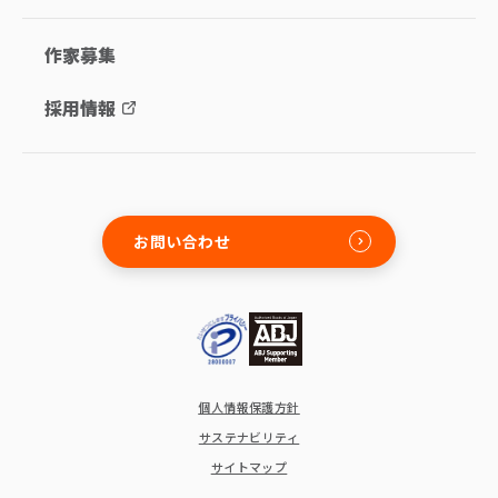
作家募集
採用情報
お問い合わせ
個人情報保護方針
サステナビリティ
サイトマップ