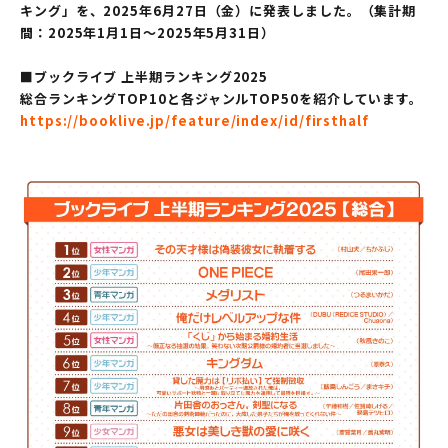
キング」を、2025年6月27日（金）に発表しました。（集計期
間：2025年1月1日～2025年5月31日）
■ブックライブ 上半期ランキング2025
総合ランキングTOP10と各ジャンルTOP50を紹介しています。
https://booklive.jp/feature/index/id/firsthalf