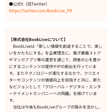
●公式X（旧Twitter）
https://twitter.com/BookLive_PR
【株式会社BookLiveについて】
BookLiveは「新しい価値を創造することで、楽し
いをかたちにする」を企業理念に、電子書籍ストア
やマンガアプリ等の運営を通じて、読者の心を豊か
にするコンテンツの提供やIPの創出を行っていま
す。またテクノロジーが進化するなかで、クリエイ
ターやコンテンツの価値向上を目指すと共に、新た
なビジョンとして「グローバル・デジタル・エンタ
ーテイメントカンパニーへの飛躍」を掲げていま
す。
当社は今後もBookLiveグループの強みを活かし、