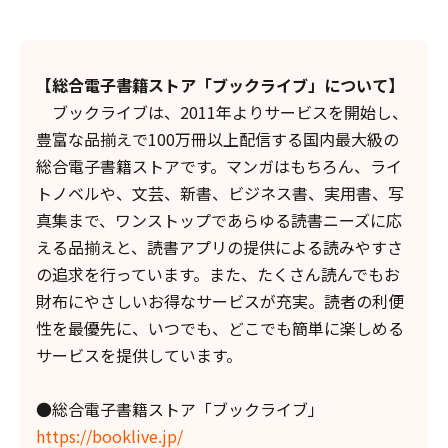
【総合電子書籍ストア「ブックライブ」について】
ブックライブは、2011年よりサービスを開始し、
豊富な品揃えで100万冊以上配信する国内最大級の
総合電子書籍ストアです。マンガはもちろん、ライ
トノベルや、文芸、新書、ビジネス書、実用書、写
真集まで、ワンストップであらゆる読書ニーズに応
える品揃えと、読書アプリの提供による読みやすさ
の追求を行っています。また、たくさん読んでもお
財布にやさしいお得なサービスが充実。読者の利便
性を最優先に、いつでも、どこでも簡単に楽しめる
サービスを提供しています。
●総合電子書籍ストア「ブックライブ」
https://booklive.jp/