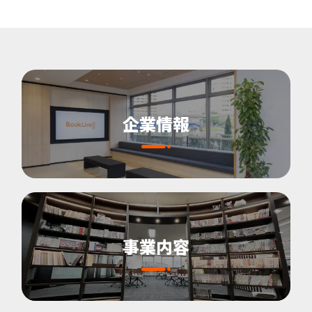
企業情報
事業内容