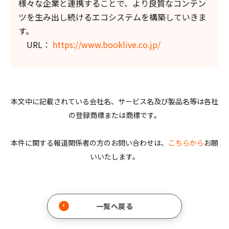
様々な企業と連携することで、より良質なコンテン
ツを生み出し続けるエコシステムを構築していきま
す。
URL：
https://www.booklive.co.jp/
本文中に記載されている会社名、サービス名及び製品名等は各社
の登録商標または商標です。
本件に関する報道関係者の方のお問い合わせは、
こちらから
お願
いいたします。
一覧へ戻る