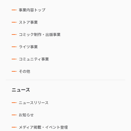
事業内容トップ
ストア事業
コミック制作・出版事業
ライツ事業
コミュニティ事業
その他
ニュース
ニュースリリース
お知らせ
メディア掲載・イベント登壇