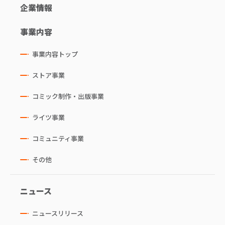
企業情報
事業内容
事業内容トップ
ストア事業
コミック制作・出版事業
ライツ事業
コミュニティ事業
その他
ニュース
ニュースリリース