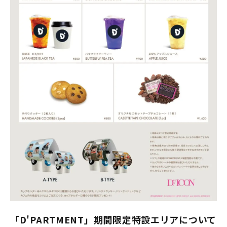
「D'PARTMENT」期間限定特設エリアについて