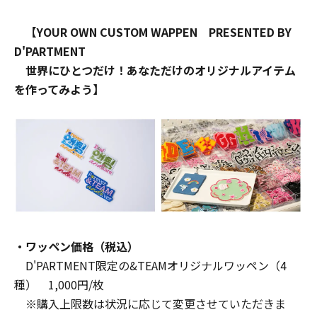
【YOUR OWN CUSTOM WAPPEN PRESENTED BY
D'PARTMENT
世界にひとつだけ！あなただけのオリジナルアイテム
を作ってみよう】
・ワッペン価格（税込）
D'PARTMENT限定の&TEAMオリジナルワッペン（4
種） 1,000円/枚
※購入上限数は状況に応じて変更させていただきま