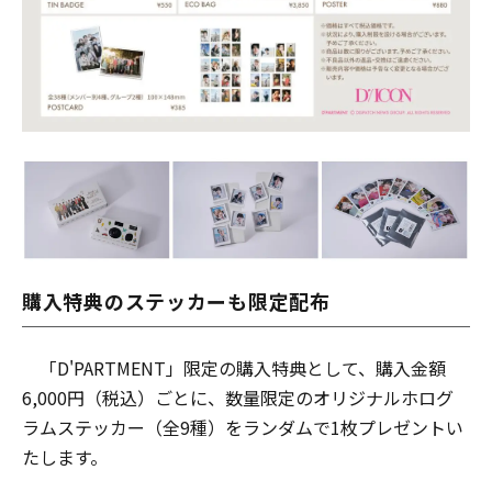
購入特典のステッカーも限定配布
「D'PARTMENT」限定の購入特典として、購入金額
6,000円（税込）ごとに、数量限定のオリジナルホログ
ラムステッカー（全9種）をランダムで1枚プレゼントい
たします。