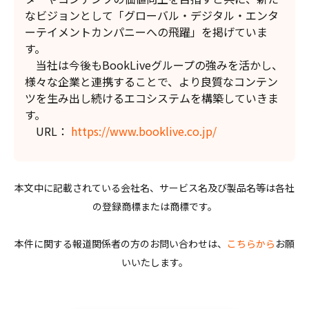
なビジョンとして「グローバル・デジタル・エンタ
ーテイメントカンパニーへの飛躍」を掲げていま
す。
当社は今後もBookLiveグループの強みを活かし、
様々な企業と連携することで、より良質なコンテン
ツを生み出し続けるエコシステムを構築していきま
す。
URL：
https://www.booklive.co.jp/
本文中に記載されている会社名、サービス名及び製品名等は各社
の登録商標または商標です。
本件に関する報道関係者の方のお問い合わせは、
こちらから
お願
いいたします。