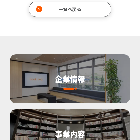
一覧へ戻る
企業情報
事業内容