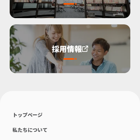
採用情報
トップページ
私たちについて