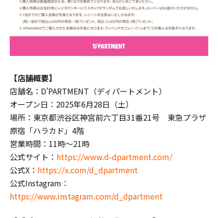
【店舗概要】
店舗名：D'PARTMENT（ディパートメント）
オープン日：2025年6月28日（土）
場所：東京都渋谷区神宮前六丁目31番21号 東急プラザ
原宿「ハラカド」4階
営業時間：11時〜21時
公式サイト：
https://www.d-dpartment.com/
公式X：
https://x.com/d_dpartment
公式Instagram：
https://www.instagram.com/d_dpartment