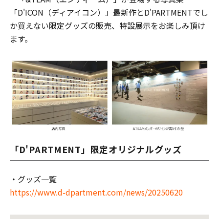
「D'ICON（ディアイコン）」最新作とD'PARTMENTでし
か買えない限定グッズの販売、特設展示をお楽しみ頂け
ます。
「D'PARTMENT」限定オリジナルグッズ
・グッズ一覧
https://www.d-dpartment.com/news/20250620