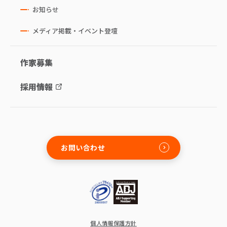
お知らせ
メディア掲載・イベント登壇
作家募集
採用情報
お問い合わせ
個人情報保護方針