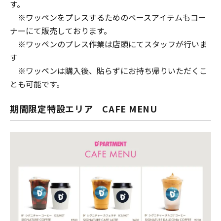
す。
※ワッペンをプレスするためのベースアイテムもコー
ナーにて販売しております。
※ワッペンのプレス作業は店頭にてスタッフが行いま
す
※ワッペンは購入後、貼らずにお持ち帰りいただくこ
とも可能です。
期間限定特設エリア CAFE MENU