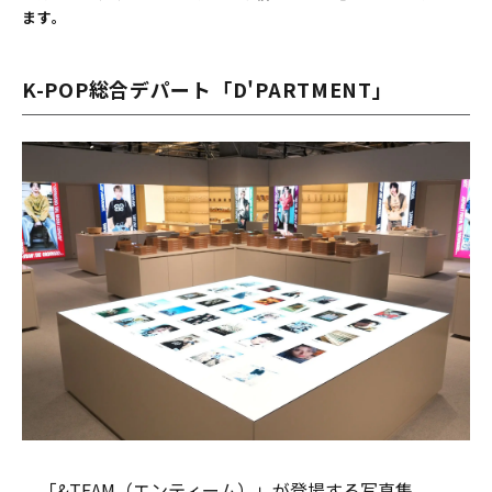
ます。
K-POP総合デパート「D'PARTMENT」
「&TEAM（エンティーム）」が登場する写真集