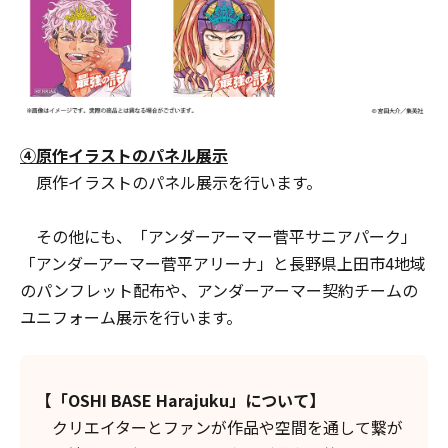
④原作イラストのパネル展示
原作イラストのパネル展示を行います。
その他にも、「アンダーアーマー菅平サニアパーク」
「アンダーアーマー菅平アリーナ」と長野県上田市4地域
のパンフレット配布や、アンダーアーマー契約チームの
ユニフォーム展示を行います。
【「OSHI BASE Harajuku」について】
クリエイターとファンが作品や空間を通して繋が