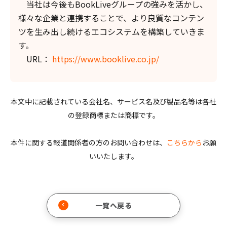
当社は今後もBookLiveグループの強みを活かし、
様々な企業と連携することで、より良質なコンテン
ツを生み出し続けるエコシステムを構築していきま
す。
URL：
https://www.booklive.co.jp/
本文中に記載されている会社名、サービス名及び製品名等は各社
の登録商標または商標です。
本件に関する報道関係者の方のお問い合わせは、
こちらから
お願
いいたします。
一覧へ戻る