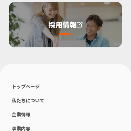
採用情報
トップページ
私たちについて
企業情報
事業内容