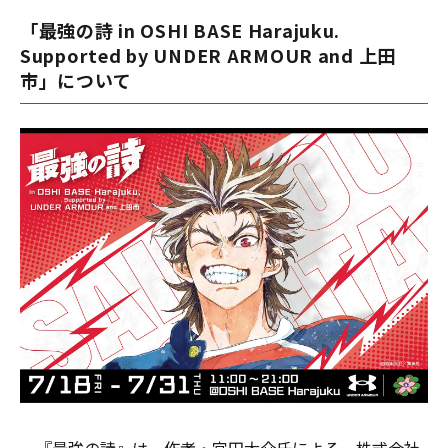
「最強の詩 in OSHI BASE Harajuku.
Supported by UNDER ARMOUR and 上田
市」について