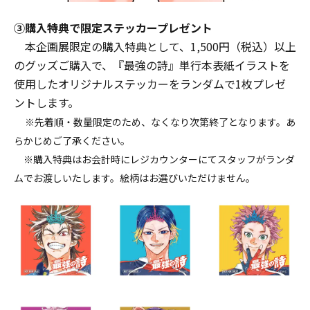
③購入特典で限定ステッカープレゼント
本企画展限定の購入特典として、1,500円（税込）以上
のグッズご購入で、『最強の詩』単行本表紙イラストを
使用したオリジナルステッカーをランダムで1枚プレゼ
ントします。
※先着順・数量限定のため、なくなり次第終了となります。あ
らかじめご了承ください。
※購入特典はお会計時にレジカウンターにてスタッフがランダ
ムでお渡しいたします。絵柄はお選びいただけません。