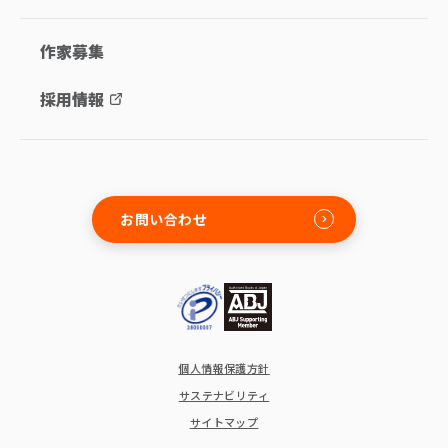
作家募集
採用情報
お問い合わせ
個人情報保護方針
サステナビリティ
サイトマップ