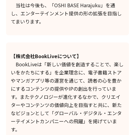
当社は今後も、「OSHI BASE Harajuku」を通
し、エンターテインメント提供の形の拡張を目指し
てまいります。
【株式会社BookLiveについて】
BookLiveは「新しい価値を創造することで、楽し
いをかたちにする」を企業理念に、電子書籍ストア
やマンガアプリ等の運営を通じて、読者の心を豊か
にするコンテンツの提供やIPの創出を行っていま
す。またテクノロジーが進化するなかで、クリエイ
ターやコンテンツの価値向上を目指すと共に、新た
なビジョンとして「グローバル・デジタル・エンタ
ーテイメントカンパニーへの飛躍」を掲げていま
す。