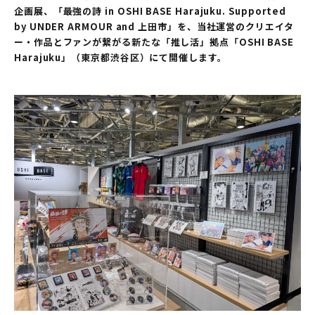
企画展、「最強の詩 in OSHI BASE Harajuku. Supported
by UNDER ARMOUR and 上田市」を、当社運営のクリエイタ
ー・作品とファンが繋がる新たな「推し活」拠点「OSHI BASE
Harajuku」（東京都渋谷区）にて開催します。