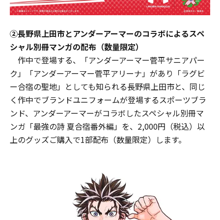
②長野県上田市とアンダーアーマーのコラボによるスペ
シャル別冊マンガの配布（数量限定）
作中で登場する、「アンダーアーマー菅平サニアパー
ク」「アンダーアーマー菅平アリーナ」があり「ラグビ
ー合宿の聖地」としても知られる長野県上田市と、同じ
く作中でブランドユニフォームが登場するスポーツブラ
ンド、アンダーアーマーがコラボしたスペシャル別冊マ
ンガ「最強の詩 夏合宿番外編」を、2,000円（税込）以
上のグッズご購入で1部配布（数量限定）します。