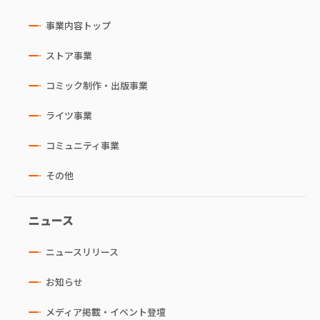
事業内容トップ
ストア事業
コミック制作・出版事業
ライツ事業
コミュニティ事業
その他
ニュース
ニュースリリース
お知らせ
メディア掲載・イベント登壇