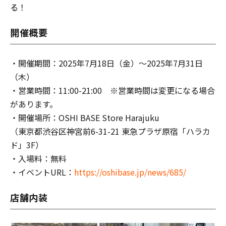
る！
開催概要
・開催期間：2025年7月18日（金）～2025年7月31日
（木）
・営業時間：11:00-21:00 ※営業時間は変更になる場合
があります。
・開催場所：OSHI BASE Store Harajuku
（東京都渋谷区神宮前6-31-21 東急プラザ原宿「ハラカ
ド」3F）
・入場料：無料
・イベントURL：
https://oshibase.jp/news/685/
店舗内装