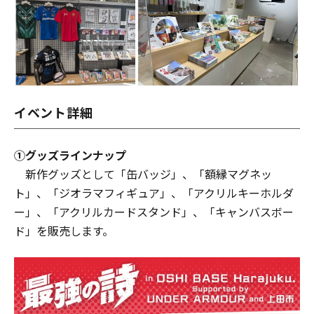
イベント詳細
①グッズラインナップ
新作グッズとして「缶バッジ」、「額縁マグネッ
ト」、「ジオラマフィギュア」、「アクリルキーホルダ
ー」、「アクリルカードスタンド」、「キャンバスボー
ド」を販売します。