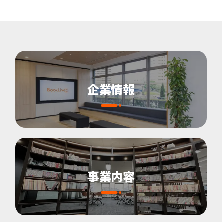
企業情報
事業内容