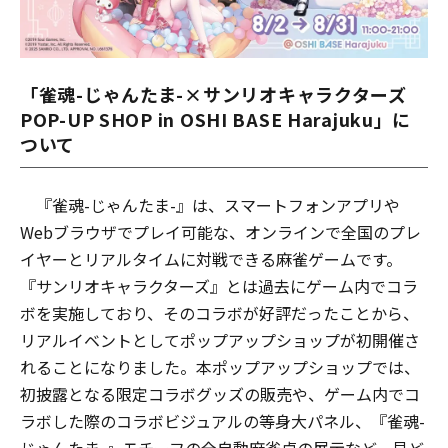
「雀魂-じゃんたま-×サンリオキャラクターズ
POP-UP SHOP in OSHI BASE Harajuku」に
ついて
『雀魂-じゃんたま-』は、スマートフォンアプリや
Webブラウザでプレイ可能な、オンラインで全国のプレ
イヤーとリアルタイムに対戦できる麻雀ゲームです。
『サンリオキャラクターズ』とは過去にゲーム内でコラ
ボを実施しており、そのコラボが好評だったことから、
リアルイベントとしてポップアップショップが初開催さ
れることになりました。本ポップアップショップでは、
初披露となる限定コラボグッズの販売や、ゲーム内でコ
ラボした際のコラボビジュアルの等身大パネル、『雀魂-