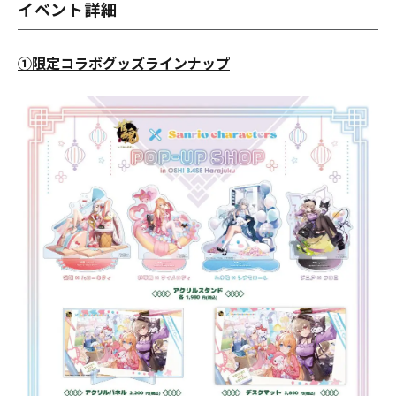
イベント詳細
①限定コラボグッズラインナップ