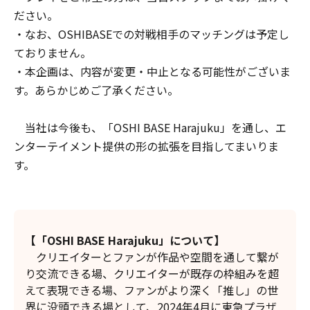
ださい。
・なお、OSHIBASEでの対戦相手のマッチングは予定し
ておりません。
・本企画は、内容が変更・中止となる可能性がございま
す。あらかじめご了承ください。
当社は今後も、「OSHI BASE Harajuku」を通し、エ
ンターテイメント提供の形の拡張を目指してまいりま
す。
【「OSHI BASE Harajuku」について】
クリエイターとファンが作品や空間を通して繋が
り交流できる場、クリエイターが既存の枠組みを超
えて表現できる場、ファンがより深く「推し」の世
界に没頭できる場として、2024年4月に東急プラザ