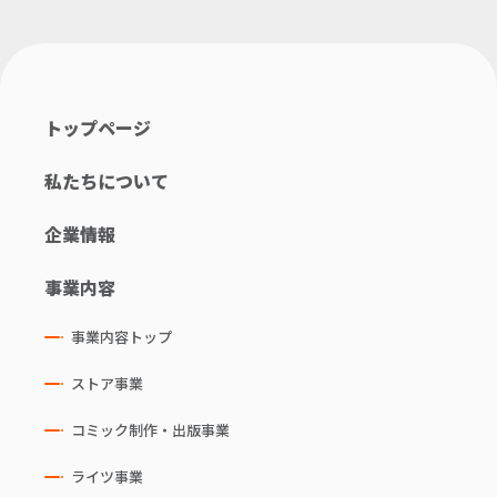
トップページ
私たちについて
企業情報
事業内容
事業内容トップ
ストア事業
コミック制作・出版事業
ライツ事業