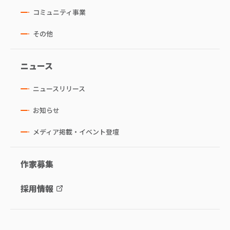
コミュニティ事業
その他
ニュース
ニュースリリース
お知らせ
メディア掲載・イベント登壇
作家募集
採用情報