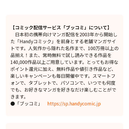
【コミック配信サービス「ブッコミ」について】
日本初の携帯向けマンガ配信を2003年から開始し
た「Handyコミック」を前身とする老舗マンガサイ
トです。人気作から隠れた名作まで、100万冊以上の
品揃え！また、常時無料で試し読みできる作品を
140,000作品以上ご用意しています。とってもお得な
ポイント還元に加え、無料作品や値引き作品など、
楽しいキャンペーンも毎日開催中です。スマートフ
ォンで、タブレットで、パソコンで、いつでも何度
でも、お好きなマンガを好きなだけ楽しむことがで
きます。
●「ブッコミ」
https://sp.handycomic.jp