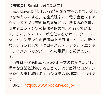
【株式会社BookLiveについて】
BookLiveは「新しい価値を創造することで、楽し
いをかたちにする」を企業理念に、電子書籍ストア
やマンガアプリ等の運営を通じて、読者の心を豊か
にするコンテンツの提供やIPの創出を行っていま
す。またテクノロジーが進化するなかで、クリエイ
ターやコンテンツの価値向上を目指すと共に、新た
なビジョンとして「グローバル・デジタル・エンタ
ーテイメントカンパニーへの飛躍」を掲げていま
す。
当社は今後もBookLiveグループの強みを活かし、
様々な企業と連携することで、より良質なコンテン
ツを生み出し続けるエコシステムを構築していきま
す。
URL：
https://www.booklive.co.jp/