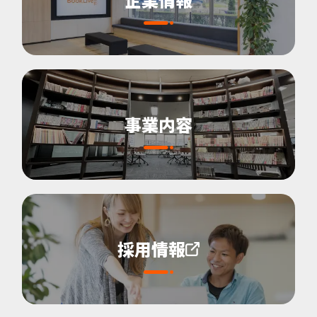
事業内容
採用情報