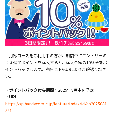
月額コースをご利用中の方が、期間中にエントリーの
うえ追加ポイントを購入すると、購入金額の10％分をポ
イントバックします。詳細は下記URLよりご確認くださ
い。
・ポイントバック付与期間：
2025年9月中旬予定
・URL：
https://sp.handycomic.jp/feature/index/id/cp2025081
551