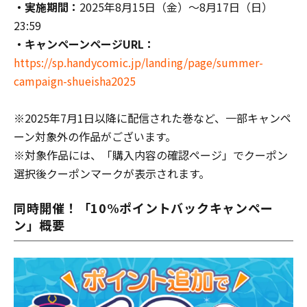
・実施期間：
2025年8月15日（金）～8月17日（日）
23:59
・キャンペーンページURL：
https://sp.handycomic.jp/landing/page/summer-
campaign-shueisha2025
※2025年7月1日以降に配信された巻など、一部キャンペ
ーン対象外の作品がございます。
※対象作品には、「購入内容の確認ページ」でクーポン
選択後クーポンマークが表示されます。
同時開催！「10%ポイントバックキャンペー
ン」概要