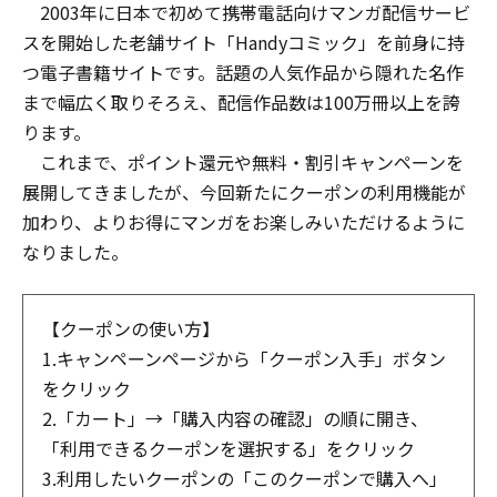
2003年に日本で初めて携帯電話向けマンガ配信サービ
スを開始した老舗サイト「Handyコミック」を前身に持
つ電子書籍サイトです。話題の人気作品から隠れた名作
まで幅広く取りそろえ、配信作品数は100万冊以上を誇
ります。
これまで、ポイント還元や無料・割引キャンペーンを
展開してきましたが、今回新たにクーポンの利用機能が
加わり、よりお得にマンガをお楽しみいただけるように
なりました。
【クーポンの使い方】
1.キャンペーンページから「クーポン入手」ボタン
をクリック
2.「カート」→「購入内容の確認」の順に開き、
「利用できるクーポンを選択する」をクリック
3.利用したいクーポンの「このクーポンで購入へ」