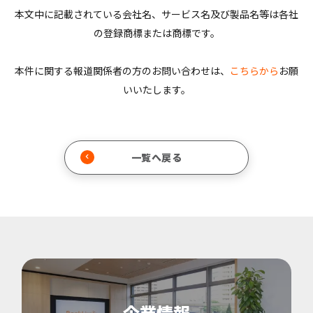
本文中に記載されている会社名、サービス名及び製品名等は各社
の登録商標または商標です。
本件に関する報道関係者の方のお問い合わせは、
こちらから
お願
いいたします。
一覧へ戻る
企業情報