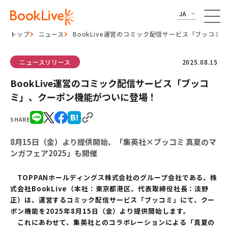
JA
トップ
ニュース
BookLive運営のコミック配信サービス「ブッコ
ニュースリリース
2025.08.15
BookLive運営のコミック配信サービス「ブッコ
ミ」、クーポン機能がついに登場！
SHARE
8月15日（金）より提供開始、「集英社×ブッコミ 真夏のマ
ンガフェア2025」も開催
TOPPANホールディングス株式会社のグループ会社である、株
式会社BookLive（本社：東京都港区、代表取締役社長：淡野
正）は、運営するコミック配信サービス「ブッコミ」にて、クー
ポン機能を2025年8月15日（金）より提供開始します。
これにあわせて、集英社とのコラボレーションによる「真夏の