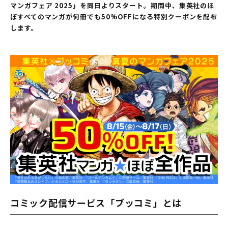
マンガフェア 2025」を同日よりスタート。期間中、集英社のほ
ぼすべてのマンガが何冊でも50%OFFになる特別クーポンを配布
します。
コミック配信サービス「ブッコミ」とは