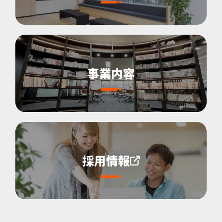
事業内容
採用情報