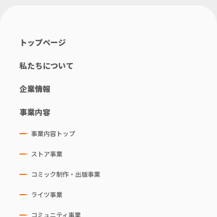
トップページ
私たちについて
企業情報
事業内容
事業内容トップ
ストア事業
コミック制作・出版事業
ライツ事業
コミュニティ事業