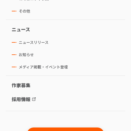
その他
ニュース
ニュースリリース
お知らせ
メディア掲載・イベント登壇
作家募集
採用情報