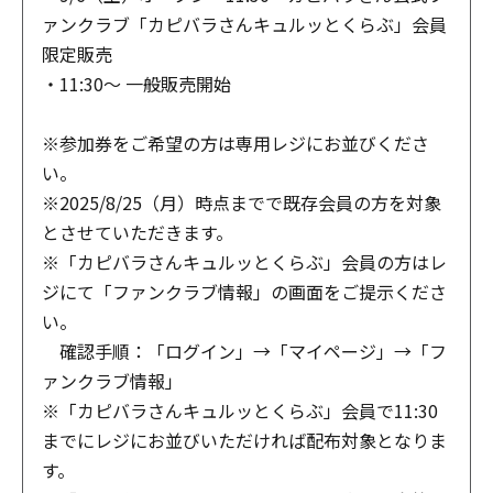
ァンクラブ「カピバラさんキュルッとくらぶ」会員
限定販売
・11:30～ 一般販売開始
※参加券をご希望の方は専用レジにお並びくださ
い。
※2025/8/25（月）時点までで既存会員の方を対象
とさせていただきます。
※「カピバラさんキュルッとくらぶ」会員の方はレ
ジにて「ファンクラブ情報」の画面をご提示くださ
い。
確認手順：「ログイン」→「マイページ」→「フ
ァンクラブ情報」
※「カピバラさんキュルッとくらぶ」会員で11:30
までにレジにお並びいただければ配布対象となりま
す。