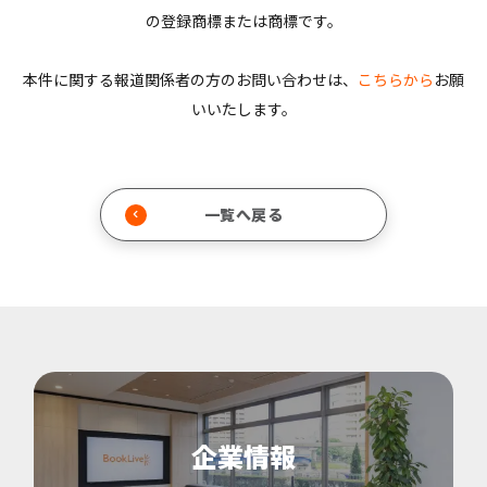
の登録商標または商標です。
本件に関する報道関係者の方のお問い合わせは、
こちらから
お願
いいたします。
一覧へ戻る
企業情報