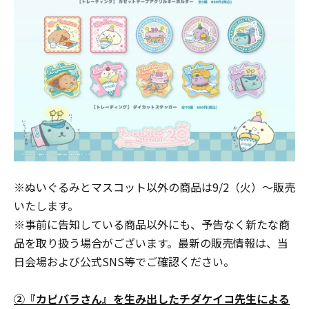
※ぬいぐるみとマスコット以外の商品は9/2（火）～販売
いたします。
※事前に告知している商品以外にも、予告なく新たな商
品を取り扱う場合がございます。最新の販売情報は、当
日会場および公式SNS等でご確認ください。
②『カピバラさん』を生み出したチダケイコ先生による