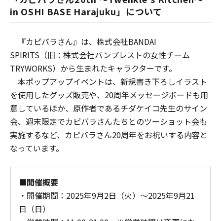
in OSHI BASE Harajuku」について
『カピバラさん』は、株式会社BANDAI
SPIRITS（旧：株式会社バンプレストの女性チーム
TRYWORKS）から生まれたキャラクターです。
本ポップアップイベントは、新規書き下ろしイラスト
を使用したグッズ販売や、20周年メッセージボードも用
意しているほか、原作者であるチダケイコ先生のサイン
会、週末限定でカピバラさんたちとのツーショット会も
実施するなど、カピバラさん20周年をお祝いする内容と
なっています。
■開催概要
・開催期間：2025年9月2日（火）～2025年9月21
日（日）