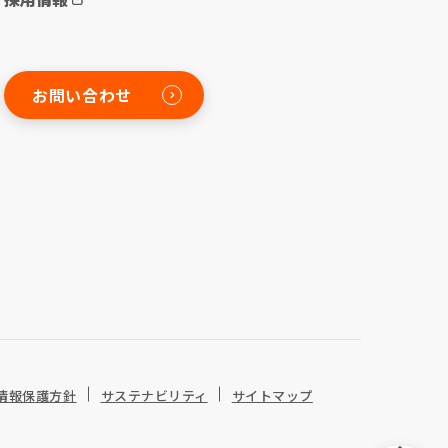
お問い合わせ
情報保護方針
サステナビリティ
サイトマップ