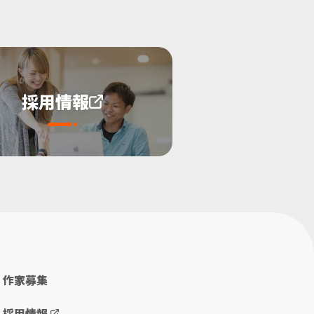
採用情報
作家募集
採用情報