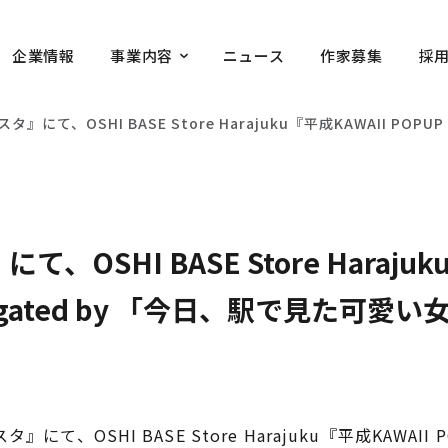
企業情報
事業内容
ニュース
作家募集
採
タ』にて、OSHI BASE Store Harajuku『平成KAWAII P
、OSHI BASE Store Harajuk
avigated by 「今日、駅で見た可
OSHI BASE Store Harajuku『平成KAWAII POPU