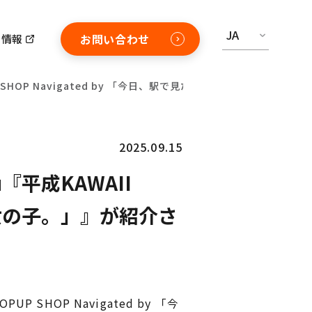
JA
お問い合わせ
用情報
OPUP SHOP Navigated by 「今日、駅で見た可愛い女の子。」』
2025.09.15
u『平成KAWAII
愛い女の子。」』が紹介さ
P SHOP Navigated by 「今