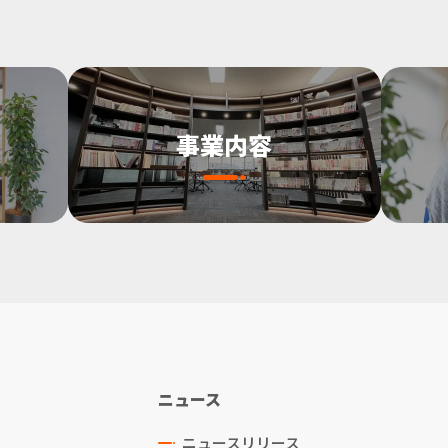
事業内容
ニュース
ニュースリリース