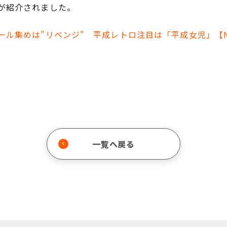
が紹介されました。
ール集めは"リベンジ" 平成レトロ注目は「平成女児」【
一覧へ戻る