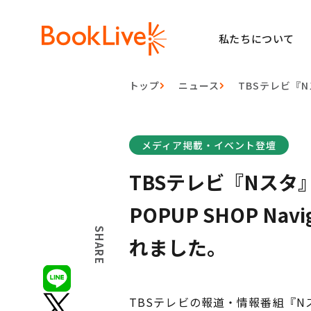
私たちについて
トップ
ニュース
TBSテレビ『Nス
メディア掲載・イベント登壇
TBSテレビ『Nスタ』にて
POPUP SHOP N
SHARE
れました。
TBSテレビの報道・情報番組『Nスタ』にて、