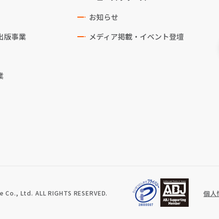
お知らせ
出版事業
メディア掲載・イベント登壇
業
 Co., Ltd. ALL RIGHTS RESERVED.
個人