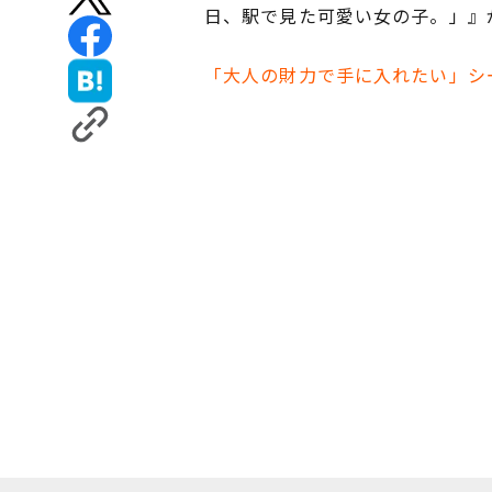
日、駅で見た可愛い女の子。」』
「大人の財力で手に入れたい」シ