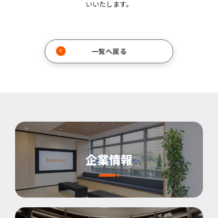
いいたします。
一覧へ戻る
企業情報