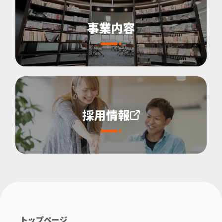
事業内容
採用情報
トップページ