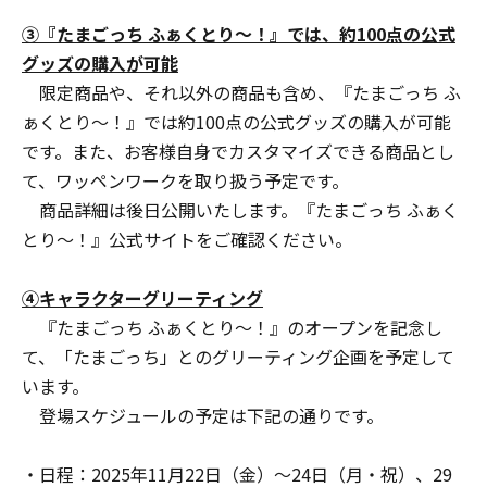
③『たまごっち ふぁくとり～！』では、約100点の公式
グッズの購入が可能
限定商品や、それ以外の商品も含め、『たまごっち ふ
ぁくとり～！』では約100点の公式グッズの購入が可能
です。また、お客様自身でカスタマイズできる商品とし
て、ワッペンワークを取り扱う予定です。
商品詳細は後日公開いたします。『たまごっち ふぁく
とり～！』公式サイトをご確認ください。
④キャラクターグリーティング
『たまごっち ふぁくとり～！』のオープンを記念し
て、「たまごっち」とのグリーティング企画を予定して
います。
登場スケジュールの予定は下記の通りです。
・日程：2025年11月22日（金）〜24日（月・祝）、29