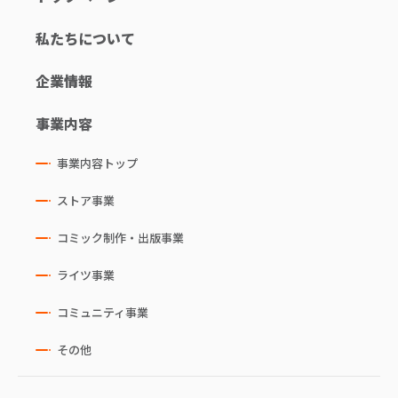
私たちについて
企業情報
事業内容
事業内容トップ
ストア事業
コミック制作・出版事業
ライツ事業
コミュニティ事業
その他