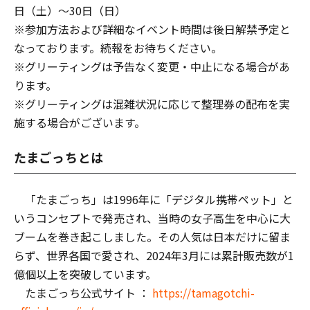
日（土）〜30日（日）
※参加方法および詳細なイベント時間は後日解禁予定と
なっております。続報をお待ちください。
※グリーティングは予告なく変更・中止になる場合があ
ります。
※グリーティングは混雑状況に応じて整理券の配布を実
施する場合がございます。
たまごっちとは
「たまごっち」は1996年に「デジタル携帯ペット」と
いうコンセプトで発売され、当時の女子高生を中心に大
ブームを巻き起こしました。その人気は日本だけに留ま
らず、世界各国で愛され、2024年3月には累計販売数が1
億個以上を突破しています。
たまごっち公式サイト ：
https://tamagotchi-