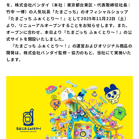
を、株式会社バンダイ（本社：東京都台東区・代表取締役社長：
竹中 一博）の人気玩具「たまごっち」のオフィシャルショップ
『たまごっち ふぁくとり～！』として2025年11月22日（土）
より、リニューアルオープンすることをお知らせします。また、
オープンに合わせ、本日より『たまごっち ふぁくとり～！』の公
式サイトを開設いたしました。
『たまごっち ふぁくとり～！』の運営およびオリジナル商品の
開発は、株式会社バンダイ監修・協力のもと、当社にて実施いた
します。