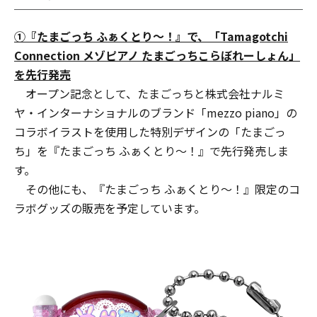
①『たまごっち ふぁくとり～！』で、「Tamagotchi
Connection メゾピアノ たまごっちこらぼれーしょん」
を先行発売
オープン記念として、たまごっちと株式会社ナルミ
ヤ・インターナショナルのブランド「mezzo piano」の
コラボイラストを使用した特別デザインの「たまごっ
ち」を『たまごっち ふぁくとり～！』で先行発売しま
す。
その他にも、『たまごっち ふぁくとり～！』限定のコ
ラボグッズの販売を予定しています。