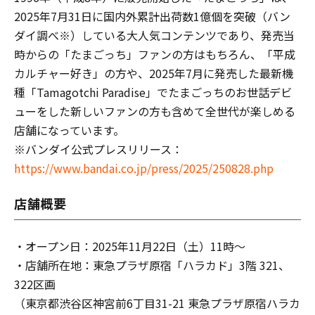
2025年7月31日に国内外累計出荷数1億個を突破（バン
ダイ調べ※）している大人気コンテンツであり、発売当
時からの「たまごっち」ファンの方はもちろん、「平成
カルチャー好き」の方や、2025年7月に発売した最新機
種「Tamagotchi Paradise」でたまごっちのお世話デビ
ューをした新しいファンの方も含めて全世代が楽しめる
店舗になっています。
※バンダイ公式プレスリリース：
https://www.bandai.co.jp/press/2025/250828.php
店舗概要
・オープン日：2025年11月22日（土）11時～
・店舗所在地：東急プラザ原宿「ハラカド」3階 321、
322区画
（東京都渋谷区神宮前6丁目31-21 東急プラザ原宿ハラカ