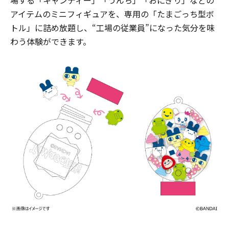
アイテムのミニフィギュアを、専用の「たまごっち型ボ
トル」に詰め放題し、“工場の従業員”になった気分を味
わう体験ができます。