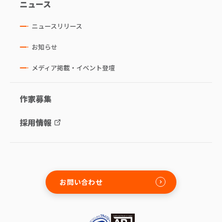
ニュース
ニュースリリース
お知らせ
メディア掲載・イベント登壇
作家募集
採用情報
お問い合わせ