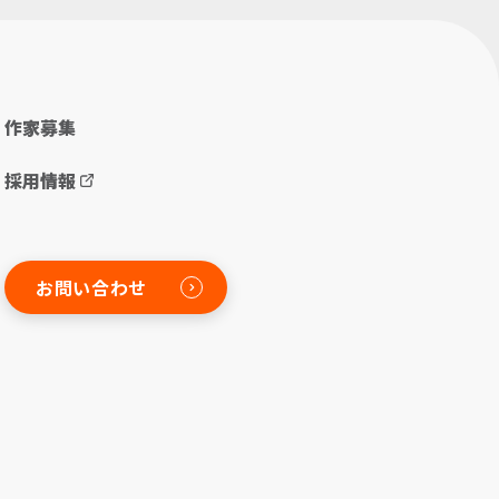
作家募集
採用情報
お問い合わせ