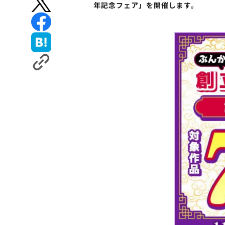
年記念フェア」を開催します。