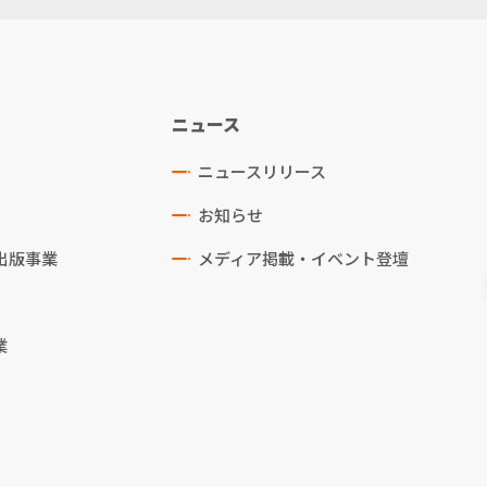
ニュース
ニュースリリース
お知らせ
出版事業
メディア掲載・イベント登壇
業