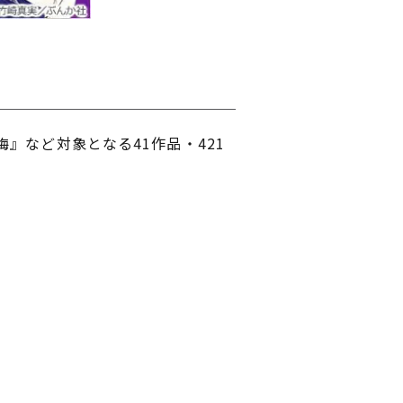
』など対象となる41作品・421