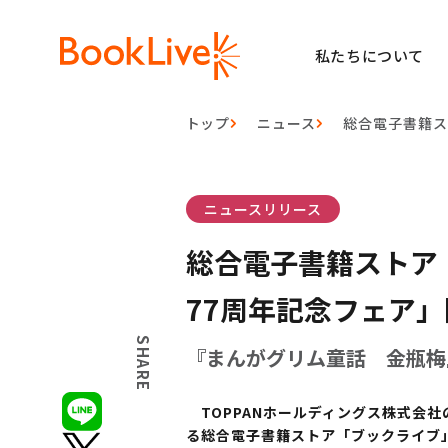
私たちについて
トップ
ニュース
総合電子書籍ス
ニュースリリース
総合電子書籍ストア
77周年記念フェア
SHARE
『まんがグリム童話 金瓶梅
TOPPANホールディングス株式会社
る総合電子書籍ストア「ブックライブ」