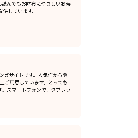
ん読んでもお財布にやさしいお得
提供しています。
マンガサイトです。人気作から隠
以上ご用意しています。とっても
す。スマートフォンで、タブレッ