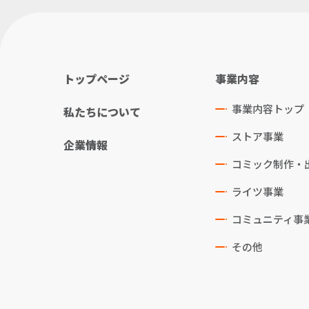
トップページ
事業内容
事業内容トップ
私たちについて
ストア事業
企業情報
コミック制作・
ライツ事業
コミュニティ事
その他