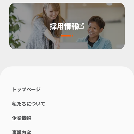
採用情報
トップページ
私たちについて
企業情報
事業内容