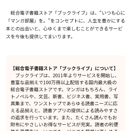
総合電子書籍ストア「ブックライブ」は、“いつも心に
「マンガ部屋」を。”をコンセプトに、人生を豊かにする
本との出会いと、心ゆくまで楽しむことができるサービ
スを今後も提供してまいります。
【総合電子書籍ストア「ブックライブ」について】
ブックライブは、2011年よりサービスを開始し、
豊富な品揃えで100万冊以上配信する国内最大級の
総合電子書籍ストアです。マンガはもちろん、ライ
トノベルや、文芸、新書、ビジネス書、実用書、写
真集まで、ワンストップであらゆる読書ニーズに応
える品揃えと、読書アプリの提供による読みやすさ
の追求を行っています。また、たくさん読んでもお
財布にやさしいお得なサービスが充実。読者の利便