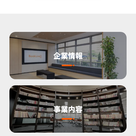
企業情報
事業内容