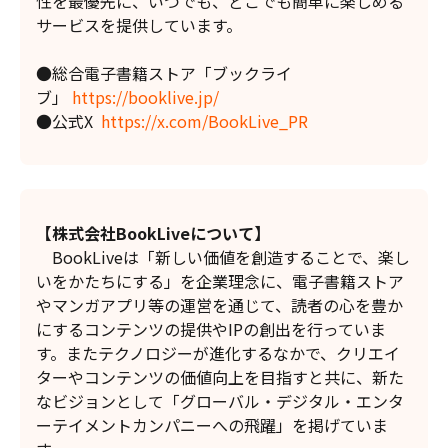
性を最優先に、いつでも、どこでも簡単に楽しめる
サービスを提供しています。
●総合電子書籍ストア「ブックライ
ブ」
https://booklive.jp/
●公式X
https://x.com/BookLive_PR
【株式会社BookLiveについて】
BookLiveは「新しい価値を創造することで、楽し
いをかたちにする」を企業理念に、電子書籍ストア
やマンガアプリ等の運営を通じて、読者の心を豊か
にするコンテンツの提供やIPの創出を行っていま
す。またテクノロジーが進化するなかで、クリエイ
ターやコンテンツの価値向上を目指すと共に、新た
なビジョンとして「グローバル・デジタル・エンタ
ーテイメントカンパニーへの飛躍」を掲げていま