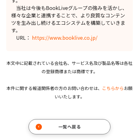
す。
当社は今後もBookLiveグループの強みを活かし、
様々な企業と連携することで、より良質なコンテン
ツを生み出し続けるエコシステムを構築していきま
す。
URL：
https://www.booklive.co.jp/
本文中に記載されている会社名、サービス名及び製品名等は各社
の登録商標または商標です。
本件に関する報道関係者の方のお問い合わせは、
こちらから
お願
いいたします。
一覧へ戻る