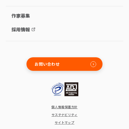
作家募集
採用情報
お問い合わせ
個人情報保護方針
サステナビリティ
サイトマップ