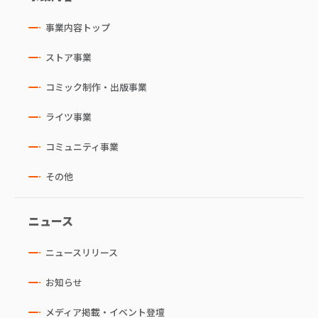
事業内容トップ
ストア事業
コミック制作・出版事業
ライツ事業
コミュニティ事業
その他
ニュース
ニュースリリース
お知らせ
メディア掲載・イベント登壇