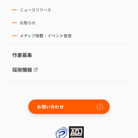
ニュースリリース
お知らせ
メディア掲載・イベント登壇
作家募集
採用情報
お問い合わせ