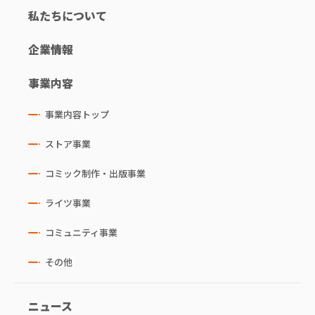
私たちについて
企業情報
事業内容
事業内容トップ
ストア事業
コミック制作・出版事業
ライツ事業
コミュニティ事業
その他
ニュース