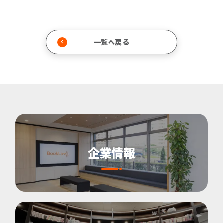
一覧へ戻る
企業情報