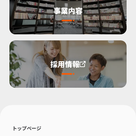
事業内容
採用情報
トップページ