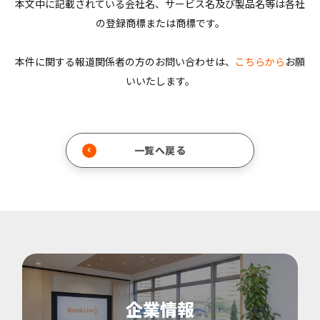
本文中に記載されている会社名、サービス名及び製品名等は各社
の登録商標または商標です。
本件に関する報道関係者の方のお問い合わせは、
こちらから
お願
いいたします。
一覧へ戻る
企業情報