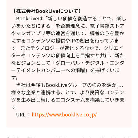
【株式会社BookLiveについて】
BookLiveは「新しい価値を創造することで、楽し
いをかたちにする」を企業理念に、電子書籍ストア
やマンガアプリ等の運営を通じて、読者の心を豊か
にするコンテンツの提供やIPの創出を行っていま
す。またテクノロジーが進化するなかで、クリエイ
ターやコンテンツの価値向上を目指すと共に、新た
なビジョンとして「グローバル・デジタル・エンタ
ーテイメントカンパニーへの飛躍」を掲げていま
す。
当社は今後もBookLiveグループの強みを活かし、
様々な企業と連携することで、より良質なコンテン
ツを生み出し続けるエコシステムを構築していきま
す。
URL：
https://www.booklive.co.jp/