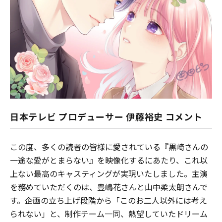
日本テレビ プロデューサー 伊藤裕史 コメント
この度、多くの読者の皆様に愛されている『黒崎さんの
一途な愛がとまらない』を映像化するにあたり、これ以
上ない最高のキャスティングが実現いたしました。主演
を務めていただくのは、豊嶋花さんと山中柔太朗さんで
す。企画の立ち上げ段階から「このお二人以外には考え
られない」と、制作チーム一同、熱望していたドリーム