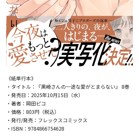
《紙単行本》
・タイトル：『黒崎さんの一途な愛がとまらない』 8巻
・発売日：2025年10月15日（水）
・著者：岡田ピコ
・価格：803円（税込）
・発行/発売：フレックスコミックス
・ISBN：9784866754628