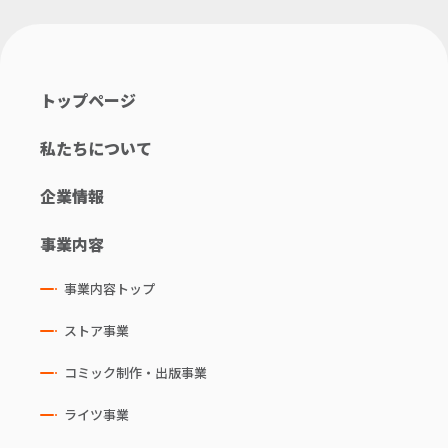
トップページ
私たちについて
企業情報
事業内容
事業内容トップ
ストア事業
コミック制作・出版事業
ライツ事業