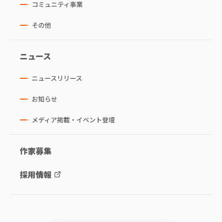
コミュニティ事業
その他
ニュース
ニュースリリース
お知らせ
メディア掲載・イベント登壇
作家募集
採用情報