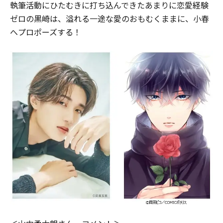
執筆活動にひたむきに打ち込んできたあまりに恋愛経験
ゼロの黒崎は、溢れる一途な愛のおもむくままに、小春
へプロポーズする！