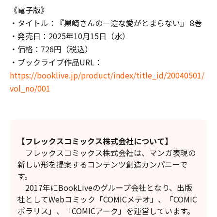
《電子版》
・タイトル：『黒崎さんの一途な愛がとまらない』 8巻
・発売日：2025年10月15日（水）
・価格：726円（税込）
・ブックライブ作品URL：
https://booklive.jp/product/index/title_id/20040501/
vol_no/001
【フレックスコミックス株式会社について】
フレックスコミックス株式会社は、マンガ表現の
新しい形を提案するコンテンツ創造カンパニーで
す。
2017年にBookLiveのグループ会社となり、出版
社としてWebコミック「COMICメテオ」、「COMIC
ポラリス」、「COMICアーク」を運営しています。