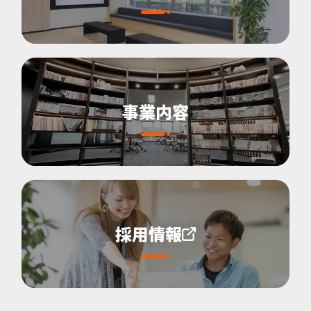
事業内容
採用情報