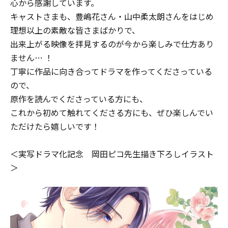
心から感謝しています。
キャストさまも、豊嶋花さん・山中柔太朗さんをはじめ
理想以上の素敵な皆さまばかりで、
出来上がる映像を拝見するのが今から楽しみで仕方あり
ません… ！
丁寧に作品に向き合ってドラマを作ってくださっている
ので、
原作を読んでくださっている方にも、
これから初めて触れてくださる方にも、ぜひ楽しんでい
ただけたら嬉しいです！
＜実写ドラマ化記念 岡田ピコ先生描き下ろしイラスト
＞