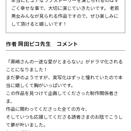
ごく幸せな事で、大切に演じていきたいです。 老若
男女みんなが見られる作品ですので、ぜひ楽しみに
して頂けると嬉しいです！
作者 岡田ピコ先生 コメント
『黒崎さんの一途な愛がとまらない』がドラマ化される
ことになりました！
まだ夢のようですが、実写化はずっと憧れていたので本
当に嬉しくて胸がいっぱいです。
この作品を見つけて企画してくださった制作関係者さ
ま、
作品に関わってくださった全ての方々、
そしていつも応援してくださる読者さまのお陰でこうし
て夢が叶いました。