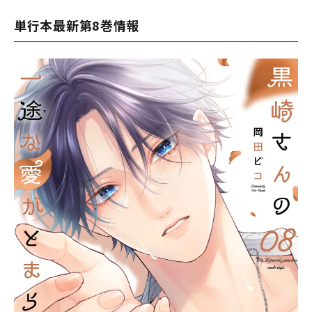
単行本最新第8巻情報