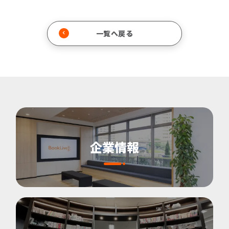
一覧へ戻る
企業情報