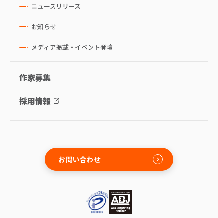
ニュースリリース
お知らせ
メディア掲載・イベント登壇
作家募集
採用情報
お問い合わせ