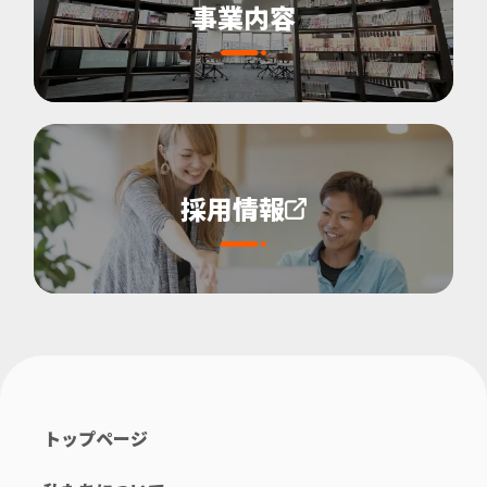
事業内容
採用情報
トップページ