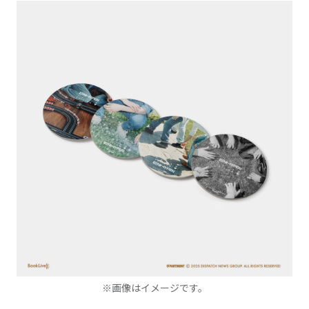
※画像はイメージです。