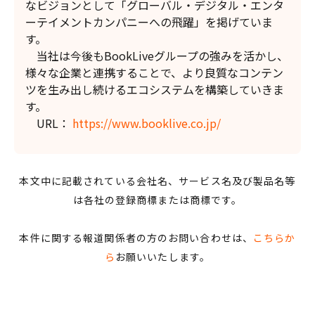
なビジョンとして「グローバル・デジタル・エンタ
ーテイメントカンパニーへの飛躍」を掲げていま
す。
当社は今後もBookLiveグループの強みを活かし、
様々な企業と連携することで、より良質なコンテン
ツを生み出し続けるエコシステムを構築していきま
す。
URL：
https://www.booklive.co.jp/
本文中に記載されている会社名、サービス名及び製品名等
は各社の登録商標または商標です。
本件に関する報道関係者の方のお問い合わせは、
こちらか
ら
お願いいたします。