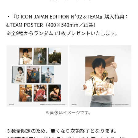
・『D'ICON JAPAN EDITION N°02 &TEAM』購入特典：
&TEAM POSTER（400×540mm／紙製）
※全9種からランダムで1枚プレゼントいたします。
※画像はイメージです。
※数量限定のため、無くなり次第終了となります。