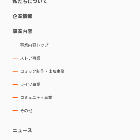
私たちについて
企業情報
事業内容
事業内容トップ
ストア事業
コミック制作・出版事業
ライツ事業
コミュニティ事業
その他
ニュース