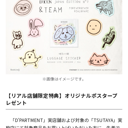
※画像はイメージです。
【リアル店舗限定特典】オリジナルポスタープ
レゼント
「D'PARTMENT」実店舗および対象の「TSUTAYA」実
施店にて対象商品をお買い上げいただいた方に、先着で