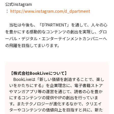
公式Instagram
：
https://www.instagram.com/d_dpartment
当社は今後も、「D'PARTMENT」を通して、人々の心
を豊かにする感動的なコンテンツの創出を実現し、グロ
ーバル・デジタル・エンターテインメントカンパニーへ
の飛躍を目指してまいります。
【株式会社BookLiveについて】
BookLiveは「新しい価値を創造することで、楽し
いをかたちにする」を企業理念に、電子書籍ストア
やマンガアプリ等の運営を通じて、読者の心を豊か
にするコンテンツの提供やIPの創出を行っていま
す。またテクノロジーが進化するなかで、クリエイ
ターやコンテンツの価値向上を目指すと共に、新た