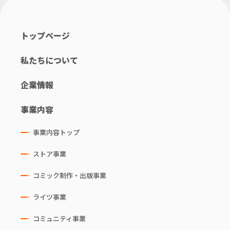
トップページ
私たちについて
企業情報
事業内容
事業内容トップ
ストア事業
コミック制作・出版事業
ライツ事業
コミュニティ事業