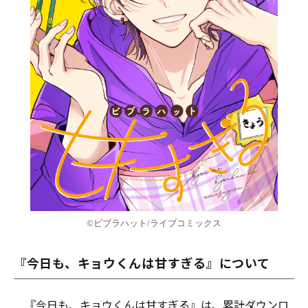
©ビブラハット/ライブコミックス
『今日も、キョウくんは甘すぎる』について
『今日も、キョウくんは甘すぎる』は、累計ダウンロ