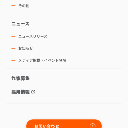
その他
ニュース
ニュースリリース
お知らせ
メディア掲載・イベント登壇
作家募集
採用情報
お問い合わせ