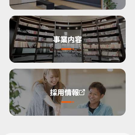
事業内容
採用情報