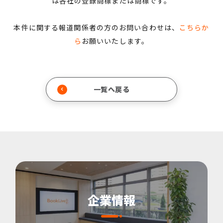
は各社の登録商標または商標です。
本件に関する報道関係者の方のお問い合わせは、
こちらか
ら
お願いいたします。
一覧へ戻る
企業情報