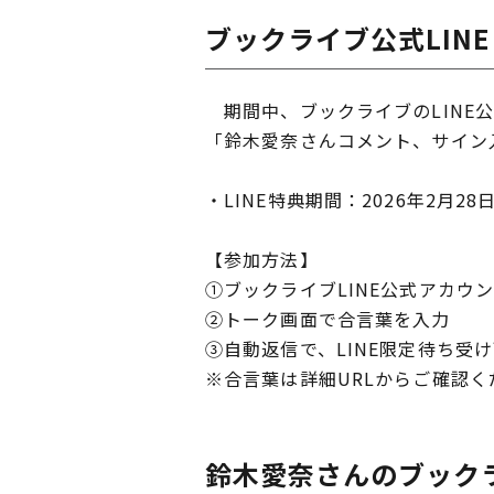
ブックライブ公式LINE
期間中、ブックライブのLINE
「鈴木愛奈さんコメント、サイン
・LINE特典期間：2026年2月2
【参加方法】
①ブックライブLINE公式アカウ
②トーク画面で合言葉を入力
③自動返信で、LINE限定待ち受
※合言葉は詳細URLからご確認く
鈴木愛奈さんのブック