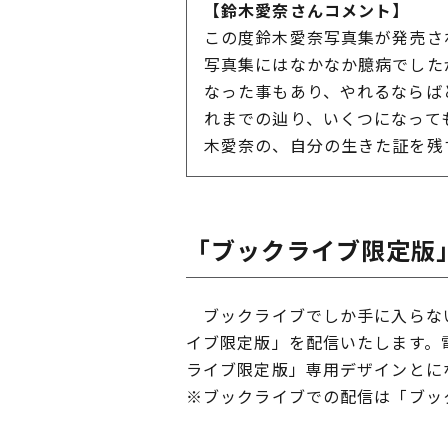
【鈴木愛奈さんコメント】
この度鈴木愛奈写真集が発売さ
写真集にはなかなか臆病でした
なった事もあり、やれるならば
れまでの辿り、いくつになって
木愛奈の、自分の生きた証を残
「ブックライブ限定版
ブックライブでしか手に入らない
イブ限定版」を配信いたします。
ライブ限定版」専用デザインとに
※ブックライブでの配信は「ブッ