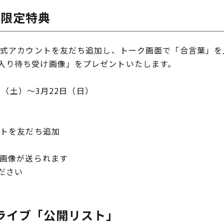
 限定特典
公式アカウントを友だち追加し、トーク画面で「合言葉」を
入り待ち受け画像」をプレゼントいたします。
8日（土）～3月22日（日）
ントを友だち追加
け画像が送られます
ださい
ライブ「公開リスト」