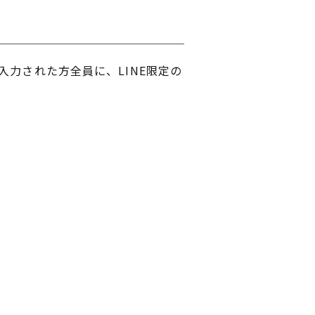
入力された方全員に、LINE限定の