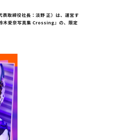
・代表取締役社長：淡野 正）は、運営す
愛奈写真集 Crossing』の、限定