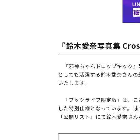
『鈴木愛奈写真集 Cros
『邪神ちゃんドロップキック』邪
としても活躍する鈴木愛奈さんの最
いたします。
「ブックライブ限定版」は、ここ
した特別仕様となっています。 ま
「公開リスト」にて鈴木愛奈さん