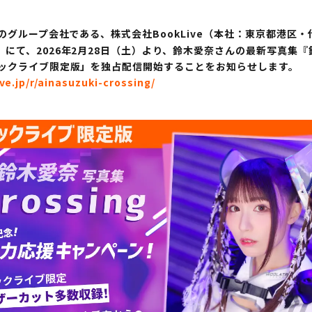
社のグループ会社である、株式会社BookLive（本社：東京都港区
て、2026年2月28日（土）より、鈴木愛奈さんの最新写真集『鈴木
ブックライブ限定版」を独占配信開始することをお知らせします。
ve.jp/r/ainasuzuki-crossing/