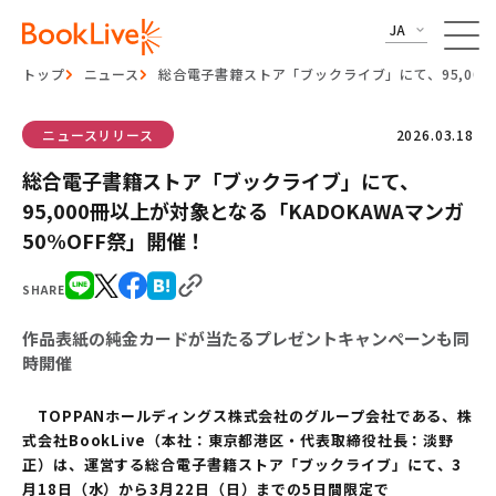
JA
トップ
ニュース
総合電子書籍ストア「ブックライブ」にて、95,000
ニュースリリース
2026.03.18
総合電子書籍ストア「ブックライブ」にて、
95,000冊以上が対象となる「KADOKAWAマンガ
50%OFF祭」開催！
SHARE
作品表紙の純金カードが当たるプレゼントキャンペーンも同
時開催
TOPPANホールディングス株式会社のグループ会社である、株
式会社BookLive（本社：東京都港区・代表取締役社長：淡野
正）は、運営する総合電子書籍ストア「ブックライブ」にて、3
月18日（水）から3月22日（日）までの5日間限定で