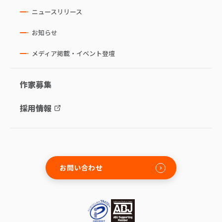
ニュースリリース
お知らせ
メディア掲載・イベント登壇
作家募集
採用情報
お問い合わせ