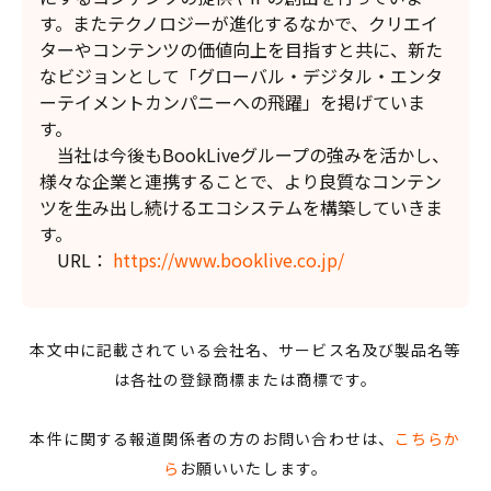
す。またテクノロジーが進化するなかで、クリエイ
ターやコンテンツの価値向上を目指すと共に、新た
なビジョンとして「グローバル・デジタル・エンタ
ーテイメントカンパニーへの飛躍」を掲げていま
す。
当社は今後もBookLiveグループの強みを活かし、
様々な企業と連携することで、より良質なコンテン
ツを生み出し続けるエコシステムを構築していきま
す。
URL：
https://www.booklive.co.jp/
本文中に記載されている会社名、サービス名及び製品名等
は各社の登録商標または商標です。
本件に関する報道関係者の方のお問い合わせは、
こちらか
ら
お願いいたします。