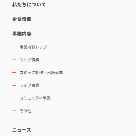
私たちについて
企業情報
事業内容
事業内容トップ
ストア事業
コミック制作・出版事業
ライツ事業
コミュニティ事業
その他
ニュース