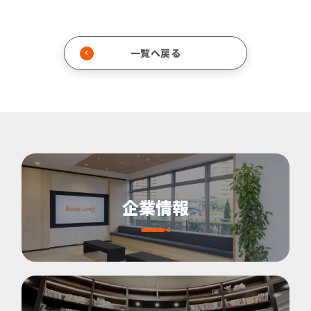
一覧へ戻る
企業情報