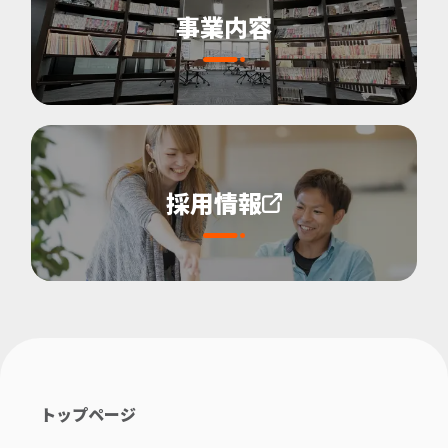
事業内容
採用情報
トップページ