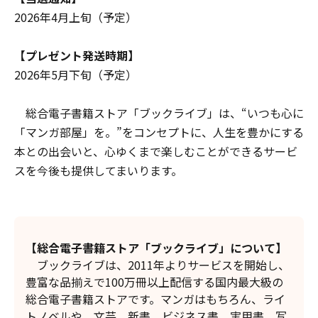
2026年4月上旬（予定）
【プレゼント発送時期】
2026年5月下旬（予定）
総合電子書籍ストア「ブックライブ」は、“いつも心に
「マンガ部屋」を。”をコンセプトに、人生を豊かにする
本との出会いと、心ゆくまで楽しむことができるサービ
スを今後も提供してまいります。
【総合電子書籍ストア「ブックライブ」について】
ブックライブは、2011年よりサービスを開始し、
豊富な品揃えで100万冊以上配信する国内最大級の
総合電子書籍ストアです。マンガはもちろん、ライ
トノベルや、文芸、新書、ビジネス書、実用書、写