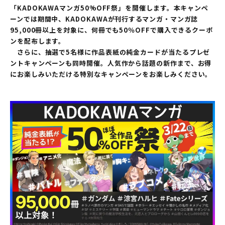
「KADOKAWAマンガ50%OFF祭」を開催します。本キャンペ
ーンでは期間中、KADOKAWAが刊行するマンガ・マンガ誌
95,000冊以上を対象に、何冊でも50％OFFで購入できるクーポ
ンを配布します。
さらに、抽選で5名様に作品表紙の純金カードが当たるプレゼ
ントキャンペーンも同時開催。人気作から話題の新作まで、お得
にお楽しみいただける特別なキャンペーンをお楽しみください。