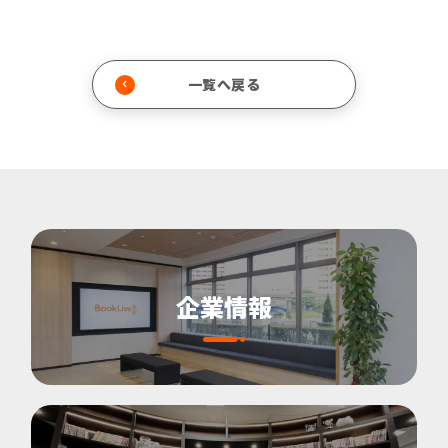
一覧へ戻る
企業情報