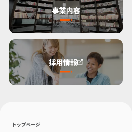
事業内容
採用情報
トップページ