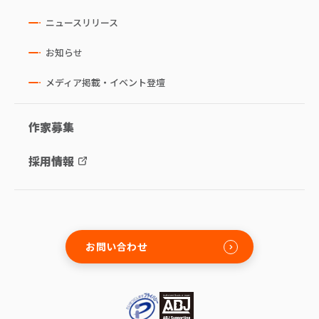
ニュースリリース
お知らせ
メディア掲載・イベント登壇
作家募集
採用情報
お問い合わせ