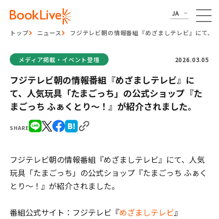
JA
トップ
ニュース
フジテレビ朝の情報番組『めざましテレビ』にて、人
メディア掲載・イベント登壇
2026.03.05
フジテレビ朝の情報番組『めざましテレビ』に
て、人気玩具「たまごっち」の公式ショップ『た
まごっち ふぁくとり～！』が紹介されました。
SHARE
フジテレビ朝の情報番組『めざましテレビ』にて、人気
玩具「たまごっち」の公式ショップ『たまごっち ふぁく
とり～！』が紹介されました。
番組公式サイト：フジテレビ『
めざましテレビ
』