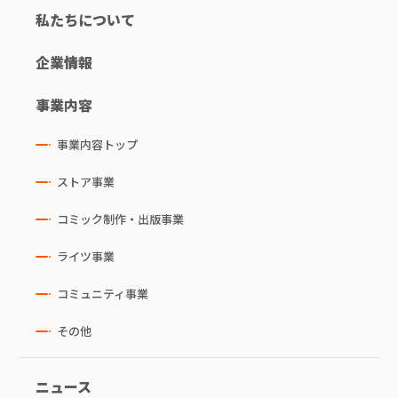
私たちについて
企業情報
事業内容
事業内容トップ
ストア事業
コミック制作・出版事業
ライツ事業
コミュニティ事業
その他
ニュース