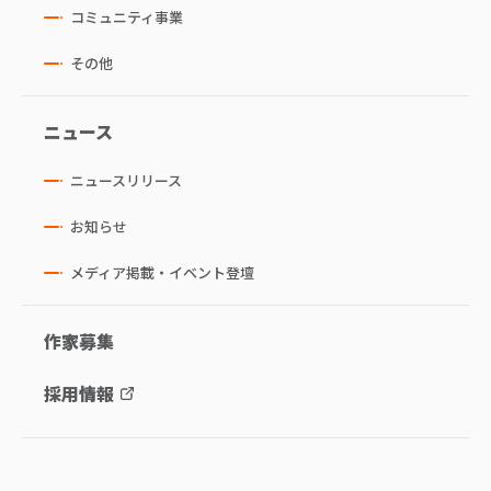
コミュニティ事業
その他
ニュース
ニュースリリース
お知らせ
メディア掲載・イベント登壇
作家募集
採用情報