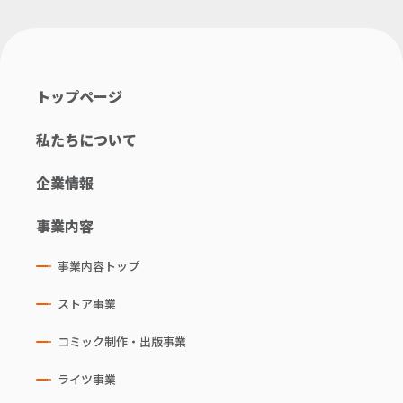
トップページ
私たちについて
企業情報
事業内容
事業内容トップ
ストア事業
コミック制作・出版事業
ライツ事業