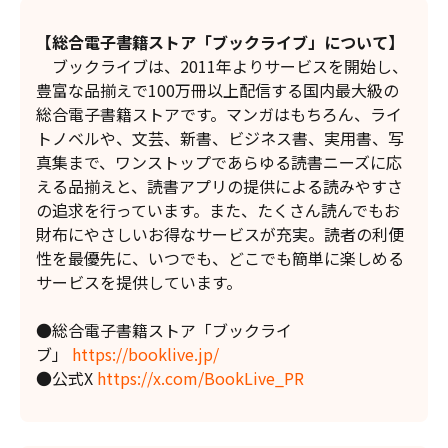
【総合電子書籍ストア「ブックライブ」について】
ブックライブは、2011年よりサービスを開始し、
豊富な品揃えで100万冊以上配信する国内最大級の
総合電子書籍ストアです。マンガはもちろん、ライ
トノベルや、文芸、新書、ビジネス書、実用書、写
真集まで、ワンストップであらゆる読書ニーズに応
える品揃えと、読書アプリの提供による読みやすさ
の追求を行っています。また、たくさん読んでもお
財布にやさしいお得なサービスが充実。読者の利便
性を最優先に、いつでも、どこでも簡単に楽しめる
サービスを提供しています。
●総合電子書籍ストア「ブックライ
ブ」
https://booklive.jp/
●公式X
https://x.com/BookLive_PR