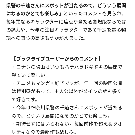
県警の千速さんにスポットが当たるので、どういう展開
になるのかとても楽しみ」
といったコメントも見られ、
毎年異なるキャラクターに焦点が当たる劇場版ならでは
の魅力や、今年の注目キャラクターである千速を巡る物
語への関心の高さもうかがえました。
【ブックライブユーザーからのコメント】
・コナンの映画はいつもハラハラドキドキの展開で
観ていて楽しい。
・アニメもマンガも好きですが、年一回の映画公開
は特別感があって、主人公以外がメインの話も多く
て好きです。
・今年は神奈川県警の千速さんにスポットが当たる
ので、どういう展開になるのかとても楽しみ。
・期待せずにはいられない。毎回前作を超えるクオ
リティなので最新作も楽しみ。