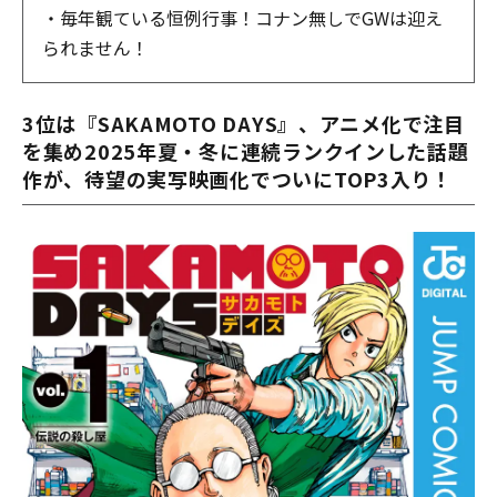
・毎年観ている恒例行事！コナン無しでGWは迎え
られません！
3位は『SAKAMOTO DAYS』、アニメ化で注目
を集め2025年夏・冬に連続ランクインした話題
作が、待望の実写映画化でついにTOP3入り！