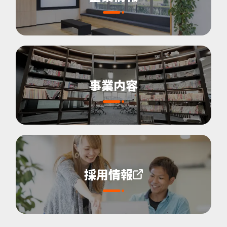
事業内容
採用情報