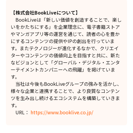
【株式会社BookLiveについて】
BookLiveは「新しい価値を創造することで、楽し
いをかたちにする」を企業理念に、電子書籍ストア
やマンガアプリ等の運営を通じて、読者の心を豊か
にするコンテンツの提供やIPの創出を行っていま
す。またテクノロジーが進化するなかで、クリエイ
ターやコンテンツの価値向上を目指すと共に、新た
なビジョンとして「グローバル・デジタル・エンタ
ーテイメントカンパニーへの飛躍」を掲げていま
す。
当社は今後もBookLiveグループの強みを活かし、
様々な企業と連携することで、より良質なコンテン
ツを生み出し続けるエコシステムを構築していきま
す。
URL：
https://www.booklive.co.jp/