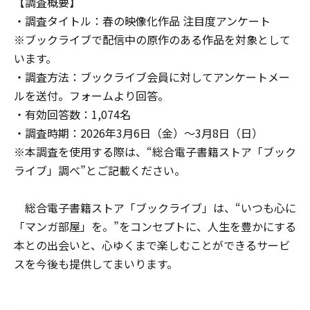
【調査概要】
・調査タイトル：春の映像化作品 注目度アンケート
※ブックライブで配信中の原作のある作品を対象として
います。
・調査方法：ブックライブ会員に対してアンケートメー
ルを送付。フォームより回答。
・有効回答数：1,074名
・調査時期：2026年3月6日（金）～3月8日（日）
※本調査を使用する際は、“総合電子書籍ストア「ブック
ライブ」調べ”とご記載ください。
総合電子書籍ストア「ブックライブ」は、“いつも心に
「マンガ部屋」を。”をコンセプトに、人生を豊かにする
本との出会いと、心ゆくまで楽しむことができるサービ
スを今後も提供してまいります。