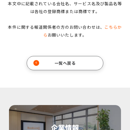
本文中に記載されている会社名、サービス名及び製品名等
は各社の登録商標または商標です。
本件に関する報道関係者の方のお問い合わせは、
こちらか
ら
お願いいたします。
一覧へ戻る
企業情報