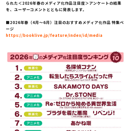
られた＜2026年春のメディア化作品注目度＞アンケートの結果
を、ユーザーコメントとともに発表します。
■2026年春（4月～6月）注目のおすすめメディア化作品 特集ペ
ージ
https://booklive.jp/feature/index/id/media