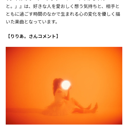
と。」』は、好きな人を愛おしく想う気持ちと、相手と
ともに過ごす時間のなかで生まれる心の変化を優しく描
いた楽曲となっています。
【りりあ。さんコメント】