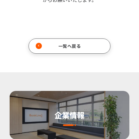
一覧へ戻る
企業情報