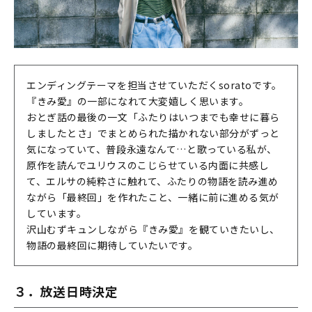
エンディングテーマを担当させていただくsoratoです。
『きみ愛』の一部になれて大変嬉しく思います。
おとぎ話の最後の一文「ふたりはいつまでも幸せに暮ら
しましたとさ」でまとめられた描かれない部分がずっと
気になっていて、普段永遠なんて…と歌っている私が、
原作を読んでユリウスのこじらせている内面に共感し
て、エルサの純粋さに触れて、ふたりの物語を読み進め
ながら「最終回」を作れたこと、一緒に前に進める気が
しています。
沢山むずキュンしながら『きみ愛』を観ていきたいし、
物語の最終回に期待していたいです。
３．放送日時決定