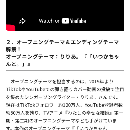
２．オープニングテーマ＆エンディングテーマ
解禁！
オープニングテーマ：りりあ。『「いつかちゃ
んと。」』
オープニングテーマを担当するのは、2019年より
TikTokやYouTubeでの弾き語りカバー動画の投稿で注目
を集めたシンガーソングライター・りりあ。さんです。
現在はTikTokフォロワー約120万人、YouTube登録者数
約50万人を誇り、TVアニメ『わたしの幸せな結婚』第一
期・第二期のオープニングテーマなども手がけていま
す。本作のオープニングテーマ『「いつかちゃん