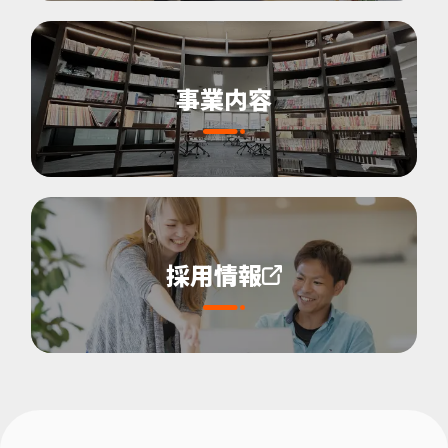
事業内容
採用情報