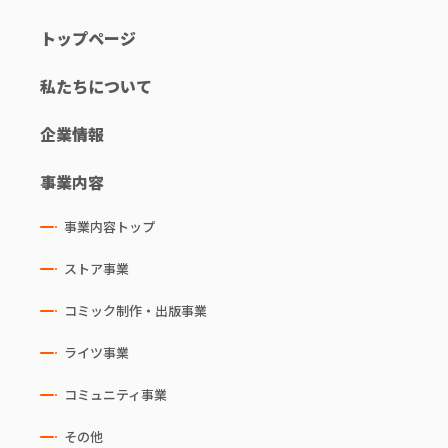
トップページ
私たちについて
企業情報
事業内容
事業内容トップ
ストア事業
コミック制作・出版事業
ライツ事業
コミュニティ事業
その他