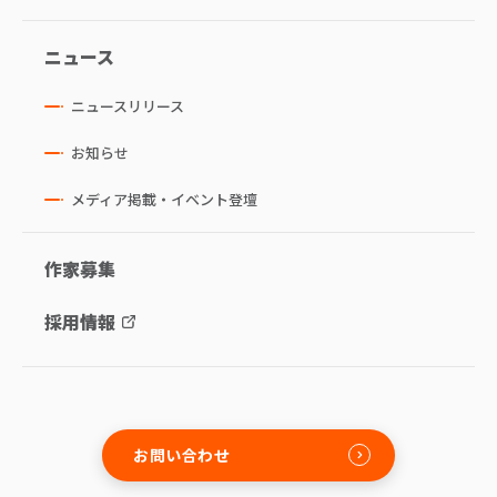
ニュース
ニュースリリース
お知らせ
メディア掲載・イベント登壇
作家募集
採用情報
お問い合わせ