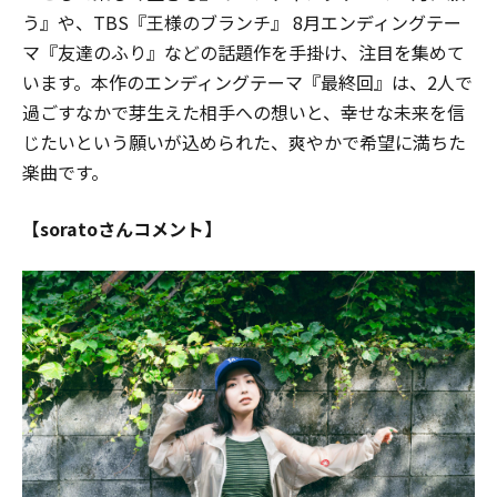
う』や、TBS『王様のブランチ』 8月エンディングテー
マ『友達のふり』などの話題作を手掛け、注目を集めて
います。本作のエンディングテーマ『最終回』は、2人で
過ごすなかで芽生えた相手への想いと、幸せな未来を信
じたいという願いが込められた、爽やかで希望に満ちた
楽曲です。
【soratoさんコメント】