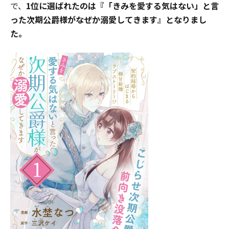
で、
1位に選ばれたのは『「きみを愛する気はない」と言
った次期公爵様がなぜか溺愛してきます』となりまし
た。