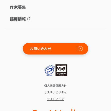
作家募集
採用情報
お問い合わせ
個人情報保護方針
サステナビリティ
サイトマップ