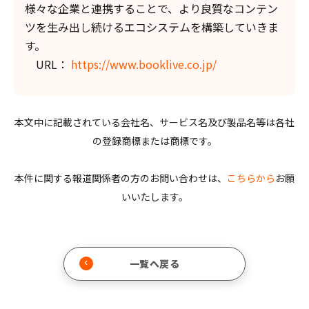
様々な企業と連携することで、より良質なコンテン
ツを生み出し続けるエコシステムを構築していきま
す。
URL：
https://www.booklive.co.jp/
本文中に記載されている会社名、サービス名及び製品名等は各社
の登録商標または商標です。
本件に関する報道関係者の方のお問い合わせは、
こちらから
お願
いいたします。
一覧へ戻る