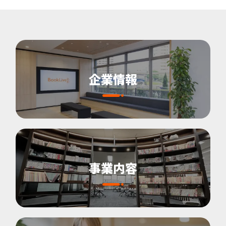
企業情報
事業内容