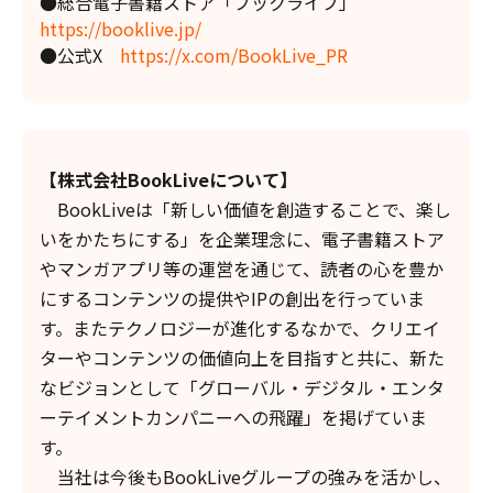
●総合電子書籍ストア「ブックライブ」
https://booklive.jp/
●公式X
https://x.com/BookLive_PR
【株式会社BookLiveについて】
BookLiveは「新しい価値を創造することで、楽し
いをかたちにする」を企業理念に、電子書籍ストア
やマンガアプリ等の運営を通じて、読者の心を豊か
にするコンテンツの提供やIPの創出を行っていま
す。またテクノロジーが進化するなかで、クリエイ
ターやコンテンツの価値向上を目指すと共に、新た
なビジョンとして「グローバル・デジタル・エンタ
ーテイメントカンパニーへの飛躍」を掲げていま
す。
当社は今後もBookLiveグループの強みを活かし、