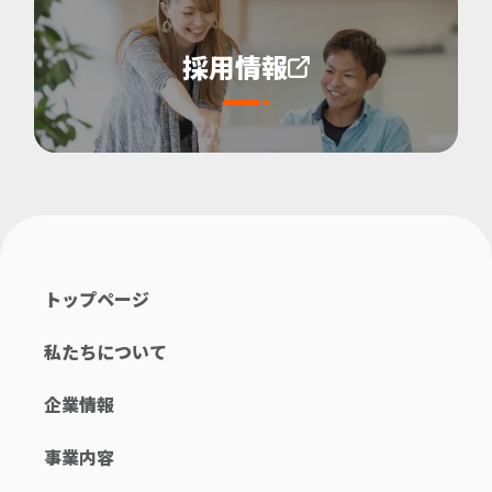
採用情報
トップページ
私たちについて
企業情報
事業内容