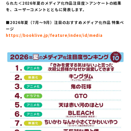
られた＜2026年夏のメディア化作品注目度＞アンケートの結果
を、ユーザーコメントとともに発表します。
■2026年夏（7月～9月）注目のおすすめメディア化作品 特集ペ
ージ
https://booklive.jp/feature/index/id/media