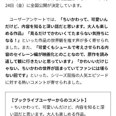
24日（金）に全国公開が決定しています。
ユーザーアンケートでは、
「ちいかわって、可愛いん
だけど、内容を知ると深い話だと思います。大人も楽し
める作品」「見るだけでかわいくてたまらない気持ちに
なる！」
といった作品の世界観を推す声が多く寄せられ
ました。また、
「可愛くもシュールで考えさせられる内
容のセイレーン編が映画化とのことなので、原作を読み
返して観に行きたいと思っています」「かわいいだけじ
ゃない、ちいかわの世界が詰まっていてファンには堪ら
ない回です」
といった、シリーズ屈指の人気エピソード
に対する熱いコメントが寄せられました。
【ブックライブユーザーからのコメント】
・ちいかわって、可愛いんだけど、内容を知ると深
い話だと思います。大人も楽しめる作品。