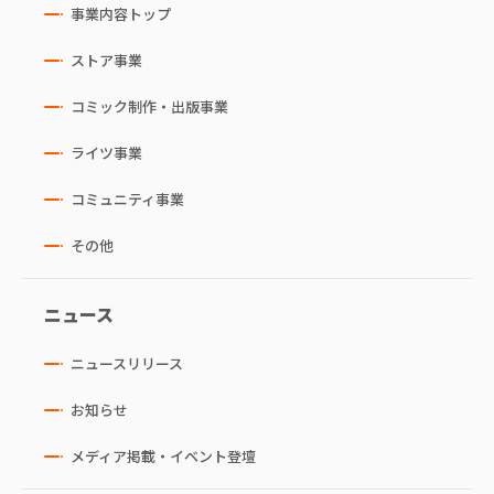
事業内容トップ
ストア事業
コミック制作・出版事業
ライツ事業
コミュニティ事業
その他
ニュース
ニュースリリース
お知らせ
メディア掲載・イベント登壇