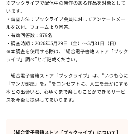
※ブックライブで配信中の原作のある作品を対象として
います。
・調査方法：ブックライブ会員に対してアンケートメー
ルを送付。フォームより回答。
・有効回答数：879名
・調査時期：2026年5月29日（金）～5月31日（日）
※本調査を使用する際は、“総合電子書籍ストア「ブック
ライブ」調べ”とご記載ください。
総合電子書籍ストア「ブックライブ」は、“いつも心に
「マンガ部屋」を。”をコンセプトに、人生を豊かにする
本との出会いと、心ゆくまで楽しむことができるサービ
スを今後も提供してまいります。
【総合電子書籍ストア「ブックライブ」について】