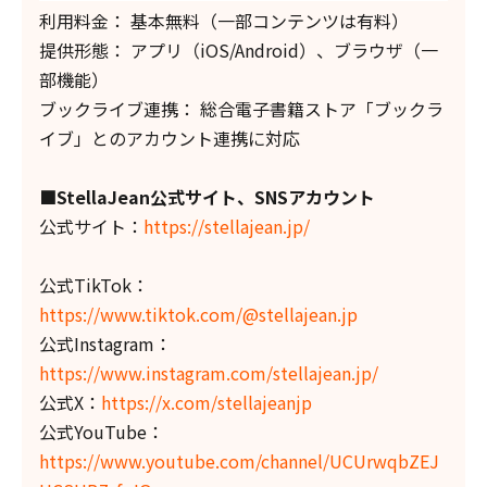
利用料金： 基本無料（一部コンテンツは有料）
提供形態： アプリ（iOS/Android）、ブラウザ（一
部機能）
ブックライブ連携： 総合電子書籍ストア「ブックラ
イブ」とのアカウント連携に対応
■StellaJean公式サイト、SNSアカウント
公式サイト：
https://stellajean.jp/
公式TikTok：
https://www.tiktok.com/@stellajean.jp
公式Instagram：
https://www.instagram.com/stellajean.jp/
公式X：
https://x.com/stellajeanjp
公式YouTube：
https://www.youtube.com/channel/UCUrwqbZEJ