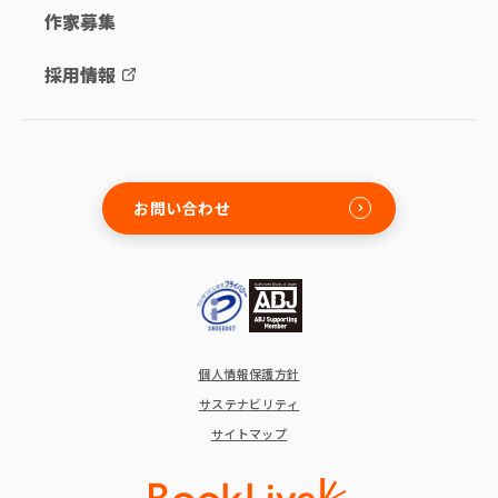
作家募集
採用情報
お問い合わせ
個人情報保護方針
サステナビリティ
サイトマップ