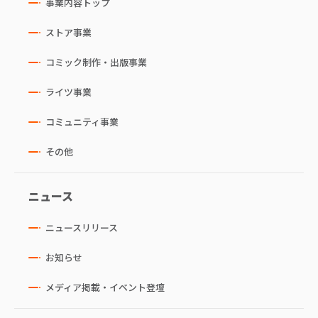
事業内容トップ
ストア事業
コミック制作・出版事業
ライツ事業
コミュニティ事業
その他
ニュース
ニュースリリース
お知らせ
メディア掲載・イベント登壇