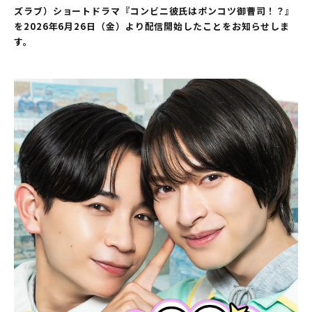
ズラブ）ショートドラマ『コンビニ彼氏はポンコツ御曹司！？』
を2026年6月26日（金）より配信開始したことをお知らせしま
す。