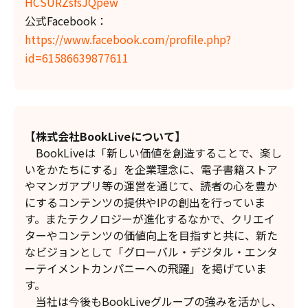
HCSURZsfsJQpew
公式Facebook：
https://www.facebook.com/profile.php?
id=61586639877611
【株式会社BookLiveについて】
BookLiveは「新しい価値を創造することで、楽し
いをかたちにする」を企業理念に、電子書籍ストア
やマンガアプリ等の運営を通じて、読者の心を豊か
にするコンテンツの提供やIPの創出を行っていま
す。またテクノロジーが進化するなかで、クリエイ
ターやコンテンツの価値向上を目指すと共に、新た
なビジョンとして「グローバル・デジタル・エンタ
ーテイメントカンパニーへの飛躍」を掲げていま
す。
当社は今後もBookLiveグループの強みを活かし、