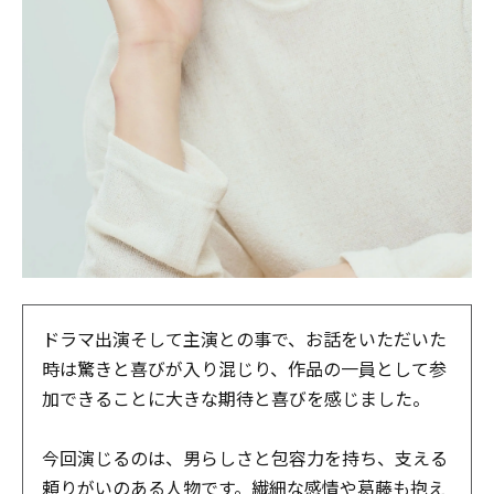
ドラマ出演そして主演との事で、お話をいただいた
時は驚きと喜びが入り混じり、作品の一員として参
加できることに大きな期待と喜びを感じました。
今回演じるのは、男らしさと包容力を持ち、支える
頼りがいのある人物です。繊細な感情や葛藤も抱え