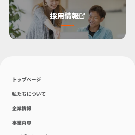
採用情報
トップページ
私たちについて
企業情報
事業内容