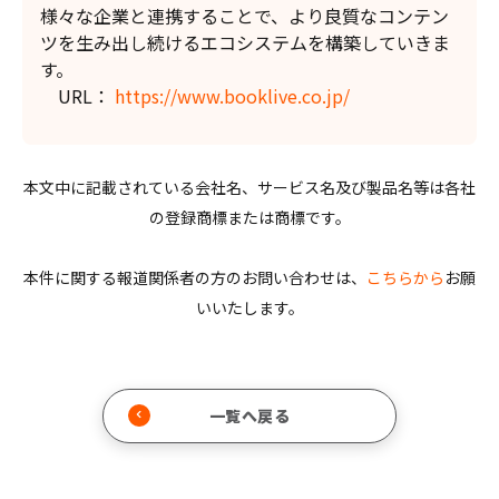
様々な企業と連携することで、より良質なコンテン
ツを生み出し続けるエコシステムを構築していきま
す。
URL：
https://www.booklive.co.jp/
本文中に記載されている会社名、サービス名及び製品名等は各社
の登録商標または商標です。
本件に関する報道関係者の方のお問い合わせは、
こちらから
お願
いいたします。
一覧へ戻る