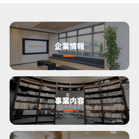
企業情報
事業内容