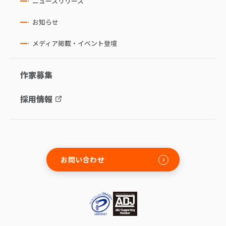
ニュースリリース
お知らせ
メディア掲載・イベント登壇
作家募集
採用情報
お問い合わせ