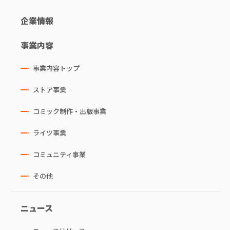
企業情報
事業内容
事業内容トップ
ストア事業
コミック制作・出版事業
ライツ事業
コミュニティ事業
その他
ニュース