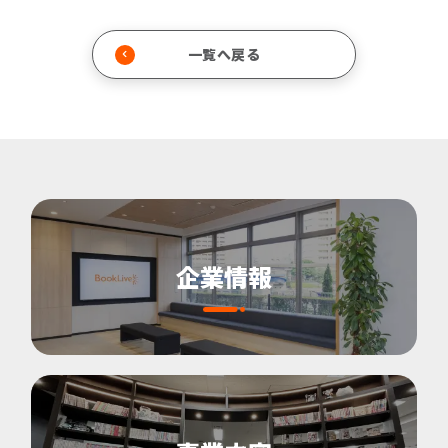
一覧へ戻る
企業情報