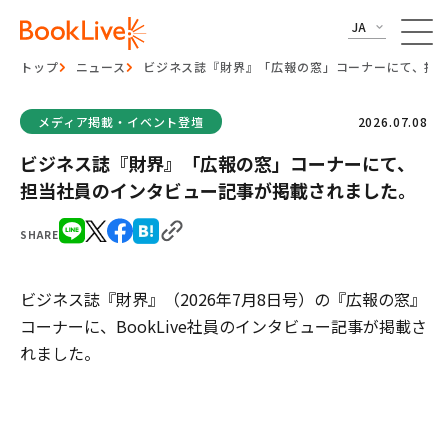
JA
トップ
ニュース
ビジネス誌『財界』「広報の窓」コーナーにて、担
メディア掲載・イベント登壇
2026.07.08
ビジネス誌『財界』「広報の窓」コーナーにて、
担当社員のインタビュー記事が掲載されました。
SHARE
ビジネス誌『財界』（2026年7月8日号）の『広報の窓』
コーナーに、BookLive社員のインタビュー記事が掲載さ
れました。