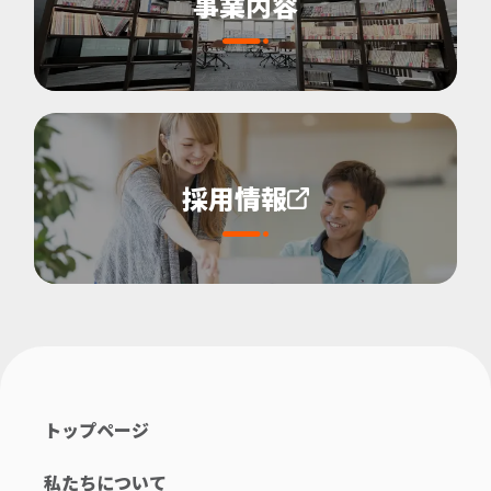
事業内容
採用情報
トップページ
私たちについて