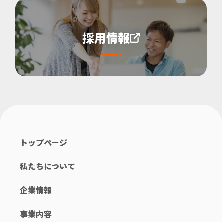
採用情報
トップページ
私たちについて
企業情報
事業内容