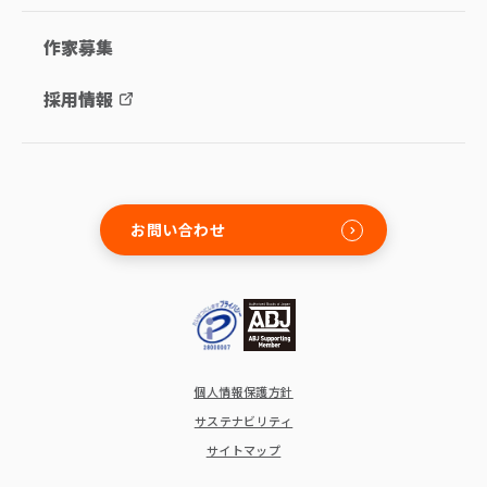
作家募集
採用情報
お問い合わせ
個人情報保護方針
サステナビリティ
サイトマップ