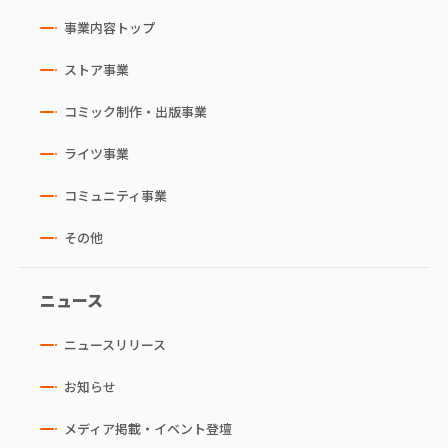
事業内容トップ
ストア事業
コミック制作・出版事業
ライツ事業
コミュニティ事業
その他
ニュース
ニュースリリース
お知らせ
メディア掲載・イベント登壇