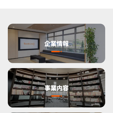
企業情報
事業内容