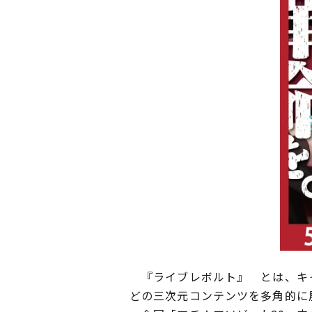
『ライブレボルト』 とは、キャ
どの三次元コンテンツを多角的に