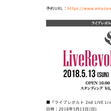
予約URL：
https://www.amazon
■『ライブレボルト 2nd LIVE Liv
日時：2018年5月13日(日)