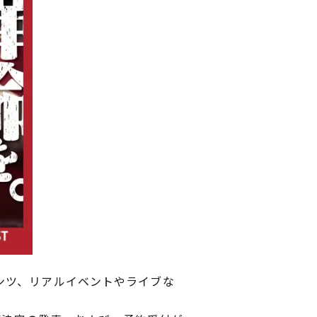
ンツ、リアルイベントやライブな