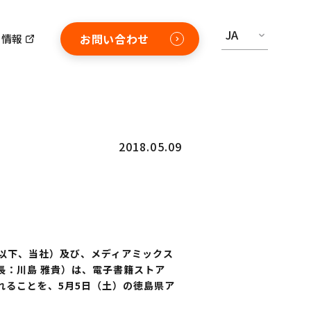
JA
お問い合わせ
用情報
2018.05.09
、以下、当社）及び、メディアミックス
長：川島 雅貴）は、電子書籍ストア
されることを、5月5日（土）の徳島県ア