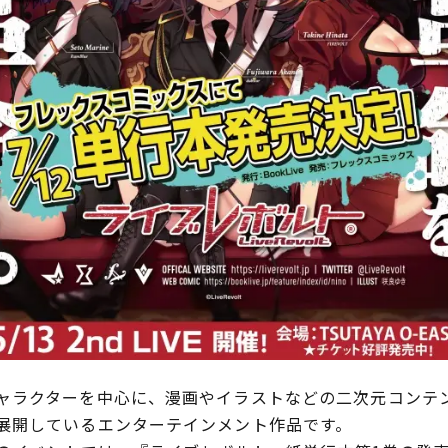
ラクターを中心に、漫画やイラストなどの二次元コンテ
展開しているエンターテインメント作品です。