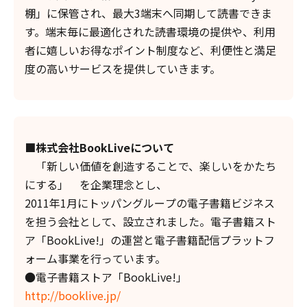
棚」に保管され、最大3端末へ同期して読書できま
す。端末毎に最適化された読書環境の提供や、利用
者に嬉しいお得なポイント制度など、利便性と満足
度の高いサービスを提供していきます。
■株式会社BookLiveについて
「新しい価値を創造することで、楽しいをかたち
にする」 を企業理念とし、
2011年1月にトッパングループの電子書籍ビジネス
を担う会社として、設立されました。電子書籍スト
ア「BookLive!」の運営と電子書籍配信プラットフ
ォーム事業を行っています。
●電子書籍ストア「BookLive!」
http://booklive.jp/