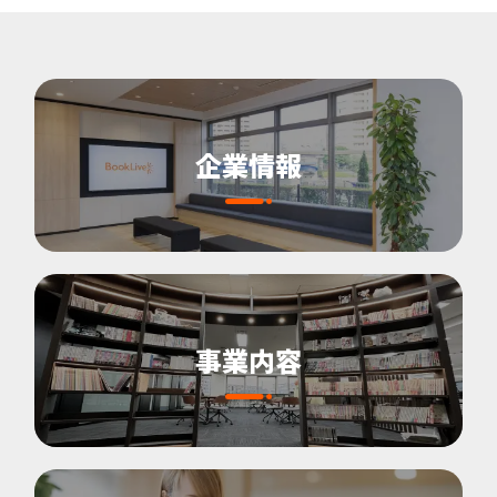
企業情報
事業内容