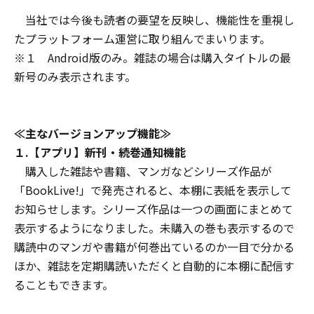
当社では今後も読者の要望を反映し、機能性を重視し
たプラットフォーム運営に取り組んでまいります。
※１ Android版のみ。雑誌の場合は購入タイトルの最
新号のみ表示されます。
≪主なバージョンアップ機能≫
１.【アプリ】新刊・続巻通知機能
購入した雑誌や書籍、マンガなどシリーズ作品が
「BookLive!」で発売されると、本棚に表紙を表示して
お知らせします。シリーズ作品は一つの画面にまとめて
表示するようになりました。未購入の巻も表示するので
購読中のマンガや書籍が何巻出ているのか一目で分かる
ほか、雑誌を定期購読いただくと自動的に本棚に配信す
ることもできます。