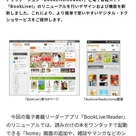
「BookLive!」のリニューアルを行いデザインおよび機能を刷
新しました。これにより、より簡単で使いやすいデジタル・ドク
ショサービスをご提供します。
今回の電子書籍リーダーアプリ「BookLive!Reader」
のリニューアルでは、読みかけの本をワンタッチで起動
できる「home」画面の追加や、雑誌やマンガなどのシ