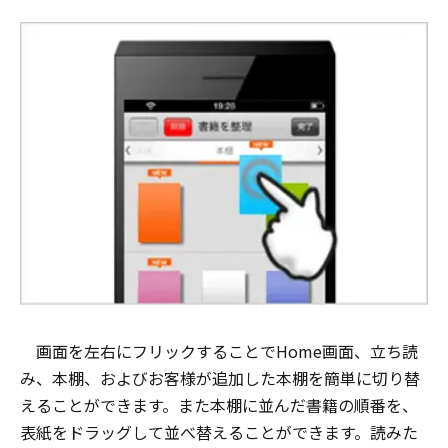
画面を左右にフリックすることでHome画面、立ち読
み、本棚、およびお客様が追加した本棚を簡単に切り替
えることができます。また本棚に並んだ書籍の順番を、
表紙をドラッグして並べ替えることができます。読みた