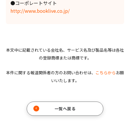
●コーポレートサイト
http://www.booklive.co.jp/
本文中に記載されている会社名、サービス名及び製品名等は各社
の登録商標または商標です。
本件に関する報道関係者の方のお問い合わせは、
こちらから
お願
いいたします。
一覧へ戻る