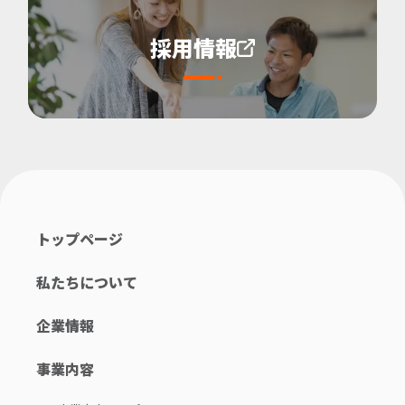
採用情報
トップページ
私たちについて
企業情報
事業内容