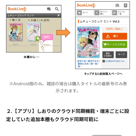
※Android版のみ。雑誌の場合は購入タイトルの最新号のみ表
示されます。
２.【アプリ】しおりのクラウド同期機能・端末ごとに設
定していた追加本棚もクラウド同期可能に