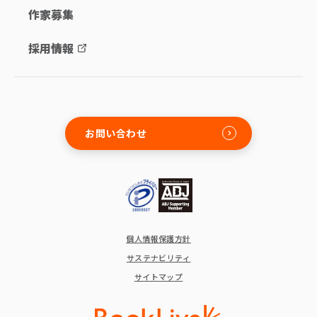
作家募集
採用情報
お問い合わせ
個人情報保護方針
サステナビリティ
サイトマップ