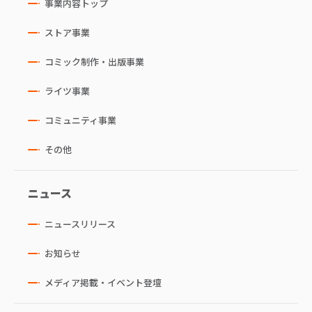
事業内容トップ
ストア事業
コミック制作・出版事業
ライツ事業
コミュニティ事業
その他
ニュース
ニュースリリース
お知らせ
メディア掲載・イベント登壇