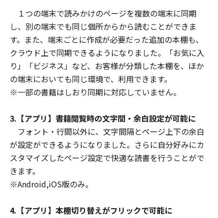
１つの端末で読みかけのページを複数の端末に同期
し、別の端末でも同じ個所からから読むことができま
す。また、端末ごとに作成が必要だった追加の本棚も、
クラウド上で同期できるようになりました。「お気に入
り」「ビジネス」など、お客様が分類した本棚を、ほか
の端末においても同じ環境で、利用できます。
※一部の書籍はしおり同期に対応していません。
3.【アプリ】書籍閲覧時の文字間・余白設定が可能に
フォント・行間以外に、文字間隔とページ上下の余白
が設定ができるようになりました。さらに自分好みにカ
スタマイズしたページ設定で快適な読書を行うことがで
きます。
※Android,iOS版のみ。
4.【アプリ】本棚切り替えがフリックで可能に