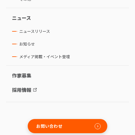
ニュース
ニュースリリース
お知らせ
メディア掲載・イベント登壇
作家募集
採用情報
お問い合わせ