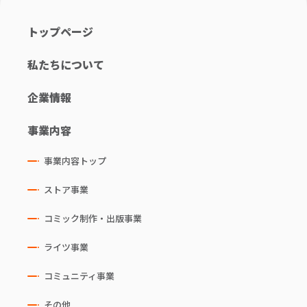
トップページ
私たちについて
企業情報
事業内容
事業内容トップ
ストア事業
コミック制作・出版事業
ライツ事業
コミュニティ事業
その他