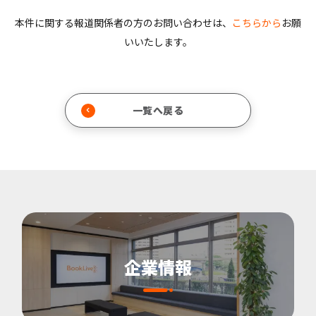
本件に関する報道関係者の方のお問い合わせは、
こちらから
お願
いいたします。
一覧へ戻る
企業情報