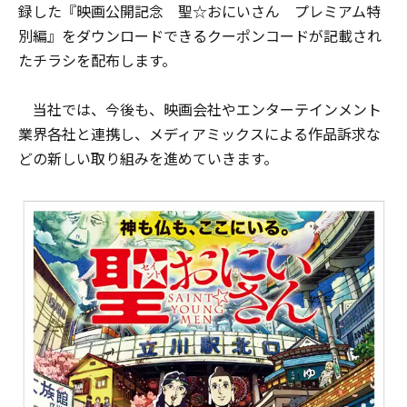
録した『映画公開記念 聖☆おにいさん プレミアム特
別編』をダウンロードできるクーポンコードが記載され
たチラシを配布します。
当社では、今後も、映画会社やエンターテインメント
業界各社と連携し、メディアミックスによる作品訴求な
どの新しい取り組みを進めていきます。