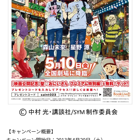
【キャンペーン概要】
キャンペーン開始日：2013年4月20日（土）