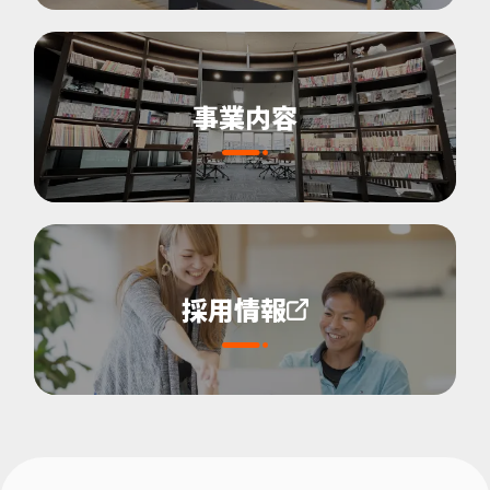
事業内容
採用情報