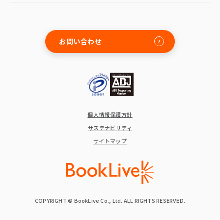
お問い合わせ
個人情報保護方針
サステナビリティ
サイトマップ
COPYRIGHT © BookLive Co., Ltd. ALL RIGHTS RESERVED.