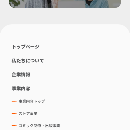
トップページ
私たちについて
企業情報
事業内容
事業内容トップ
ストア事業
コミック制作・出版事業