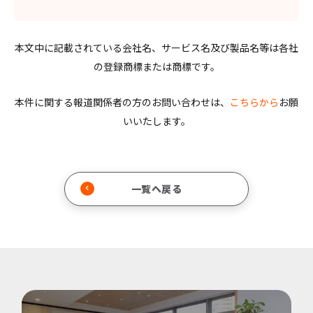
本文中に記載されている会社名、サービス名及び製品名等は各社
の登録商標または商標です。
本件に関する報道関係者の方のお問い合わせは、
こちらから
お願
いいたします。
一覧へ戻る