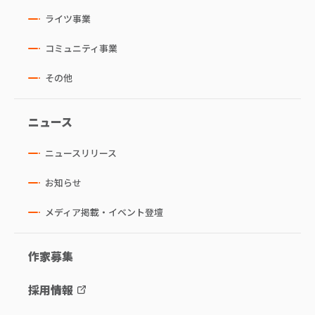
ライツ事業
コミュニティ事業
その他
ニュース
ニュースリリース
お知らせ
メディア掲載・イベント登壇
作家募集
採用情報