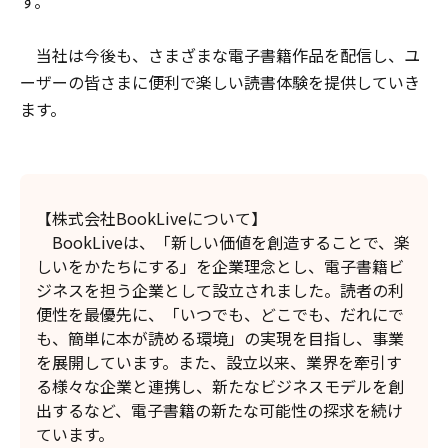
す。
当社は今後も、さまざまな電子書籍作品を配信し、ユ
ーザーの皆さまに便利で楽しい読書体験を提供していき
ます。
【株式会社BookLiveについて】
BookLiveは、「新しい価値を創造することで、楽
しいをかたちにする」を企業理念とし、電子書籍ビ
ジネスを担う企業として設立されました。読者の利
便性を最優先に、「いつでも、どこでも、だれにで
も、簡単に本が読める環境」の実現を目指し、事業
を展開しています。また、設立以来、業界を牽引す
る様々な企業と連携し、新たなビジネスモデルを創
出するなど、電子書籍の新たな可能性の探求を続け
ています。