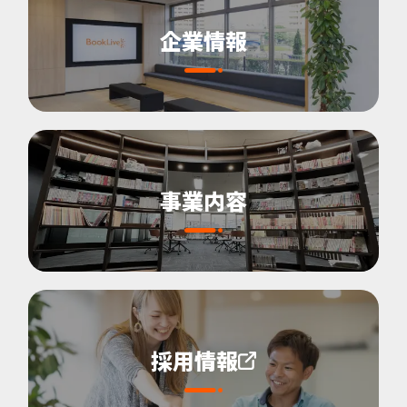
企業情報
事業内容
採用情報