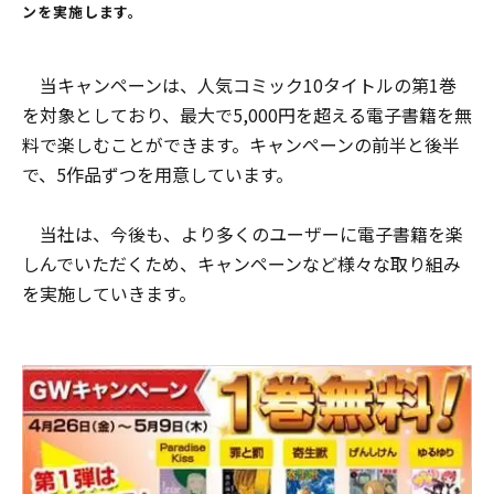
ンを実施します。
当キャンペーンは、人気コミック10タイトルの第1巻
を対象としており、最大で5,000円を超える電子書籍を無
料で楽しむことができます。キャンペーンの前半と後半
で、5作品ずつを用意しています。
当社は、今後も、より多くのユーザーに電子書籍を楽
しんでいただくため、キャンペーンなど様々な取り組み
を実施していきます。