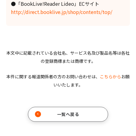
●「BookLive!Reader Lideo」ECサイト
http://direct.booklive.jp/shop/contents/top/
本文中に記載されている会社名、サービス名及び製品名等は各社
の登録商標または商標です。
本件に関する報道関係者の方のお問い合わせは、
こちらから
お願
いいたします。
一覧へ戻る