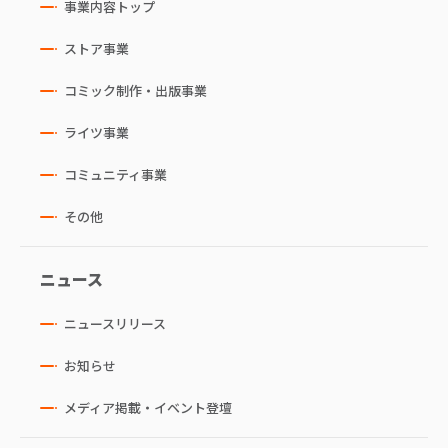
事業内容トップ
ストア事業
コミック制作・出版事業
ライツ事業
コミュニティ事業
その他
ニュース
ニュースリリース
お知らせ
メディア掲載・イベント登壇