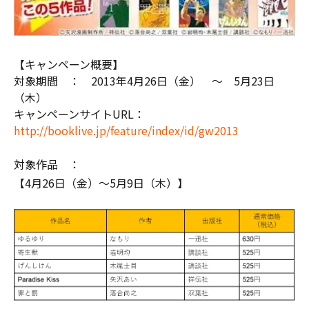
【キャンペーン概要】
対象期間 ： 2013年4月26日（金） ～ 5月23日
（木）
キャンペーンサイトURL：
http://booklive.jp/feature/index/id/gw2013
対象作品 ：
【4月26日（金）～5月9日（木）】