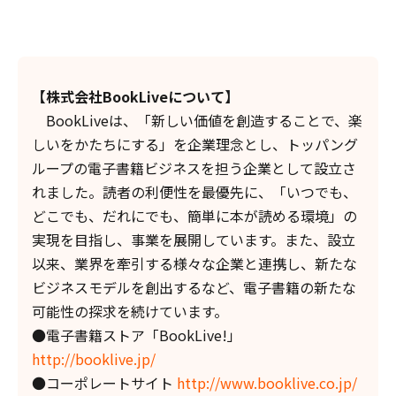
【株式会社BookLiveについて】
BookLiveは、「新しい価値を創造することで、楽
しいをかたちにする」を企業理念とし、トッパング
ループの電子書籍ビジネスを担う企業として設立さ
れました。読者の利便性を最優先に、「いつでも、
どこでも、だれにでも、簡単に本が読める環境」の
実現を目指し、事業を展開しています。また、設立
以来、業界を牽引する様々な企業と連携し、新たな
ビジネスモデルを創出するなど、電子書籍の新たな
可能性の探求を続けています。
●電子書籍ストア「BookLive!」
http://booklive.jp/
●コーポレートサイト
http://www.booklive.co.jp/