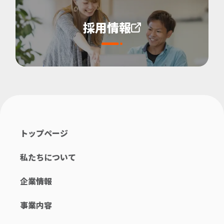
採用情報
トップページ
私たちについて
企業情報
事業内容