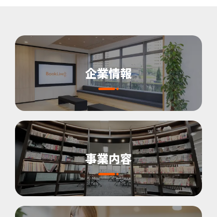
企業情報
事業内容