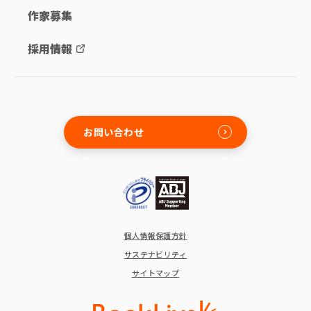
作家募集
採用情報
お問い合わせ
個人情報保護方針
サステナビリティ
サイトマップ