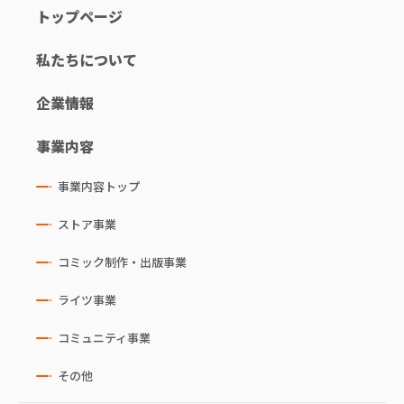
トップページ
私たちについて
企業情報
事業内容
事業内容トップ
ストア事業
コミック制作・出版事業
ライツ事業
コミュニティ事業
その他