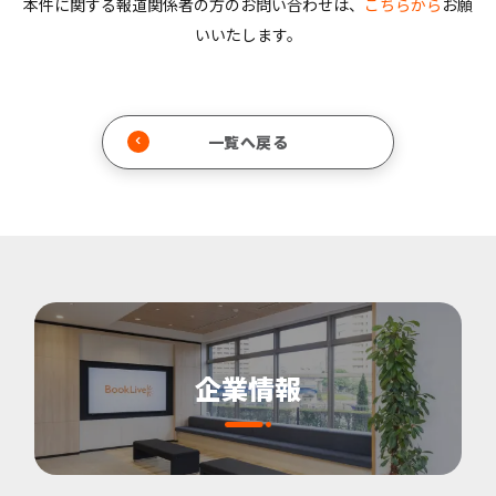
本件に関する報道関係者の方のお問い合わせは、
こちらから
お願
いいたします。
一覧へ戻る
企業情報