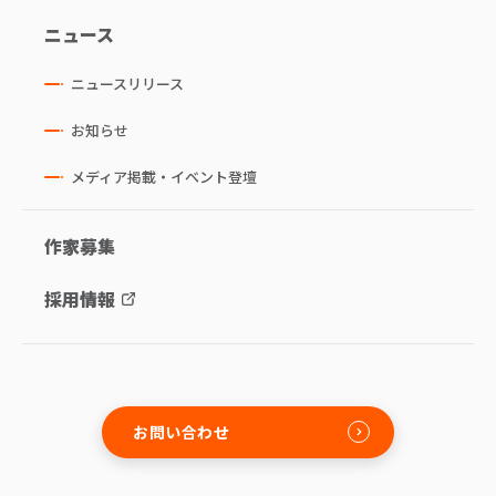
ニュース
ニュースリリース
お知らせ
メディア掲載・イベント登壇
作家募集
採用情報
お問い合わせ