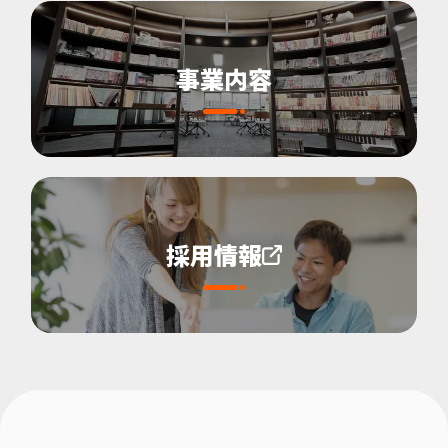
事業内容
採用情報