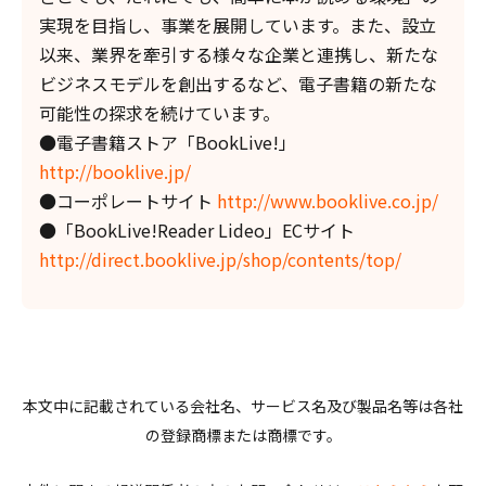
実現を目指し、事業を展開しています。また、設立
以来、業界を牽引する様々な企業と連携し、新たな
ビジネスモデルを創出するなど、電子書籍の新たな
可能性の探求を続けています。
●電子書籍ストア「BookLive!」
http://booklive.jp/
●コーポレートサイト
http://www.booklive.co.jp/
●「BookLive!Reader Lideo」ECサイト
http://direct.booklive.jp/shop/contents/top/
本文中に記載されている会社名、サービス名及び製品名等は各社
の登録商標または商標です。