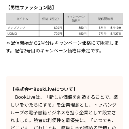
【男性ファッション誌】
＊配信開始から2号分はキャンペーン価格にて販売しま
す。配信2号目のキャンペーン価格は未定です。
【株式会社BookLiveについて】
BookLiveは、「新しい価値を創造することで、楽
しいをかたちにする」を企業理念とし、トッパング
ループの電子書籍ビジネスを担う企業として設立さ
れました。読者の利便性を最優先に、「いつでも、
どこでも、だれにでも、簡単に本が読める環境」の