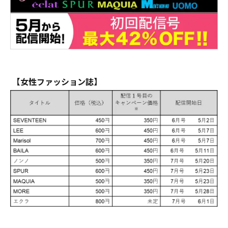
【女性ファッション誌】