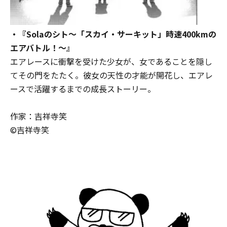
・『Solaのシト～「スカイ・サーキット」時速400kmの
エアバトル！～』
エアレースに衝撃を受けた少女が、女であることを隠し
てその門をたたく。彼女の天性の才能が開花し、エアレ
ースで活躍するまでの成長ストーリー。
作家：吉祥寺笑
©吉祥寺笑