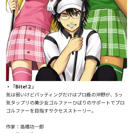
・『Bite!２』
気は弱いけどパッティングだけはプロ級の沖野が、Sっ
気タップリの美少女ゴルファーひばりのサポートでプロ
ゴルファーを目指すサクセスストーリー。
作家：高橋功一郎