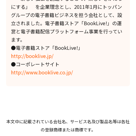
にする」 を企業理念とし、2011年1月にトッパン
グループの電子書籍ビジネスを担う会社として、設
立されました。電子書籍ストア「BookLive!」の運
営と電子書籍配信プラットフォーム事業を行ってい
ます。
●電子書籍ストア「BookLive!」
http://booklive.jp/
●コーポレートサイト
http://www.booklive.co.jp/
本文中に記載されている会社名、サービス名及び製品名等は各社
の登録商標または商標です。