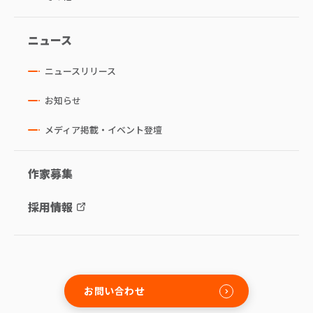
ニュース
ニュースリリース
お知らせ
メディア掲載・イベント登壇
作家募集
採用情報
お問い合わせ