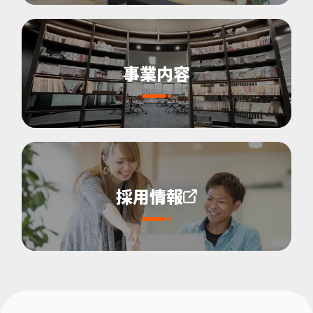
事業内容
採用情報