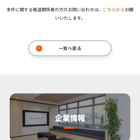
本件に関する報道関係者の方のお問い合わせは、
こちらから
お願
いいたします。
一覧へ戻る
企業情報