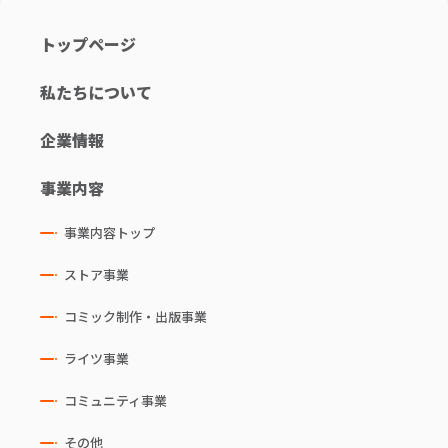
トップページ
私たちについて
企業情報
事業内容
事業内容トップ
ストア事業
コミック制作・出版事業
ライツ事業
コミュニティ事業
その他