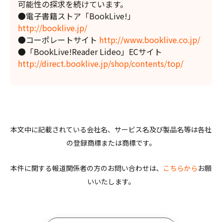
可能性の探求を続けています。
●電子書籍ストア「BookLive!」
http://booklive.jp/
●コーポレートサイト
http://www.booklive.co.jp/
●「BookLive!Reader Lideo」ECサイト
http://direct.booklive.jp/shop/contents/top/
本文中に記載されている会社名、サービス名及び製品名等は各社
の登録商標または商標です。
本件に関する報道関係者の方のお問い合わせは、
こちらから
お願
いいたします。