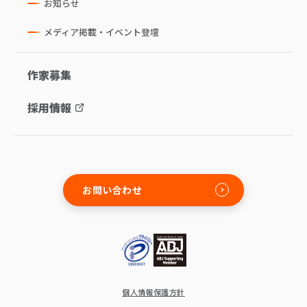
お知らせ
メディア掲載・イベント登壇
作家募集
採用情報
お問い合わせ
個人情報保護方針