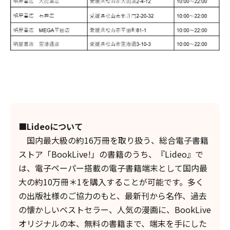
■Lideoについて
国内最大級の約16万冊を取り扱う、総合電子書籍
ストア「BookLive!」の書籍のうち、『Lideo』で
は、電子ペーパー搭載の電子書籍端末として国内最
大の約10万冊＊1を購入することが可能です。多く
の出版社様のご協力のもと、最新刊から名作、過去
の懐かしいベストセラー、人気の漫画に、BookLive
オリジナルの本、無料の書籍まで、端末を手にした