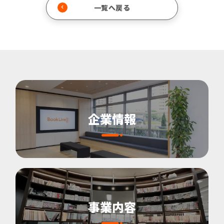
一覧へ戻る
企業情報
事業内容