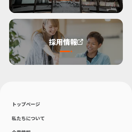
採用情報
トップページ
私たちについて