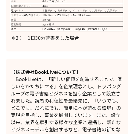
＊2： 1日30分読書をした場合
【株式会社BookLiveについて】
BookLiveは、「新しい価値を創造することで、楽
しいをかたちにする」を企業理念とし、トッパング
ループの電子書籍ビジネスを担う企業として設立さ
れました。読者の利便性を最優先に、「いつでも、
どこでも、だれにでも、簡単に本が読める環境」の
実現を目指し、事業を展開しています。また、設立
以来、業界を牽引する様々な企業と連携し、新たな
ビジネスモデルを創出するなど、電子書籍の新たな