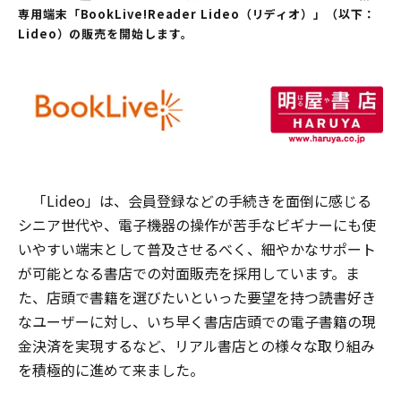
専用端末「BookLive!Reader Lideo（リディオ）」（以下：
Lideo）の販売を開始します。
「Lideo」は、会員登録などの手続きを面倒に感じる
シニア世代や、電子機器の操作が苦手なビギナーにも使
いやすい端末として普及させるべく、細やかなサポート
が可能となる書店での対面販売を採用しています。ま
た、店頭で書籍を選びたいといった要望を持つ読書好き
なユーザーに対し、いち早く書店店頭での電子書籍の現
金決済を実現するなど、リアル書店との様々な取り組み
を積極的に進めて来ました。