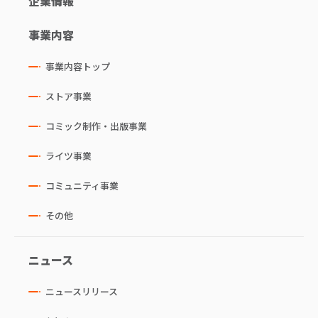
企業情報
事業内容
事業内容トップ
ストア事業
コミック制作・出版事業
ライツ事業
コミュニティ事業
その他
ニュース
ニュースリリース