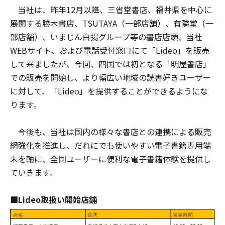
当社は、昨年12月以降、三省堂書店、福井県を中心に
展開する勝木書店、TSUTAYA（一部店舗）、有隣堂（一
部店舗）、いまじん白揚グループ等の書店店頭、当社
WEBサイト、および電話受付窓口にて「Lideo」を販売
して来ましたが、今回、四国では初となる「明屋書店」
での販売を開始し、より幅広い地域の読書好きユーザー
に対して、「Lideo」を提供することができるようにな
ります。
今後も、当社は国内の様々な書店との連携による販売
網強化を推進し、だれにでも使いやすい電子書籍専用端
末を軸に、全国ユーザーに便利な電子書籍体験を提供し
ていきます。
■Lideo取扱い開始店舗