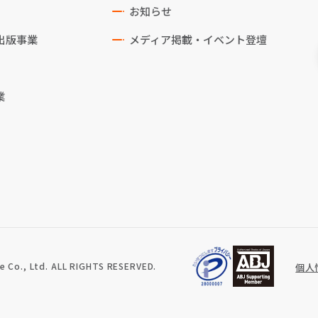
お知らせ
出版事業
メディア掲載・イベント登壇
業
 Co., Ltd. ALL RIGHTS RESERVED.
個人