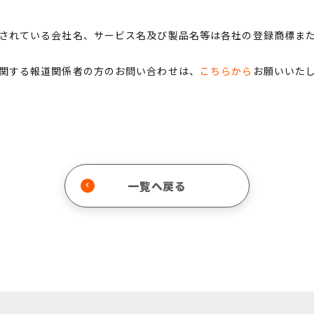
されている会社名、サービス名及び製品名等は各社の登録商標ま
関する報道関係者の方のお問い合わせは、
こちらから
お願いいた
一覧へ戻る