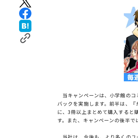
当キャンペーンは、小学館のコミ
バックを実施します。前半は、『
に、3冊以上まとめて購入すると購
す。また、キャンペーンの後半で
当社は、今後も、より多くのユー