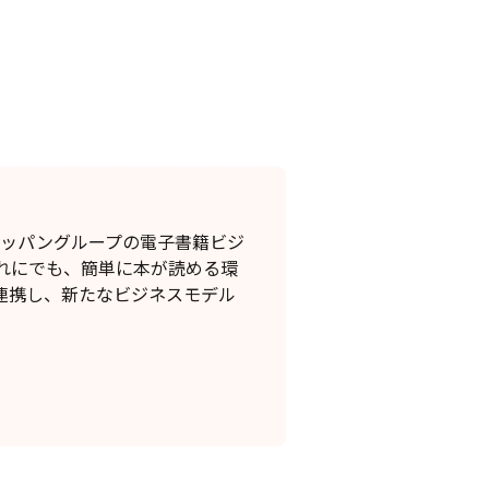
トッパングループの電子書籍ビジ
れにでも、簡単に本が読める環
連携し、新たなビジネスモデル