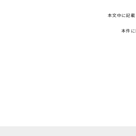
本文中に記載
本件に