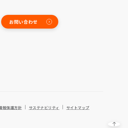
お問い合わせ
情報保護方針
サステナビリティ
サイトマップ