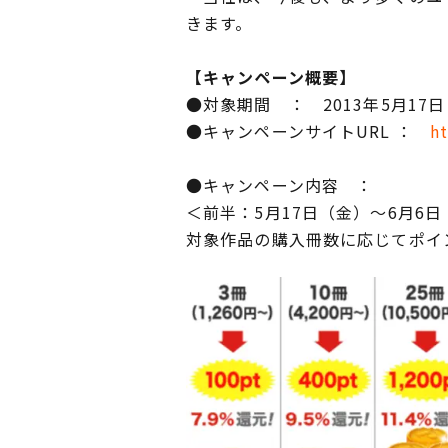
きます。
【キャンペーン概要】
●対象期間 ： 2013年5月17
●キャンペーンサイトURL ：
ht
●キャンペーン内容 ：
＜前半：5月17日（金）～6月6
対象作品の購入冊数に応じてポイ