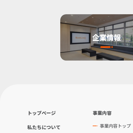
企業情報
トップページ
事業内容
事業内容トップ
私たちについて