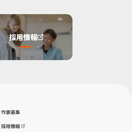
採用情報
作家募集
採用情報