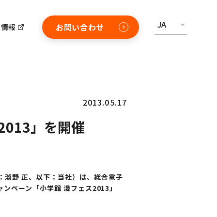
JA
お問い合わせ
用情報
2013.05.17
2013」を開催
：淡野 正、以下：当社）は、総合電子
ンペーン「小学館 漫フェス2013」