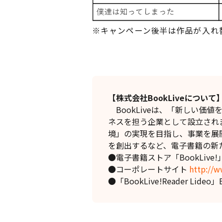
※キャンペーン後半は作品が入れ
【株式会社BookLiveについて
BookLiveは、「新しい価
ネスを担う企業として設立され
境」の実現を目指し、事業を展
を創出するなど、電子書籍の新
●電子書籍ストア「BookLive!
●コーポレートサイト
http://w
●「BookLive!Reader Lide