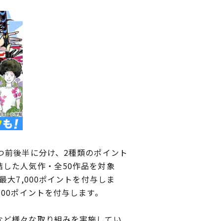
つ前後半に分け、2種類のポイント
した人気作・全50作品を対象
大7,000ポイントを付与しま
00ポイントを付与します。
など様々な取り組みを実施してい