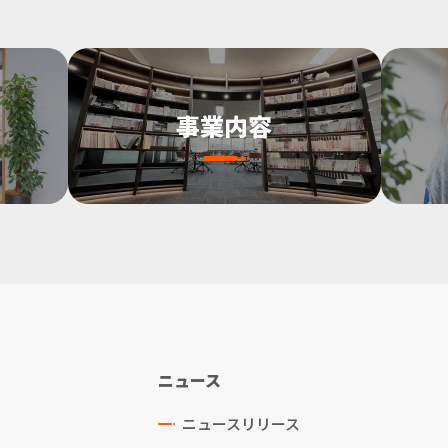
事業内容
ニュース
ニュースリリース